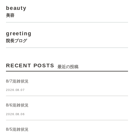
beauty
美容
greeting
院長ブログ
RECENT POSTS
最近の投稿
8/7混雑状況
2026.08.07
8/6混雑状況
2026.08.06
8/5混雑状況