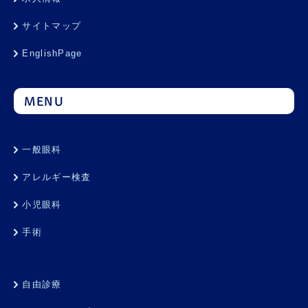
サイトマップ
EnglishPage
MENU
一般眼科
アレルギー検査
小児眼科
手術
自由診療