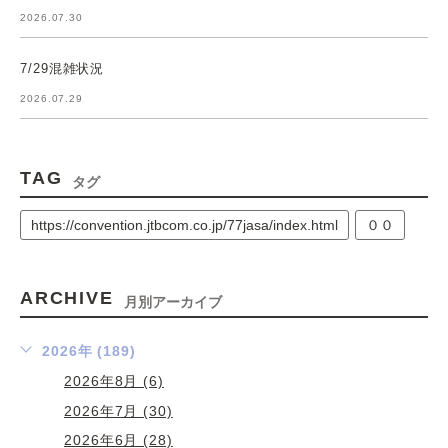
2026.07.30
7/29混雑状況
2026.07.29
TAG
タグ
https://convention.jtbcom.co.jp/77jasa/index.html
００
ARCHIVE
月別アーカイブ
2026年 (189)
2026年8月 (6)
2026年7月 (30)
2026年6月 (28)