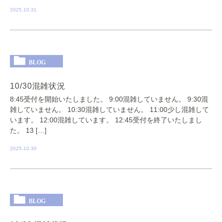
2025.10.31
BLOG
10/30混雑状況
8:45受付を開始いたしました。 9:00混雑していません。 9:30混
雑していません。 10:30混雑していません。 11:00少し混雑して
います。 12:00混雑しています。 12:45受付を終了いたしまし
た。 13 […]
2025.10.30
BLOG