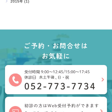
2015年 (1)
ご予約・お問合せは
お気軽に