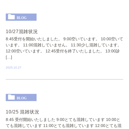
BLOG
10/27混雑状況
8:45受付を開始いたしました。 9:00空いています。 10:00空いて
います。 11:00混雑していません。 11:30少し混雑しています。
12:00空いています。 12:45受付を終了いたしました。 13:00診
[…]
2025.10.27
BLOG
10/25 混雑状況
8:45 受付開始いたしました 9:00とても混雑しています 10:00と
ても混雑しています 11:00とても混雑しています 12:00とても混