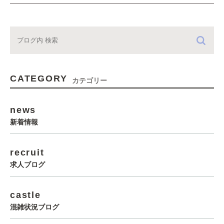
CATEGORY
カテゴリー
news
新着情報
recruit
求人ブログ
castle
混雑状況ブログ