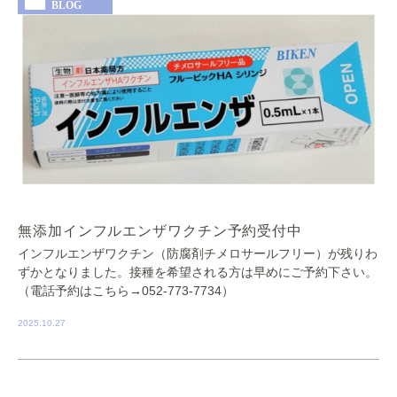
BLOG
無添加インフルエンザワクチン予約受付中
インフルエンザワクチン（防腐剤チメロサールフリー）が残りわ
ずかとなりました。接種を希望される方は早めにご予約下さい。
（電話予約はこちら→052-773-7734）
2025.10.27