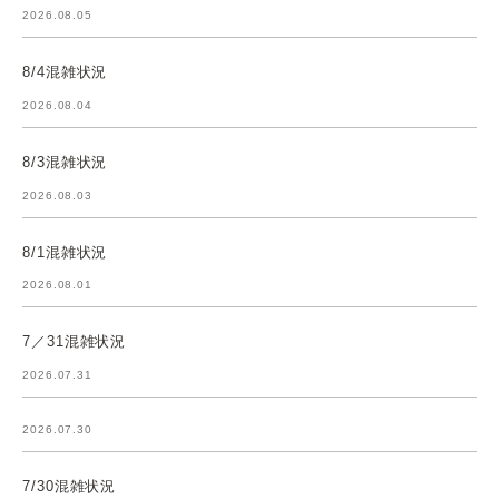
2026.08.05
8/4混雑状況
2026.08.04
8/3混雑状況
2026.08.03
8/1混雑状況
2026.08.01
7／31混雑状況
2026.07.31
2026.07.30
7/30混雑状況