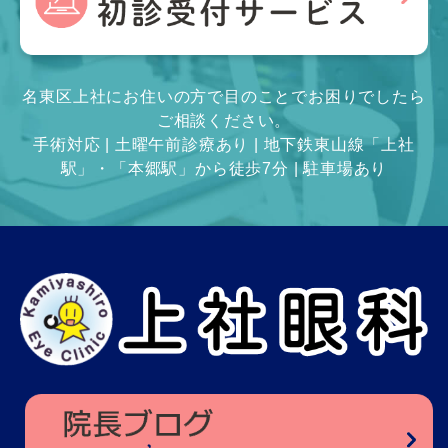
名東区上社にお住いの方で目のことでお困りでしたら
ご相談ください。
手術対応 | 土曜午前診療あり | 地下鉄東山線「上社
駅」・「本郷駅」から徒歩7分 | 駐車場あり