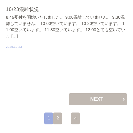
10/23混雑状況
8:45受付を開始いたしました。 9:00混雑していません。 9:30混
雑していません。 10:00空いています。 10:30空いています。 1
1:00空いています。 11:30空いています。 12:00とても空いてい
ま […]
2025.10.23
NEXT
1
2
…
4