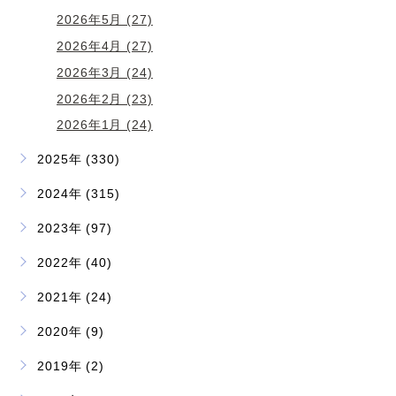
2026年5月 (27)
2026年4月 (27)
2026年3月 (24)
2026年2月 (23)
2026年1月 (24)
2025年 (330)
2024年 (315)
2023年 (97)
2022年 (40)
2021年 (24)
2020年 (9)
2019年 (2)