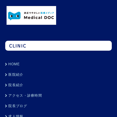
CLINIC
HOME
医院紹介
院長紹介
アクセス・診療時間
院長ブログ
求人情報