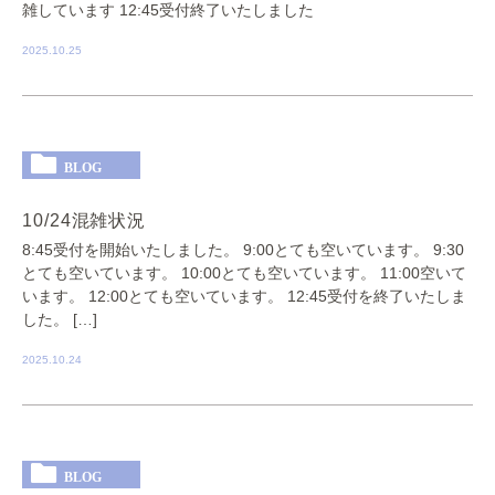
雑しています 12:45受付終了いたしました
2025.10.25
BLOG
10/24混雑状況
8:45受付を開始いたしました。 9:00とても空いています。 9:30
とても空いています。 10:00とても空いています。 11:00空いて
います。 12:00とても空いています。 12:45受付を終了いたしま
した。 […]
2025.10.24
BLOG