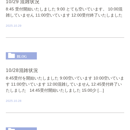
10/29 混雑状況
8:45 受付開始いたしました 9:00 とても空いています。 10:00混
雑していません 11:00空いています 12:00受付終了いたしました
2025.10.29
BLOG
10/28混雑状況
8:45受付を開始いたしました 9:00空いています 10:00空いていま
す 11:00空いています 12:00混雑していません 12:45受付終了い
たしました 14:45受付開始いたしました 15:00少 […]
2025.10.28