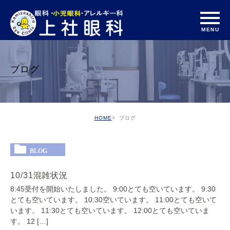
ブログ
HOME
ブログ
BLOG
10/31混雑状況
8:45受付を開始いたしました。 9:00とても空いています。 9:30
とても空いています。 10:30空いています。 11:00とても空いて
います。 11:30とても空いています。 12:00とても空いていま
す。 12 […]