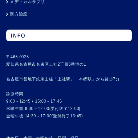
メディカルサプリ
漢方治療
INFO
〒465-0025
愛知県名古屋市名東区上社2丁目3番地の1
名古屋市営地下鉄東山線「上社駅」「本郷駅」から徒歩7分
診療時間
9:00～12:45 / 15:00～17:45
水曜午前 9:00～12:00(受付終了12:00)
金曜午後 14:30～17:00(受付終了16:45)