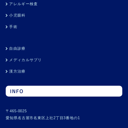
アレルギー検査
小児眼科
手術
自由診療
メディカルサプリ
漢方治療
INFO
〒465-0025
愛知県名古屋市名東区上社2丁目3番地の1