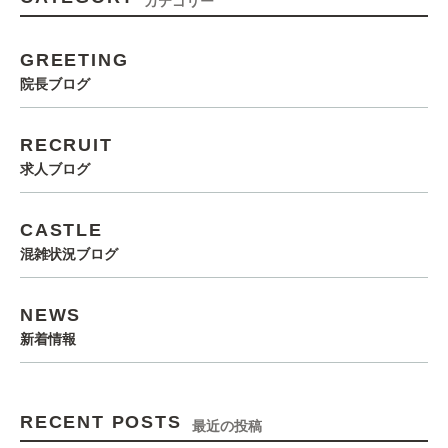
カテゴリー
GREETING
院長ブログ
RECRUIT
求人ブログ
CASTLE
混雑状況ブログ
NEWS
新着情報
RECENT POSTS
最近の投稿