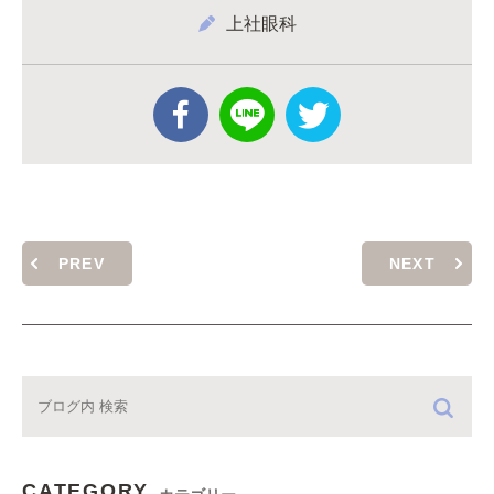
上社眼科
PREV
NEXT
CATEGORY