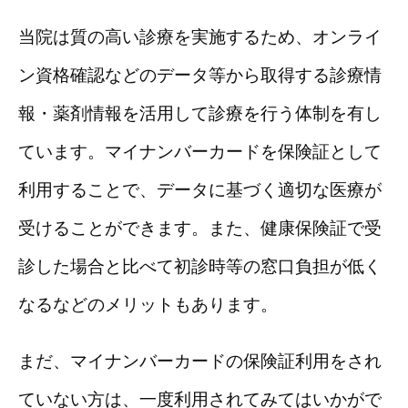
当院は質の高い診療を実施するため、オンライ
ン資格確認などのデータ等から取得する診療情
報・薬剤情報を活用して診療を行う体制を有し
ています。マイナンバーカードを保険証として
利用することで、データに基づく適切な医療が
受けることができます。また、健康保険証で受
診した場合と比べて初診時等の窓口負担が低く
なるなどのメリットもあります。
まだ、マイナンバーカードの保険証利用をされ
ていない方は、一度利用されてみてはいかがで