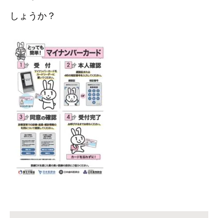
しょうか？