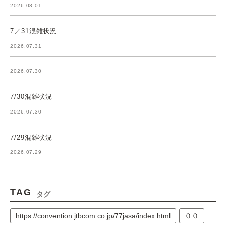
2026.08.01
7／31混雑状況
2026.07.31
2026.07.30
7/30混雑状況
2026.07.30
7/29混雑状況
2026.07.29
TAG
タグ
https://convention.jtbcom.co.jp/77jasa/index.html
００