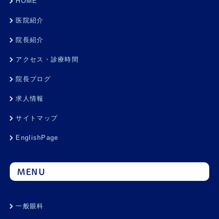
HOME
医院紹介
院長紹介
アクセス・診療時間
院長ブログ
求人情報
サイトマップ
EnglishPage
MENU
一般眼科