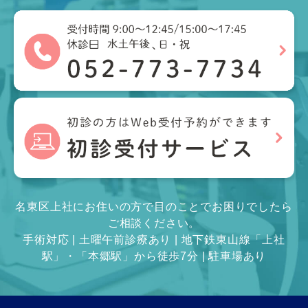
名東区上社にお住いの方で目のことでお困りでしたら
ご相談ください。
手術対応 | 土曜午前診療あり | 地下鉄東山線「上社
駅」・「本郷駅」から徒歩7分 | 駐車場あり