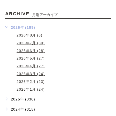
ARCHIVE
月別アーカイブ
2026年 (189)
2026年8月 (6)
2026年7月 (30)
2026年6月 (28)
2026年5月 (27)
2026年4月 (27)
2026年3月 (24)
2026年2月 (23)
2026年1月 (24)
2025年 (330)
2024年 (315)