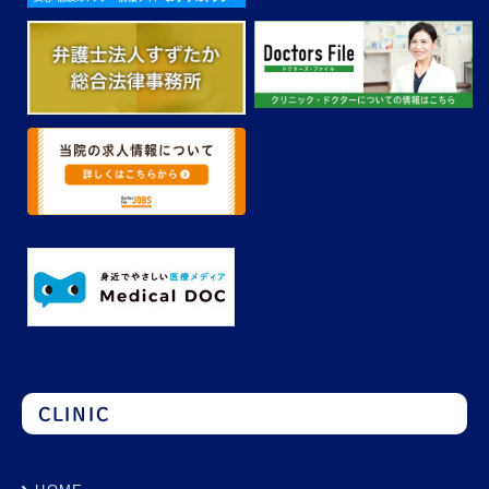
CLINIC