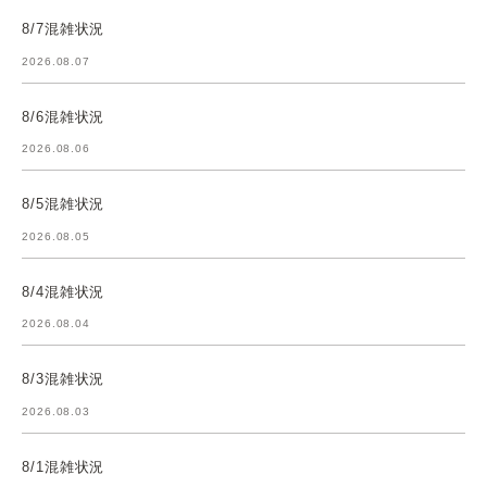
8/7混雑状況
2026.08.07
8/6混雑状況
2026.08.06
8/5混雑状況
2026.08.05
8/4混雑状況
2026.08.04
8/3混雑状況
2026.08.03
8/1混雑状況