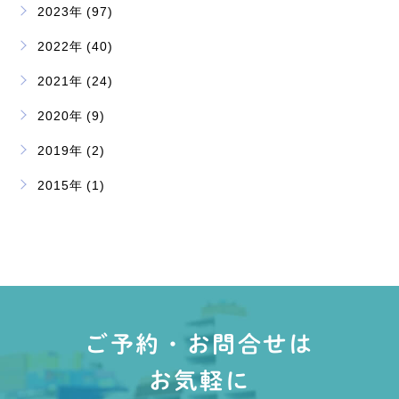
2023年 (97)
2022年 (40)
2021年 (24)
2020年 (9)
2019年 (2)
2015年 (1)
ご予約・お問合せは
お気軽に