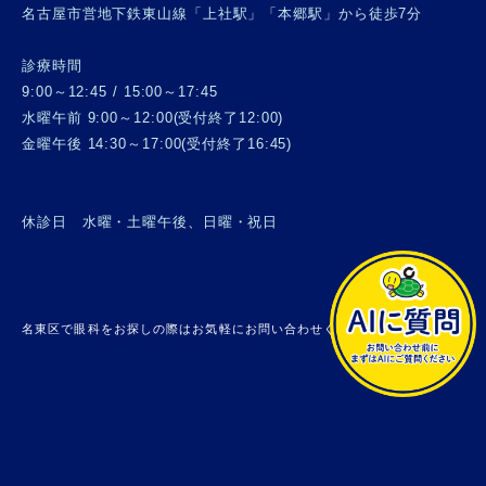
名古屋市営地下鉄東山線「上社駅」「本郷駅」から徒歩7分
診療時間
9:00～12:45 / 15:00～17:45
水曜午前 9:00～12:00(受付終了12:00)
金曜午後 14:30～17:00(受付終了16:45)
休診日 水曜・土曜午後、日曜・祝日
名東区で眼科をお探しの際はお気軽にお問い合わせください。 © 上社眼科