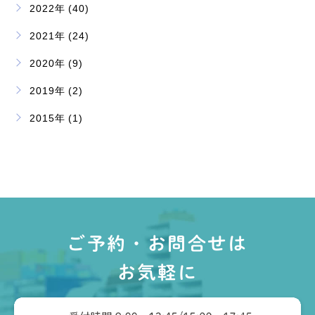
2022年 (40)
2021年 (24)
2020年 (9)
2019年 (2)
2015年 (1)
ご予約・お問合せは
お気軽に