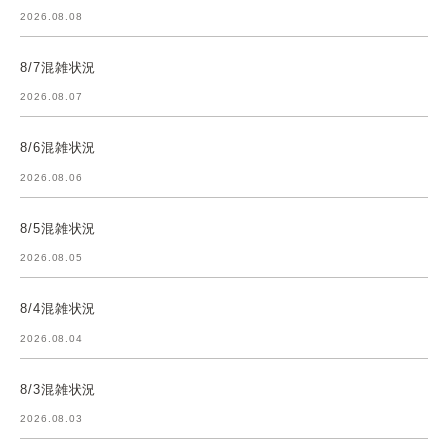
2026.08.08
8/7混雑状況
2026.08.07
8/6混雑状況
2026.08.06
8/5混雑状況
2026.08.05
8/4混雑状況
2026.08.04
8/3混雑状況
2026.08.03