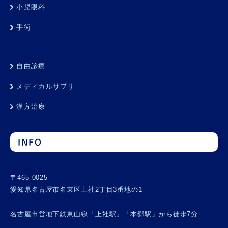
小児眼科
手術
自由診療
メディカルサプリ
漢方治療
INFO
〒465-0025
愛知県名古屋市名東区上社2丁目3番地の1
名古屋市営地下鉄東山線「上社駅」「本郷駅」から徒歩7分