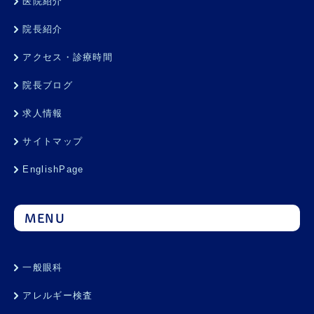
医院紹介
院長紹介
アクセス・診療時間
院長ブログ
求人情報
サイトマップ
EnglishPage
MENU
一般眼科
アレルギー検査