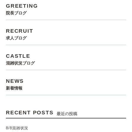
GREETING
院長ブログ
RECRUIT
求人ブログ
CASTLE
混雑状況ブログ
NEWS
新着情報
RECENT POSTS
最近の投稿
8/8混雑状況