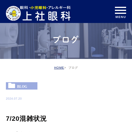
ブログ
HOME
ブログ
BLOG
2024.07.20
7/20混雑状況