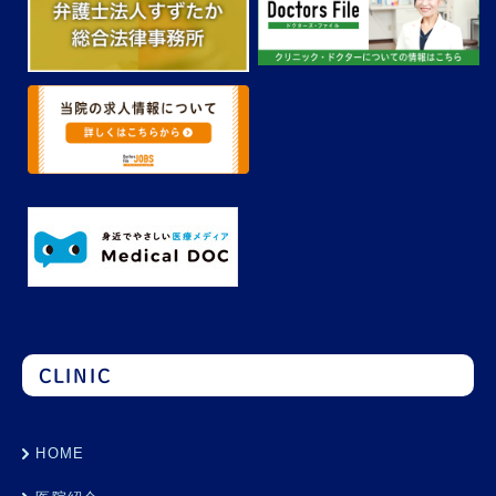
CLINIC
HOME