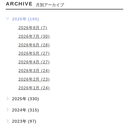
ARCHIVE
月別アーカイブ
2026年 (190)
2026年8月 (7)
2026年7月 (30)
2026年6月 (28)
2026年5月 (27)
2026年4月 (27)
2026年3月 (24)
2026年2月 (23)
2026年1月 (24)
2025年 (330)
2024年 (315)
2023年 (97)