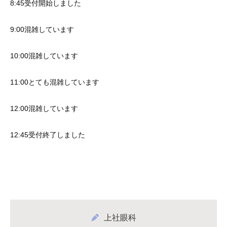
8:45受付開始しました
9:00混雑しています
10:00混雑しています
11:00とても混雑しています
12:00混雑しています
12:45受付終了しました
上社眼科