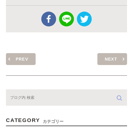
PREV
NEXT
CATEGORY
カテゴリー