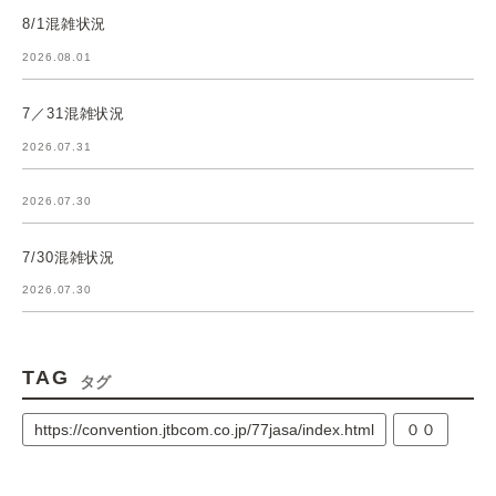
8/1混雑状況
2026.08.01
7／31混雑状況
2026.07.31
2026.07.30
7/30混雑状況
2026.07.30
TAG
タグ
https://convention.jtbcom.co.jp/77jasa/index.html
００