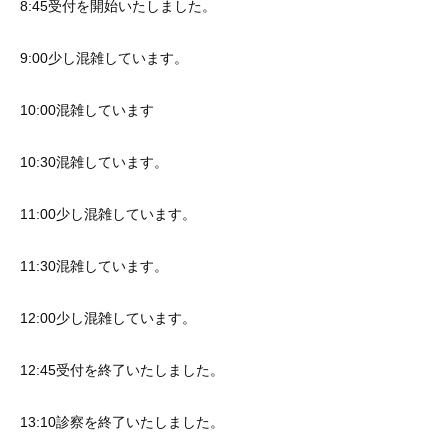
8:45受付を開始いたしました。
9:00少し混雑しています。
10:00混雑しています
10:30混雑しています。
11:00少し混雑しています。
11:30混雑しています。
12:00少し混雑しています。
12:45受付を終了いたしました。
13:10診察を終了いたしました。