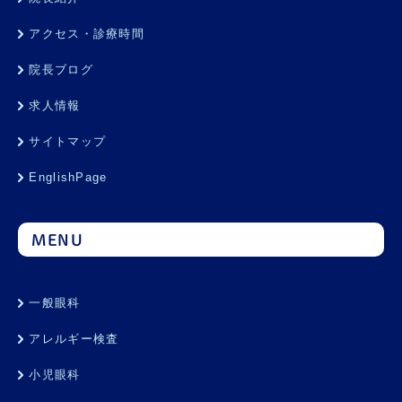
アクセス・診療時間
院長ブログ
求人情報
サイトマップ
EnglishPage
MENU
一般眼科
アレルギー検査
小児眼科