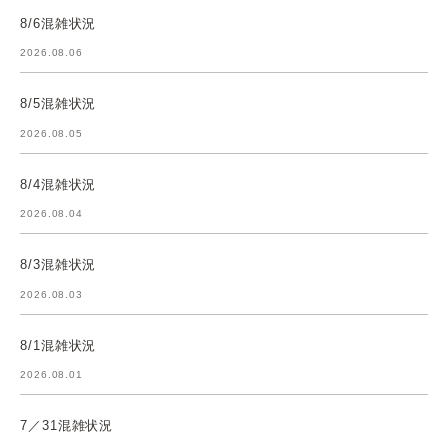
8/6混雑状況
2026.08.06
8/5混雑状況
2026.08.05
8/4混雑状況
2026.08.04
8/3混雑状況
2026.08.03
8/1混雑状況
2026.08.01
7／31混雑状況