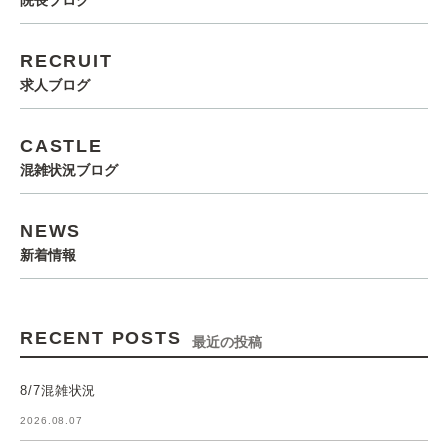
院長ブログ
RECRUIT
求人ブログ
CASTLE
混雑状況ブログ
NEWS
新着情報
RECENT POSTS
最近の投稿
8/7混雑状況
2026.08.07