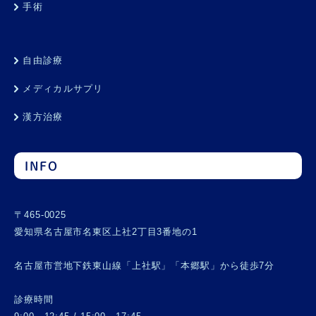
手術
自由診療
メディカルサプリ
漢方治療
INFO
〒465-0025
愛知県名古屋市名東区上社2丁目3番地の1
名古屋市営地下鉄東山線「上社駅」「本郷駅」から徒歩7分
診療時間