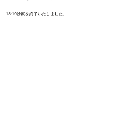
18:10診察を終了いたしました。