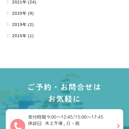
2021年 (24)
2020年 (9)
2019年 (2)
2015年 (1)
ご予約・お問合せは
お気軽に