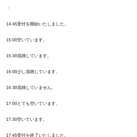
・
14:45受付を開始いたしました。
15:00空いています。
15:30混雑しています。
16:00少し混雑しています。
16:30混雑していません。
17:00とても空いています。
17:30空いています。
17:45受付を終了いたしました。