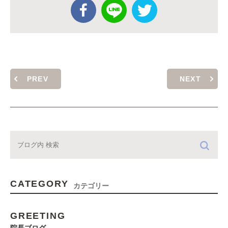
PREV
NEXT
CATEGORY
カテゴリー
GREETING