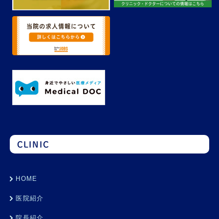
CLINIC
HOME
医院紹介
院長紹介