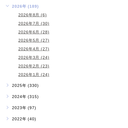
2026年 (189)
2026年8月 (6)
2026年7月 (30)
2026年6月 (28)
2026年5月 (27)
2026年4月 (27)
2026年3月 (24)
2026年2月 (23)
2026年1月 (24)
2025年 (330)
2024年 (315)
2023年 (97)
2022年 (40)