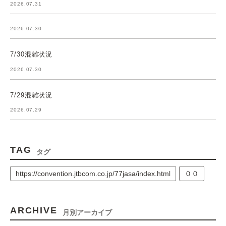
2026.07.31
2026.07.30
7/30混雑状況
2026.07.30
7/29混雑状況
2026.07.29
TAG
タグ
https://convention.jtbcom.co.jp/77jasa/index.html
００
ARCHIVE
月別アーカイブ