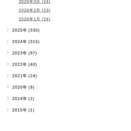
2026年3月 (24)
2026年2月 (23)
2026年1月 (24)
2025年 (330)
2024年 (315)
2023年 (97)
2022年 (40)
2021年 (24)
2020年 (9)
2019年 (2)
2015年 (1)