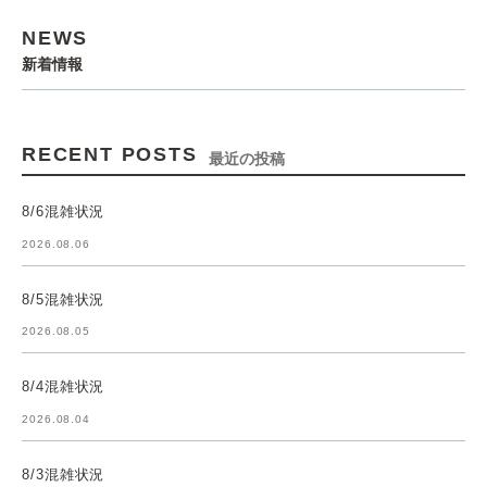
NEWS
新着情報
RECENT POSTS
最近の投稿
8/6混雑状況
2026.08.06
8/5混雑状況
2026.08.05
8/4混雑状況
2026.08.04
8/3混雑状況