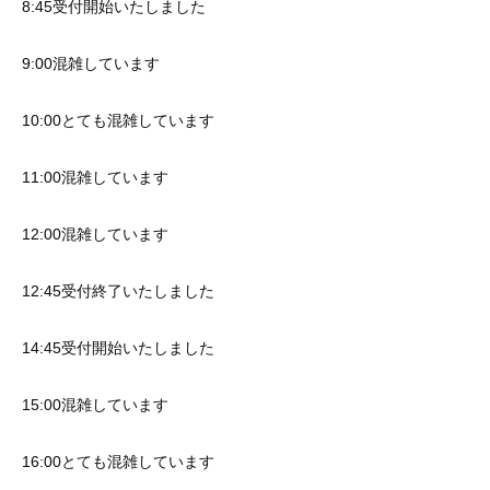
8:45受付開始いたしました
9:00混雑しています
10:00とても混雑しています
11:00混雑しています
12:00混雑しています
12:45受付終了いたしました
14:45受付開始いたしました
15:00混雑しています
16:00とても混雑しています