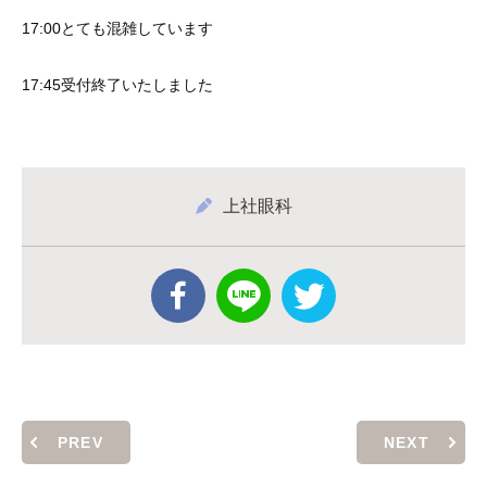
17:00とても混雑しています
17:45受付終了いたしました
上社眼科
PREV
NEXT