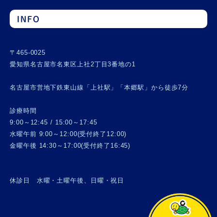
INFO
〒465-0025
愛知県名古屋市名東区上社2丁目3番地の1
名古屋市営地下鉄東山線「上社駅」「本郷駅」から徒歩7分
診療時間
9:00～12:45 / 15:00～17:45
水曜午前 9:00～12:00(受付終了12:00)
金曜午後 14:30～17:00(受付終了16:45)
休診日 水曜・土曜午後、日曜・祝日