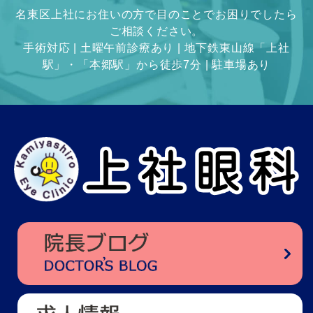
名東区上社にお住いの方で目のことでお困りでしたら
ご相談ください。
手術対応 | 土曜午前診療あり | 地下鉄東山線「上社
駅」・「本郷駅」から徒歩7分 | 駐車場あり