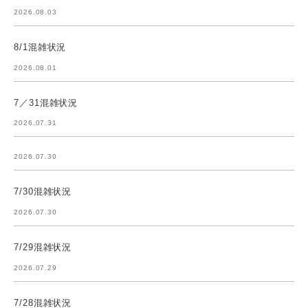
2026.08.03
8/1混雑状況
2026.08.01
7／31混雑状況
2026.07.31
2026.07.30
7/30混雑状況
2026.07.30
7/29混雑状況
2026.07.29
7/28混雑状況