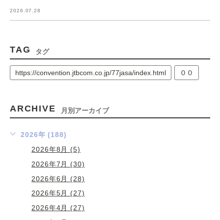
2026.07.28
TAG
タグ
https://convention.jtbcom.co.jp/77jasa/index.html
００
ARCHIVE
月別アーカイブ
2026年 (188)
2026年8月 (5)
2026年7月 (30)
2026年6月 (28)
2026年5月 (27)
2026年4月 (27)