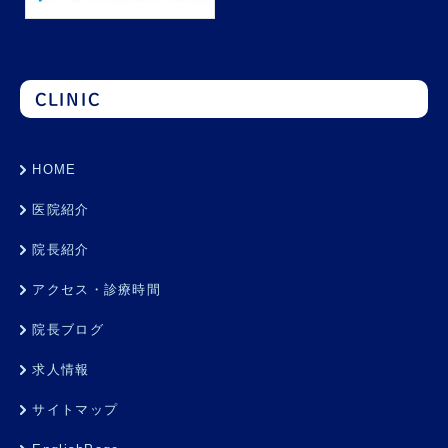
CLINIC
HOME
医院紹介
院長紹介
アクセス・診療時間
院長ブログ
求人情報
サイトマップ