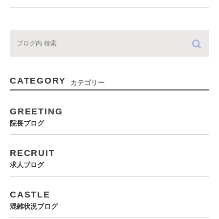
CATEGORY
カテゴリー
GREETING
院長ブログ
RECRUIT
求人ブログ
CASTLE
混雑状況ブログ