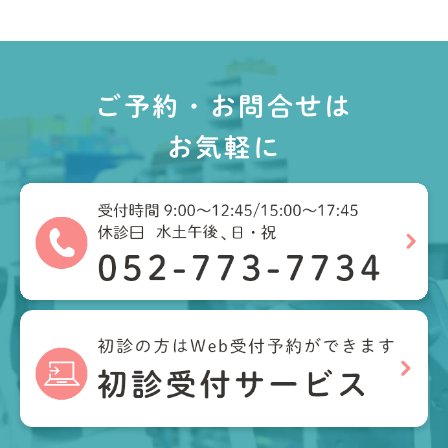
ご予約・お問合せは
お気軽に