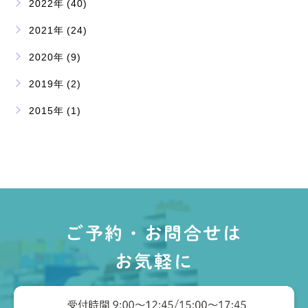
2022年 (40)
2021年 (24)
2020年 (9)
2019年 (2)
2015年 (1)
ご予約・お問合せは
お気軽に