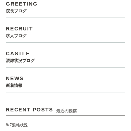
GREETING
院長ブログ
RECRUIT
求人ブログ
CASTLE
混雑状況ブログ
NEWS
新着情報
RECENT POSTS
最近の投稿
8/7混雑状況