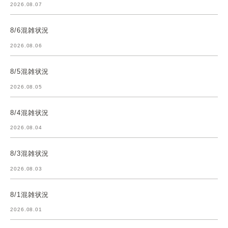
2026.08.07
8/6混雑状況
2026.08.06
8/5混雑状況
2026.08.05
8/4混雑状況
2026.08.04
8/3混雑状況
2026.08.03
8/1混雑状況
2026.08.01