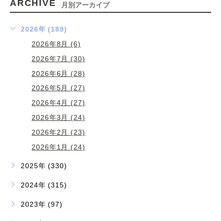
ARCHIVE
月別アーカイブ
2026年 (189)
2026年8月 (6)
2026年7月 (30)
2026年6月 (28)
2026年5月 (27)
2026年4月 (27)
2026年3月 (24)
2026年2月 (23)
2026年1月 (24)
2025年 (330)
2024年 (315)
2023年 (97)