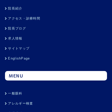
院長紹介
アクセス・診療時間
院長ブログ
求人情報
サイトマップ
EnglishPage
MENU
一般眼科
アレルギー検査