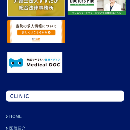
CLINIC
HOME
医院紹介