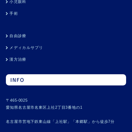
小児眼科
手術
自由診療
メディカルサプリ
漢方治療
INFO
〒465-0025
愛知県名古屋市名東区上社2丁目3番地の1
名古屋市営地下鉄東山線「上社駅」「本郷駅」から徒歩7分