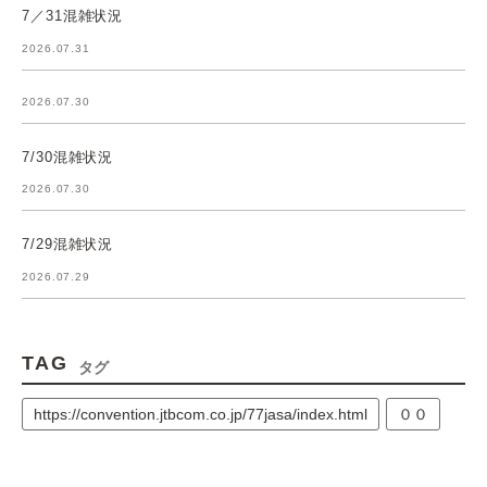
7／31混雑状況
2026.07.31
2026.07.30
7/30混雑状況
2026.07.30
7/29混雑状況
2026.07.29
TAG
タグ
https://convention.jtbcom.co.jp/77jasa/index.html
００