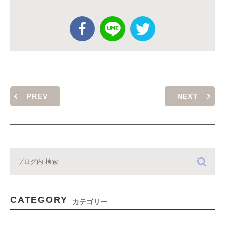
PREV
NEXT
CATEGORY
カテゴリー