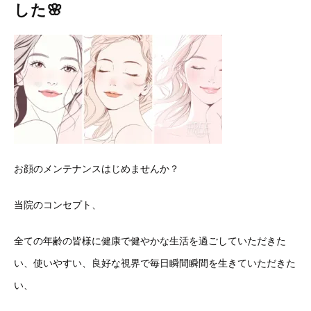
した🌸
お顔のメンテナンスはじめませんか？
当院のコンセプト、
全ての年齢の皆様に健康で健やかな生活を過ごしていただきた
い、使いやすい、良好な視界で毎日瞬間瞬間を生きていただきた
い、