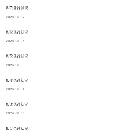
8/7混雑状況
2026.08.07
8/6混雑状況
2026.08.06
8/5混雑状況
2026.08.05
8/4混雑状況
2026.08.04
8/3混雑状況
2026.08.03
8/1混雑状況