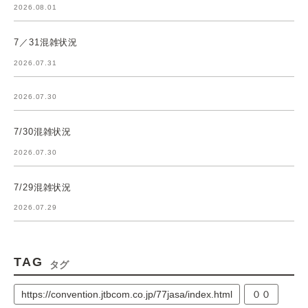
2026.08.01
7／31混雑状況
2026.07.31
2026.07.30
7/30混雑状況
2026.07.30
7/29混雑状況
2026.07.29
TAG
タグ
https://convention.jtbcom.co.jp/77jasa/index.html
００