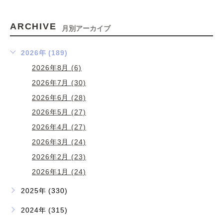
ARCHIVE
月別アーカイブ
2026年 (189)
2026年8月 (6)
2026年7月 (30)
2026年6月 (28)
2026年5月 (27)
2026年4月 (27)
2026年3月 (24)
2026年2月 (23)
2026年1月 (24)
2025年 (330)
2024年 (315)