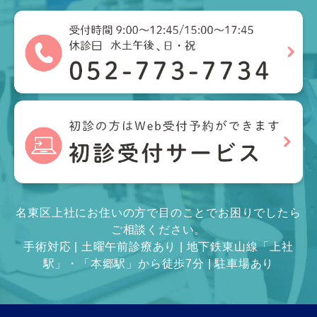
名東区上社にお住いの方で目のことでお困りでしたら
ご相談ください。
手術対応 | 土曜午前診療あり | 地下鉄東山線「上社
駅」・「本郷駅」から徒歩7分 | 駐車場あり