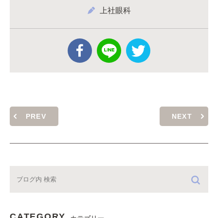
上社眼科
PREV
NEXT
CATEGORY