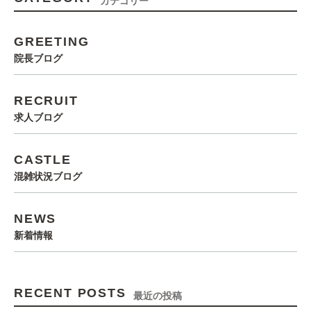
カテゴリー
GREETING
院長ブログ
RECRUIT
求人ブログ
CASTLE
混雑状況ブログ
NEWS
新着情報
RECENT POSTS
最近の投稿