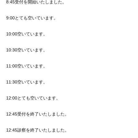
8:45受付を開始いたしました。
9:00とても空いています。
10:00空いています。
10:30空いています。
11:00空いています。
11:30空いています。
12:00とても空いています。
12:45受付を終了いたしました。
12:45診察を終了いたしました。