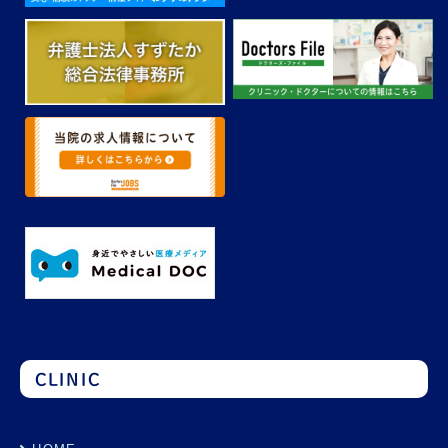
CLINIC