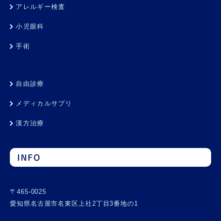
アレルギー検査
小児眼科
手術
自由診療
メディカルサプリ
漢方治療
INFO
〒465-0025
愛知県名古屋市名東区上社2丁目3番地の1