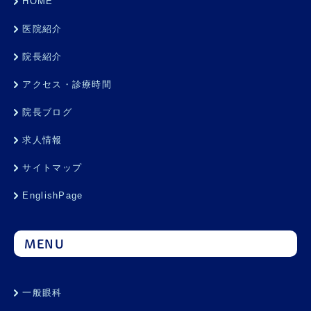
HOME
医院紹介
院長紹介
アクセス・診療時間
院長ブログ
求人情報
サイトマップ
EnglishPage
MENU
一般眼科