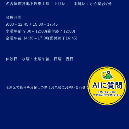
名古屋市営地下鉄東山線「上社駅」「本郷駅」から徒歩7分
診療時間
9:00～12:45 / 15:00～17:45
水曜午前 9:00～12:00(受付終了12:00)
金曜午後 14:30～17:00(受付終了16:45)
休診日 水曜・土曜午後、日曜・祝日
名東区で眼科をお探しの際はお気軽にお問い合わせください。 © 上社眼科