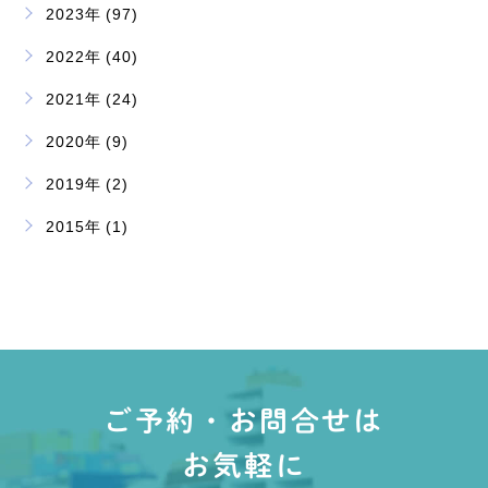
2023年 (97)
2022年 (40)
2021年 (24)
2020年 (9)
2019年 (2)
2015年 (1)
ご予約・お問合せは
お気軽に