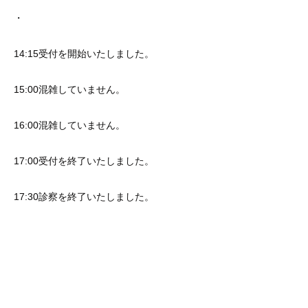
・
14:15受付を開始いたしました。
15:00混雑していません。
16:00混雑していません。
17:00受付を終了いたしました。
17:30診察を終了いたしました。