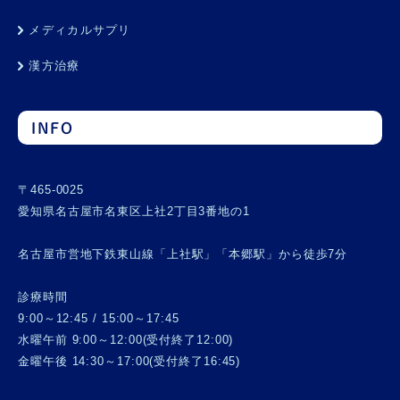
メディカルサプリ
漢方治療
INFO
〒465-0025
愛知県名古屋市名東区上社2丁目3番地の1
名古屋市営地下鉄東山線「上社駅」「本郷駅」から徒歩7分
診療時間
9:00～12:45 / 15:00～17:45
水曜午前 9:00～12:00(受付終了12:00)
金曜午後 14:30～17:00(受付終了16:45)