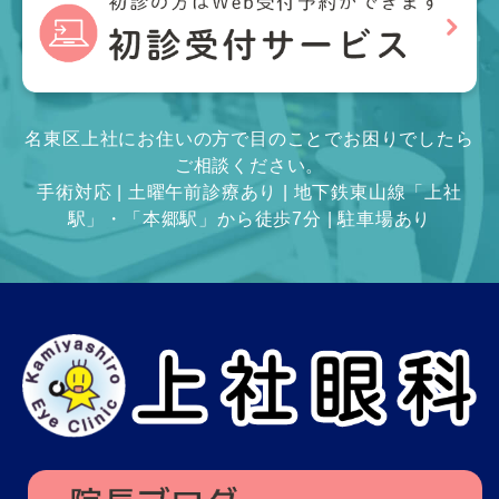
名東区上社にお住いの方で目のことでお困りでしたら
ご相談ください。
手術対応 | 土曜午前診療あり | 地下鉄東山線「上社
駅」・「本郷駅」から徒歩7分 | 駐車場あり