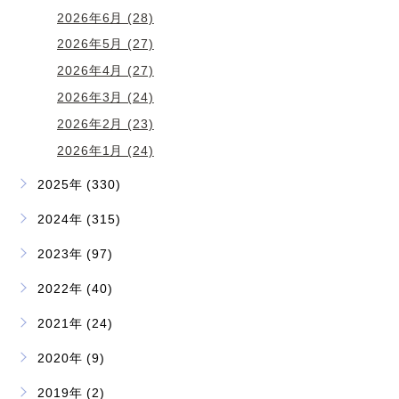
2026年6月 (28)
2026年5月 (27)
2026年4月 (27)
2026年3月 (24)
2026年2月 (23)
2026年1月 (24)
2025年 (330)
2024年 (315)
2023年 (97)
2022年 (40)
2021年 (24)
2020年 (9)
2019年 (2)