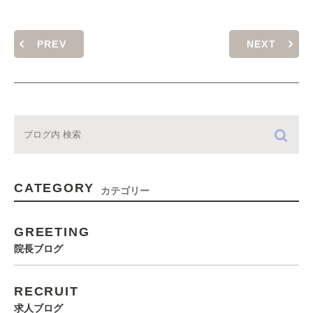
PREV
NEXT
CATEGORY
カテゴリー
GREETING
院長ブログ
RECRUIT
求人ブログ