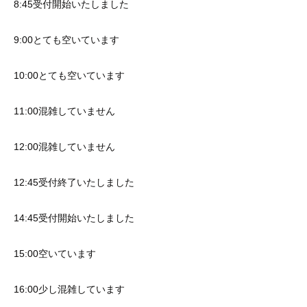
8:45受付開始いたしました
9:00とても空いています
10:00とても空いています
11:00混雑していません
12:00混雑していません
12:45受付終了いたしました
14:45受付開始いたしました
15:00空いています
16:00少し混雑しています