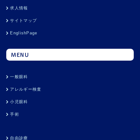
求人情報
サイトマップ
EnglishPage
MENU
一般眼科
アレルギー検査
小児眼科
手術
自由診療