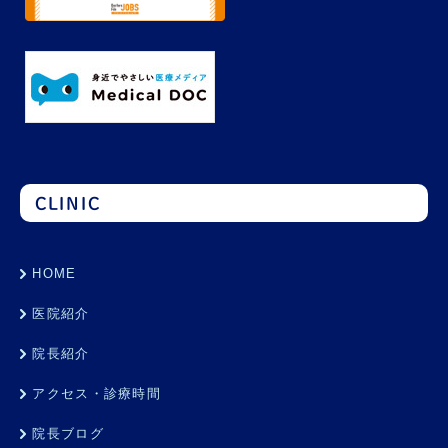
CLINIC
HOME
医院紹介
院長紹介
アクセス・診療時間
院長ブログ