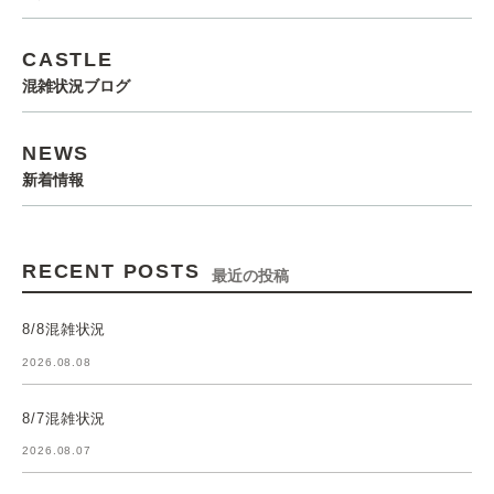
CASTLE
混雑状況ブログ
NEWS
新着情報
RECENT POSTS
最近の投稿
8/8混雑状況
2026.08.08
8/7混雑状況
2026.08.07