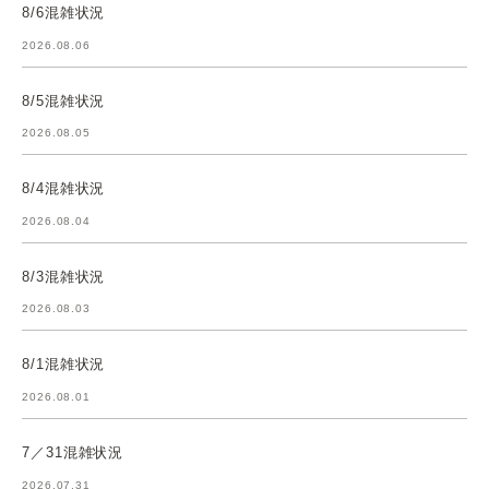
8/6混雑状況
2026.08.06
8/5混雑状況
2026.08.05
8/4混雑状況
2026.08.04
8/3混雑状況
2026.08.03
8/1混雑状況
2026.08.01
7／31混雑状況
2026.07.31