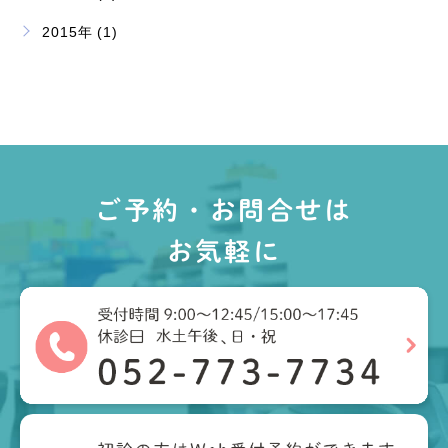
2015年 (1)
ご予約・お問合せは
お気軽に