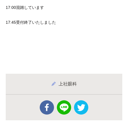
17:00混雑しています
17:45受付終了いたしました
上社眼科