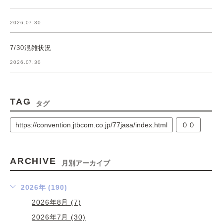
2026.07.30
7/30混雑状況
2026.07.30
TAG
タグ
https://convention.jtbcom.co.jp/77jasa/index.html
００
ARCHIVE
月別アーカイブ
2026年 (190)
2026年8月 (7)
2026年7月 (30)