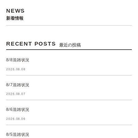
NEWS
新着情報
RECENT POSTS
最近の投稿
8/8混雑状況
2026.08.08
8/7混雑状況
2026.08.07
8/6混雑状況
2026.08.06
8/5混雑状況