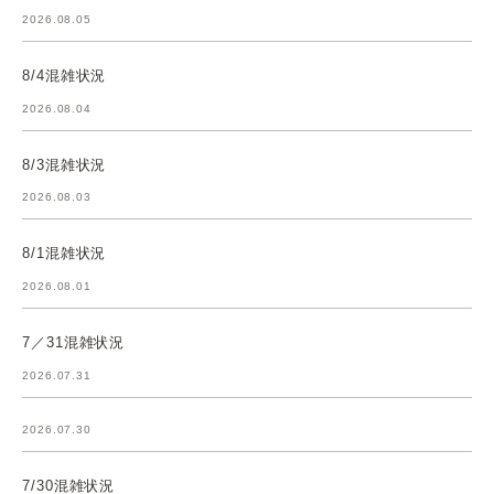
2026.08.05
8/4混雑状況
2026.08.04
8/3混雑状況
2026.08.03
8/1混雑状況
2026.08.01
7／31混雑状況
2026.07.31
2026.07.30
7/30混雑状況