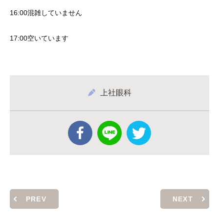
16:00混雑していません
17:00空いています
上社眼科
PREV
NEXT