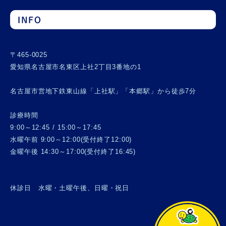
INFO
〒465-0025
愛知県名古屋市名東区上社2丁目3番地の1
名古屋市営地下鉄東山線「上社駅」「本郷駅」から徒歩7分
診療時間
9:00～12:45 / 15:00～17:45
水曜午前 9:00～12:00(受付終了12:00)
金曜午後 14:30～17:00(受付終了16:45)
休診日 水曜・土曜午後、日曜・祝日