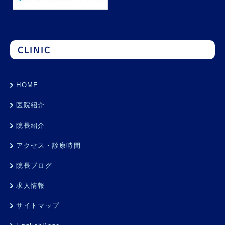
CLINIC
HOME
医院紹介
院長紹介
アクセス・診療時間
院長ブログ
求人情報
サイトマップ