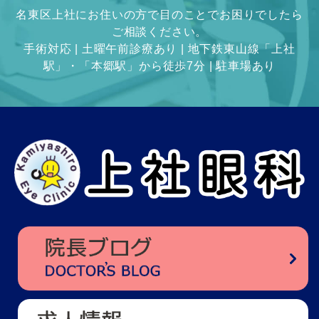
名東区上社にお住いの方で目のことでお困りでしたら
ご相談ください。
手術対応 | 土曜午前診療あり | 地下鉄東山線「上社
駅」・「本郷駅」から徒歩7分 | 駐車場あり