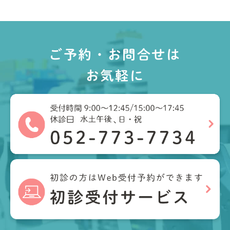
ご予約・お問合せは
お気軽に