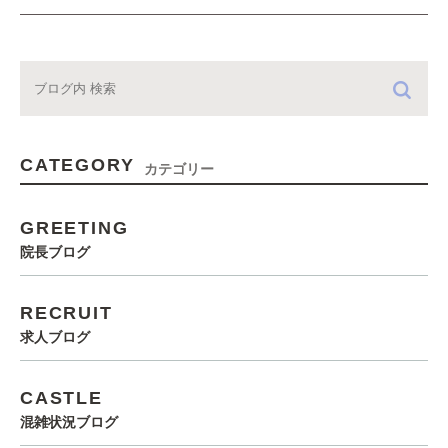
CATEGORY
カテゴリー
GREETING
院長ブログ
RECRUIT
求人ブログ
CASTLE
混雑状況ブログ