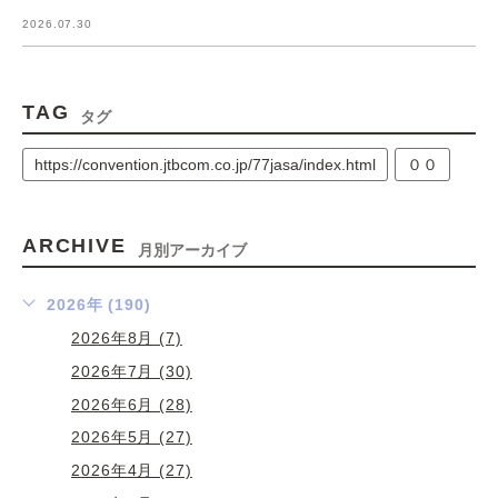
2026.07.30
TAG
タグ
https://convention.jtbcom.co.jp/77jasa/index.html
００
ARCHIVE
月別アーカイブ
2026年 (190)
2026年8月 (7)
2026年7月 (30)
2026年6月 (28)
2026年5月 (27)
2026年4月 (27)