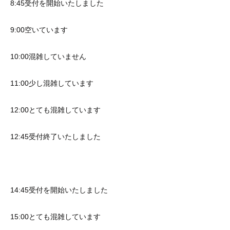
8:45受付を開始いたしました
9:00空いています
10:00混雑していません
11:00少し混雑しています
12:00とても混雑しています
12:45受付終了いたしました
14:45受付を開始いたしました
15:00とても混雑しています