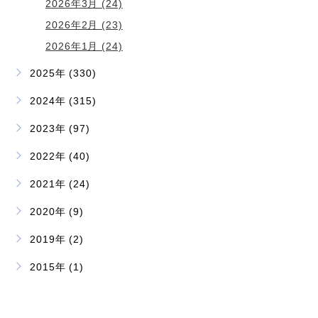
2026年3月 (24)
2026年2月 (23)
2026年1月 (24)
2025年 (330)
2024年 (315)
2023年 (97)
2022年 (40)
2021年 (24)
2020年 (9)
2019年 (2)
2015年 (1)