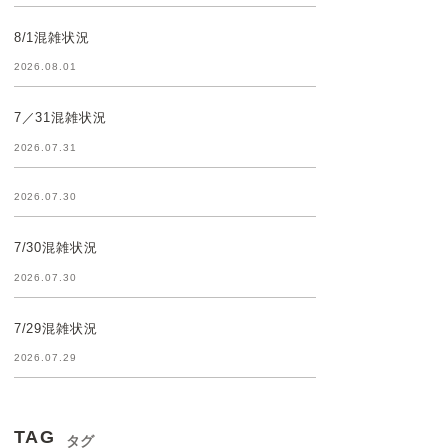
8/1混雑状況
2026.08.01
7／31混雑状況
2026.07.31
2026.07.30
7/30混雑状況
2026.07.30
7/29混雑状況
2026.07.29
TAG
タグ