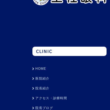
CLINIC
HOME
医院紹介
院長紹介
アクセス・診療時間
院長ブログ