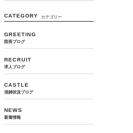
CATEGORY
カテゴリー
GREETING
院長ブログ
RECRUIT
求人ブログ
CASTLE
混雑状況ブログ
NEWS
新着情報