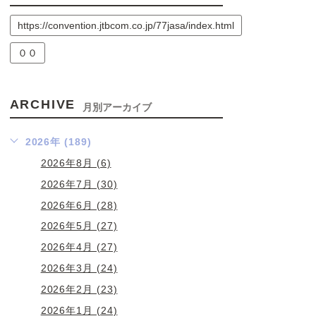
https://convention.jtbcom.co.jp/77jasa/index.html
００
ARCHIVE
月別アーカイブ
2026年 (189)
2026年8月 (6)
2026年7月 (30)
2026年6月 (28)
2026年5月 (27)
2026年4月 (27)
2026年3月 (24)
2026年2月 (23)
2026年1月 (24)