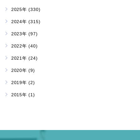
2025年 (330)
2024年 (315)
2023年 (97)
2022年 (40)
2021年 (24)
2020年 (9)
2019年 (2)
2015年 (1)