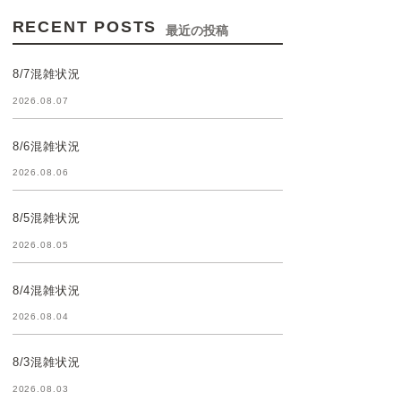
RECENT POSTS
最近の投稿
8/7混雑状況
2026.08.07
8/6混雑状況
2026.08.06
8/5混雑状況
2026.08.05
8/4混雑状況
2026.08.04
8/3混雑状況
2026.08.03