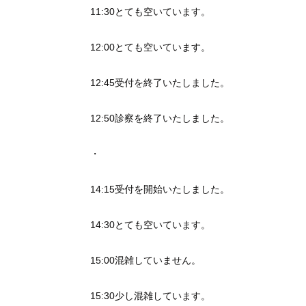
11:30とても空いています。
12:00とても空いています。
12:45受付を終了いたしました。
12:50診察を終了いたしました。
・
14:15受付を開始いたしました。
14:30とても空いています。
15:00混雑していません。
15:30少し混雑しています。