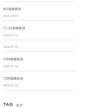
8/1混雑状況
2026.08.01
7／31混雑状況
2026.07.31
2026.07.30
7/30混雑状況
2026.07.30
7/29混雑状況
2026.07.29
TAG
タグ