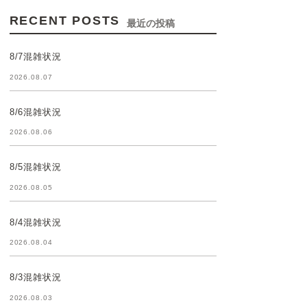
RECENT POSTS
最近の投稿
8/7混雑状況
2026.08.07
8/6混雑状況
2026.08.06
8/5混雑状況
2026.08.05
8/4混雑状況
2026.08.04
8/3混雑状況
2026.08.03