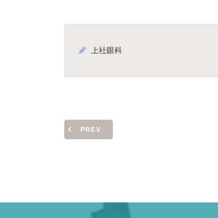
上社眼科
PREV