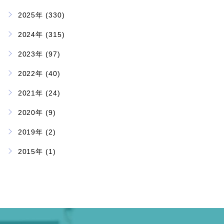
2025年 (330)
2024年 (315)
2023年 (97)
2022年 (40)
2021年 (24)
2020年 (9)
2019年 (2)
2015年 (1)