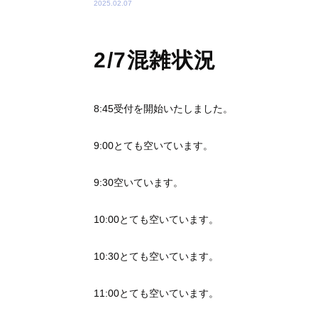
2025.02.07
2/7混雑状況
8:45受付を開始いたしました。
9:00とても空いています。
9:30空いています。
10:00とても空いています。
10:30とても空いています。
11:00とても空いています。