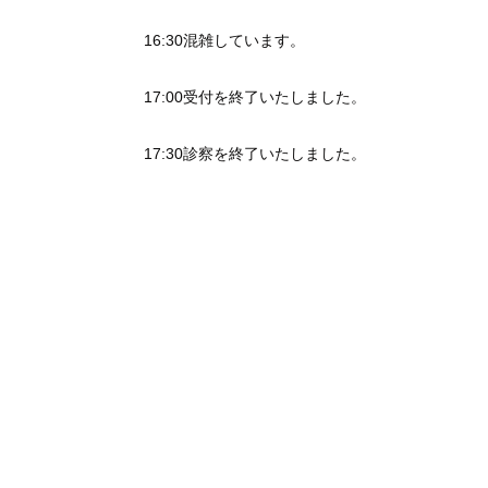
16:30混雑しています。
17:00受付を終了いたしました。
17:30診察を終了いたしました。