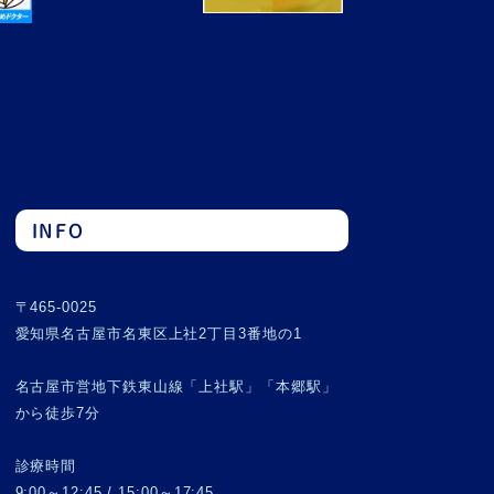
INFO
〒465-0025
愛知県名古屋市名東区上社2丁目3番地の1
名古屋市営地下鉄東山線「上社駅」「本郷駅」
から徒歩7分
診療時間
9:00～12:45 / 15:00～17:45