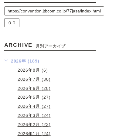
https://convention.jtbcom.co.jp/77jasa/index.html
００
ARCHIVE
月別アーカイブ
2026年 (189)
2026年8月 (6)
2026年7月 (30)
2026年6月 (28)
2026年5月 (27)
2026年4月 (27)
2026年3月 (24)
2026年2月 (23)
2026年1月 (24)