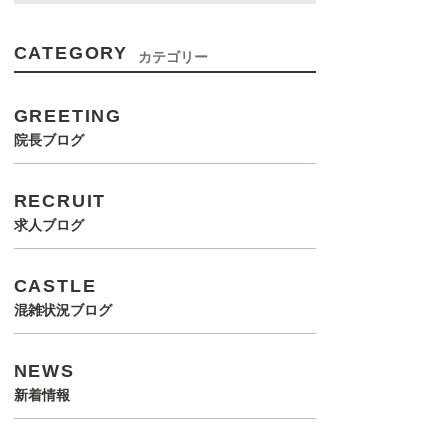
CATEGORY
カテゴリー
GREETING
院長ブログ
RECRUIT
求人ブログ
CASTLE
混雑状況ブログ
NEWS
新着情報