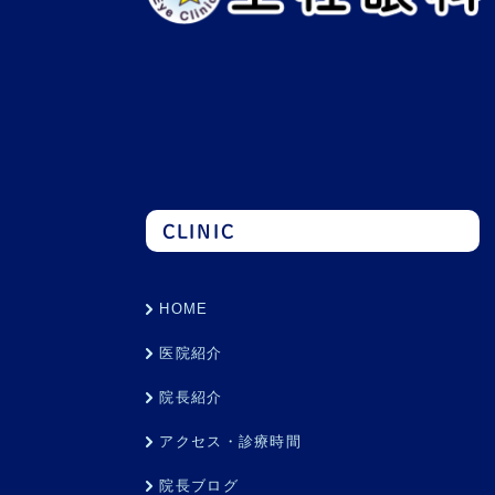
CLINIC
HOME
医院紹介
院長紹介
アクセス・診療時間
院長ブログ