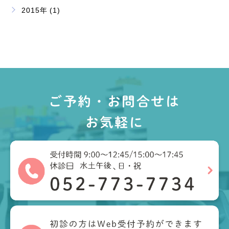
2015年 (1)
ご予約・お問合せは
お気軽に