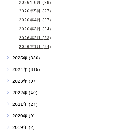
2026年6月 (28)
2026年5月 (27)
2026年4月 (27)
2026年3月 (24)
2026年2月 (23)
2026年1月 (24)
2025年 (330)
2024年 (315)
2023年 (97)
2022年 (40)
2021年 (24)
2020年 (9)
2019年 (2)