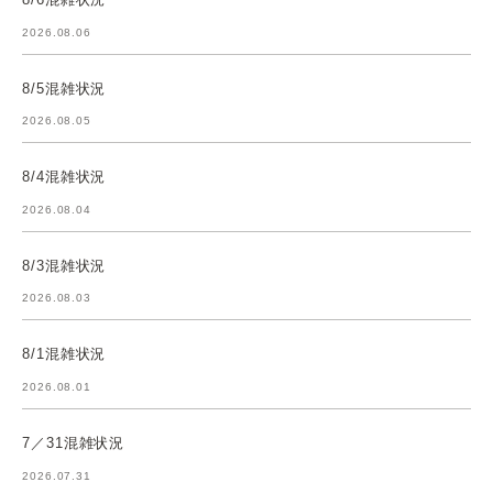
2026.08.06
8/5混雑状況
2026.08.05
8/4混雑状況
2026.08.04
8/3混雑状況
2026.08.03
8/1混雑状況
2026.08.01
7／31混雑状況
2026.07.31