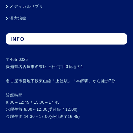
メディカルサプリ
漢方治療
INFO
〒465-0025
愛知県名古屋市名東区上社2丁目3番地の1
名古屋市営地下鉄東山線「上社駅」「本郷駅」から徒歩7分
診療時間
9:00～12:45 / 15:00～17:45
水曜午前 9:00～12:00(受付終了12:00)
金曜午後 14:30～17:00(受付終了16:45)