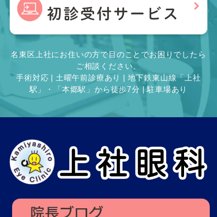
名東区上社にお住いの方で目のことでお困りでしたら
ご相談ください。
手術対応 | 土曜午前診療あり | 地下鉄東山線「上社
駅」・「本郷駅」から徒歩7分 | 駐車場あり