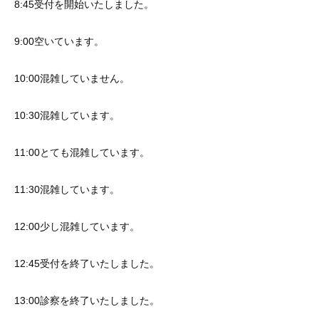
8:45受付を開始いたしました。
9:00空いています。
10:00混雑していません。
10:30混雑しています。
11:00とても混雑しています。
11:30混雑しています。
12:00少し混雑しています。
12:45受付を終了いたしました。
13:00診察を終了いたしました。