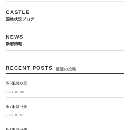
CASTLE
混雑状況ブログ
NEWS
新着情報
RECENT POSTS
最近の投稿
8/8混雑状況
2026.08.08
8/7混雑状況
2026.08.07
8/6混雑状況