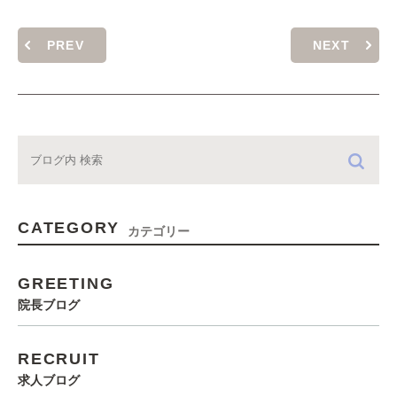
PREV
NEXT
CATEGORY
カテゴリー
GREETING
院長ブログ
RECRUIT
求人ブログ