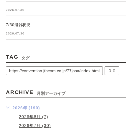
2026.07.30
7/30混雑状況
2026.07.30
TAG
タグ
https://convention.jtbcom.co.jp/77jasa/index.html
００
ARCHIVE
月別アーカイブ
2026年 (190)
2026年8月 (7)
2026年7月 (30)