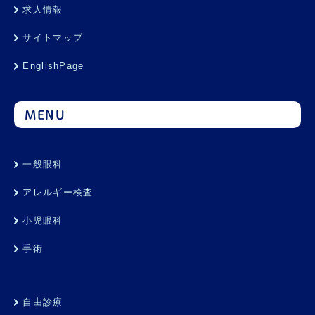
求人情報
サイトマップ
EnglishPage
MENU
一般眼科
アレルギー検査
小児眼科
手術
自由診療