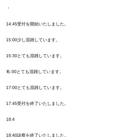
・
14:45受付を開始いたしました。
15:00少し混雑しています。
15:30とても混雑しています。
⒗:00とても混雑しています。
17:00とても混雑しています。
17:45受付を終了いたしました。
18:4
18:40診察を終了いたしました。