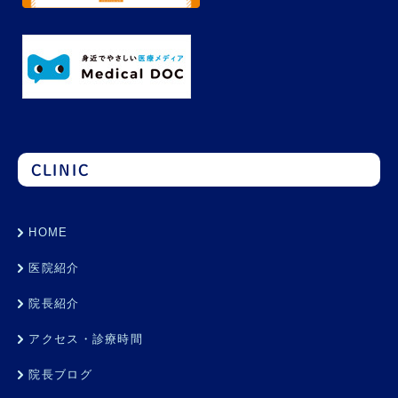
CLINIC
HOME
医院紹介
院長紹介
アクセス・診療時間
院長ブログ