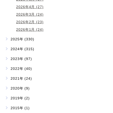
2026年4月 (27)
2026年3月 (24)
2026年2月 (23)
2026年1月 (24)
2025年 (330)
2024年 (315)
2023年 (97)
2022年 (40)
2021年 (24)
2020年 (9)
2019年 (2)
2015年 (1)