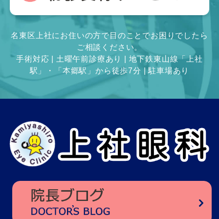
名東区上社にお住いの方で目のことでお困りでしたら
ご相談ください。
手術対応 | 土曜午前診療あり | 地下鉄東山線「上社
駅」・「本郷駅」から徒歩7分 | 駐車場あり