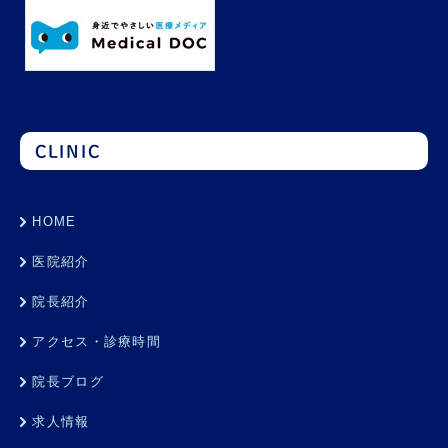
CLINIC
HOME
医院紹介
院長紹介
アクセス・診療時間
院長ブログ
求人情報