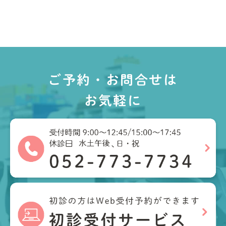
ご予約・お問合せは
お気軽に