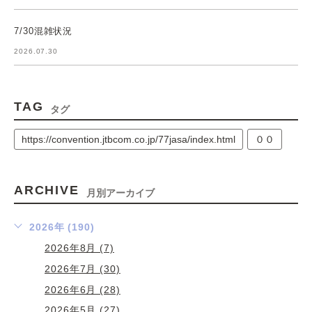
7/30混雑状況
2026.07.30
TAG
タグ
https://convention.jtbcom.co.jp/77jasa/index.html
００
ARCHIVE
月別アーカイブ
2026年 (190)
2026年8月 (7)
2026年7月 (30)
2026年6月 (28)
2026年5月 (27)