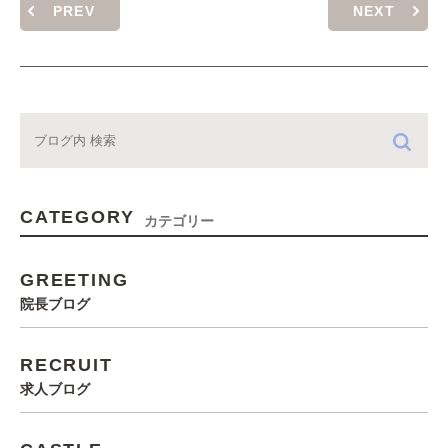
PREV
NEXT
CATEGORY
カテゴリー
GREETING
院長ブログ
RECRUIT
求人ブログ