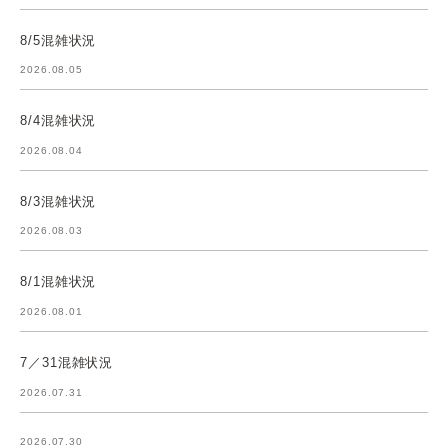
8/5混雑状況
2026.08.05
8/4混雑状況
2026.08.04
8/3混雑状況
2026.08.03
8/1混雑状況
2026.08.01
7／31混雑状況
2026.07.31
2026.07.30