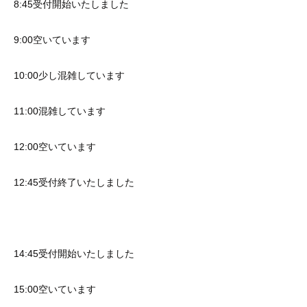
8:45受付開始いたしました
9:00空いています
10:00少し混雑しています
11:00混雑しています
12:00空いています
12:45受付終了いたしました
14:45受付開始いたしました
15:00空いています