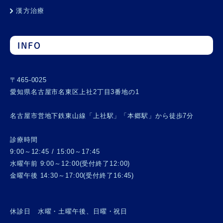
漢方治療
INFO
〒465-0025
愛知県名古屋市名東区上社2丁目3番地の1
名古屋市営地下鉄東山線「上社駅」「本郷駅」から徒歩7分
診療時間
9:00～12:45 / 15:00～17:45
水曜午前 9:00～12:00(受付終了12:00)
金曜午後 14:30～17:00(受付終了16:45)
休診日 水曜・土曜午後、日曜・祝日