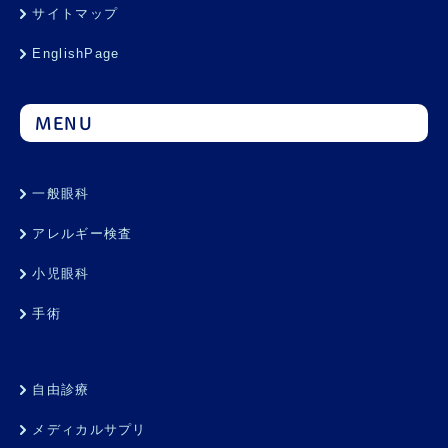
サイトマップ
EnglishPage
MENU
一般眼科
アレルギー検査
小児眼科
手術
自由診療
メディカルサプリ