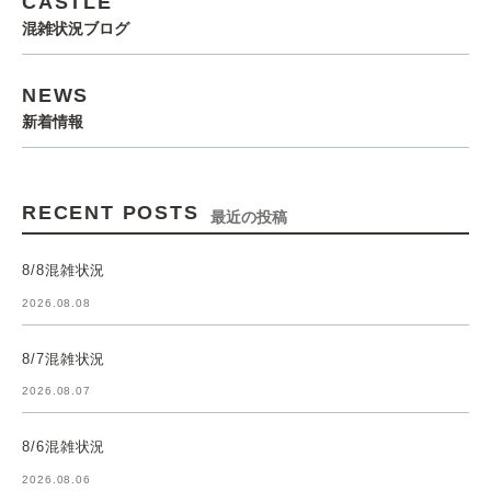
CASTLE
混雑状況ブログ
NEWS
新着情報
RECENT POSTS
最近の投稿
8/8混雑状況
2026.08.08
8/7混雑状況
2026.08.07
8/6混雑状況
2026.08.06