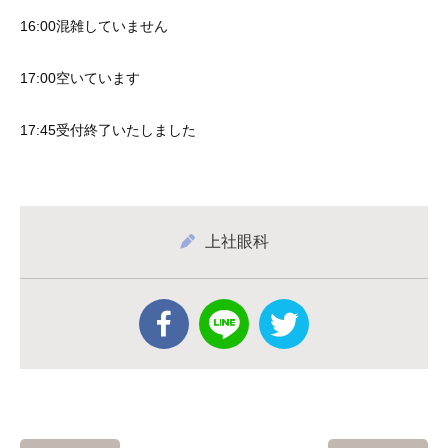
16:00混雑していません
17:00空いています
17:45受付終了いたしました
上社眼科