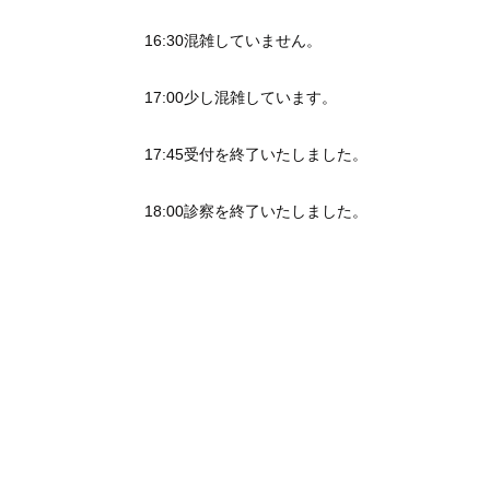
16:30混雑していません。
17:00少し混雑しています。
17:45受付を終了いたしました。
18:00診察を終了いたしました。