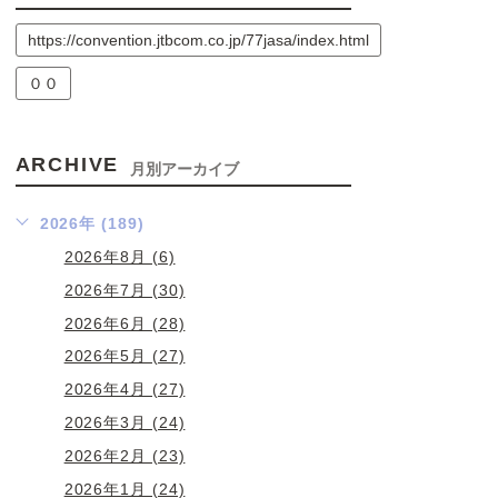
https://convention.jtbcom.co.jp/77jasa/index.html
００
ARCHIVE
月別アーカイブ
2026年 (189)
2026年8月 (6)
2026年7月 (30)
2026年6月 (28)
2026年5月 (27)
2026年4月 (27)
2026年3月 (24)
2026年2月 (23)
2026年1月 (24)