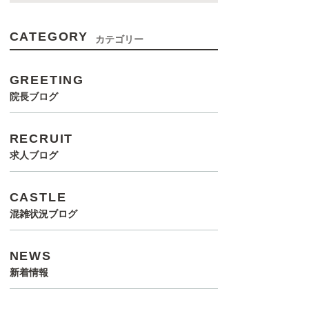
CATEGORY
カテゴリー
GREETING
院長ブログ
RECRUIT
求人ブログ
CASTLE
混雑状況ブログ
NEWS
新着情報