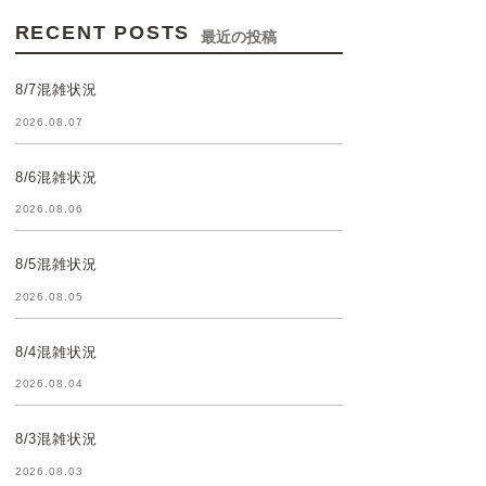
RECENT POSTS
最近の投稿
8/7混雑状況
2026.08.07
8/6混雑状況
2026.08.06
8/5混雑状況
2026.08.05
8/4混雑状況
2026.08.04
8/3混雑状況
2026.08.03