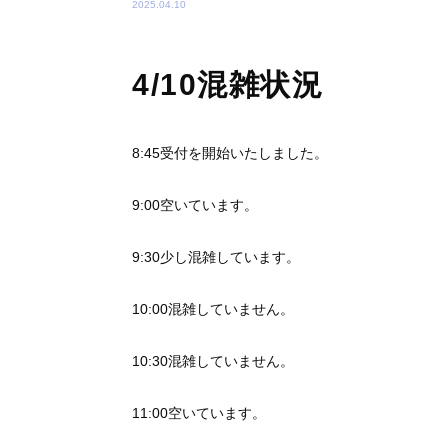
2025.04.10
4/10混雑状況
8:45受付を開始いたしました。
9:00空いています。
9:30少し混雑しています。
10:00混雑していません。
10:30混雑していません。
11:00空いています。