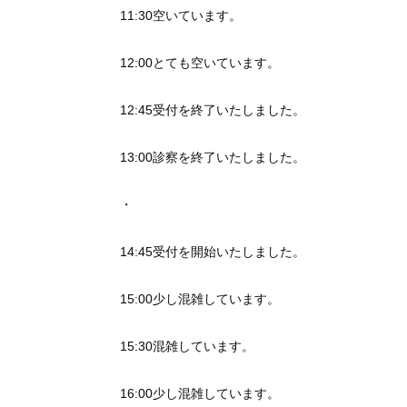
11:30空いています。
12:00とても空いています。
12:45受付を終了いたしました。
13:00診察を終了いたしました。
・
14:45受付を開始いたしました。
15:00少し混雑しています。
15:30混雑しています。
16:00少し混雑しています。