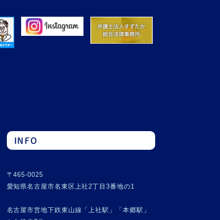
INFO
〒465-0025
愛知県名古屋市名東区上社2丁目3番地の1
名古屋市営地下鉄東山線「上社駅」「本郷駅」