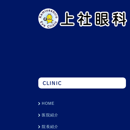
CLINIC
HOME
医院紹介
院長紹介