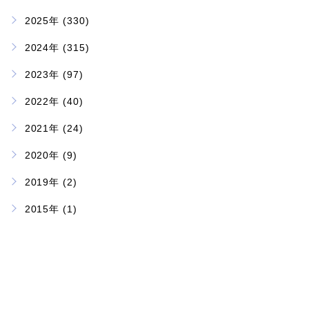
2025年 (330)
2024年 (315)
2023年 (97)
2022年 (40)
2021年 (24)
2020年 (9)
2019年 (2)
2015年 (1)