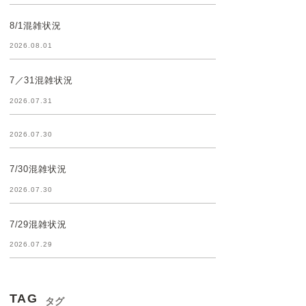
8/1混雑状況
2026.08.01
7／31混雑状況
2026.07.31
2026.07.30
7/30混雑状況
2026.07.30
7/29混雑状況
2026.07.29
TAG
タグ