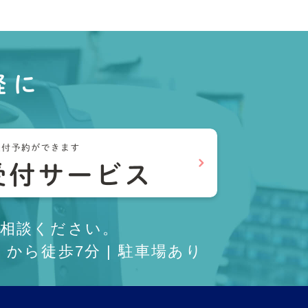
軽に
相談ください。
から徒歩7分 | 駐車場あり