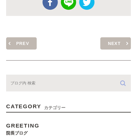
PREV
NEXT
CATEGORY
カテゴリー
GREETING
院長ブログ