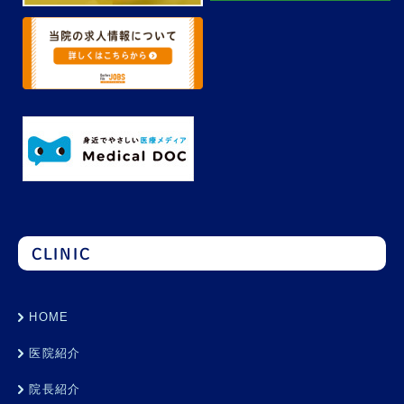
CLINIC
HOME
医院紹介
院長紹介