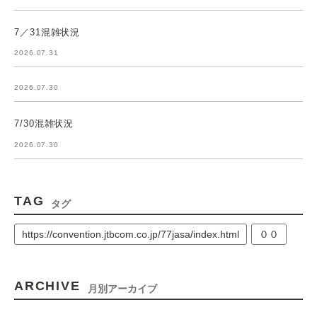
7／31混雑状況
2026.07.31
2026.07.30
7/30混雑状況
2026.07.30
TAG
タグ
https://convention.jtbcom.co.jp/77jasa/index.html
００
ARCHIVE
月別アーカイブ