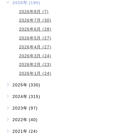
2026年 (190)
2026年8月 (7)
2026年7月 (30)
2026年6月 (28)
2026年5月 (27)
2026年4月 (27)
2026年3月 (24)
2026年2月 (23)
2026年1月 (24)
2025年 (330)
2024年 (315)
2023年 (97)
2022年 (40)
2021年 (24)