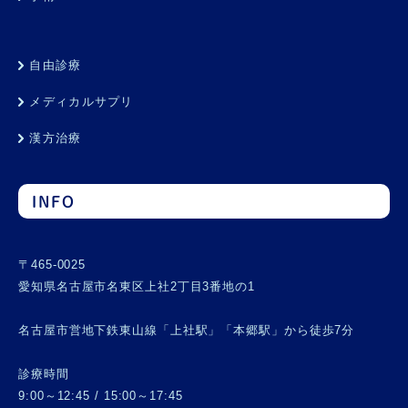
自由診療
メディカルサプリ
漢方治療
INFO
〒465-0025
愛知県名古屋市名東区上社2丁目3番地の1
名古屋市営地下鉄東山線「上社駅」「本郷駅」から徒歩7分
診療時間
9:00～12:45 / 15:00～17:45