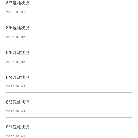
8/7混雑状況
2026.08.07
8/6混雑状況
2026.08.06
8/5混雑状況
2026.08.05
8/4混雑状況
2026.08.04
8/3混雑状況
2026.08.03
8/1混雑状況
2026.08.01