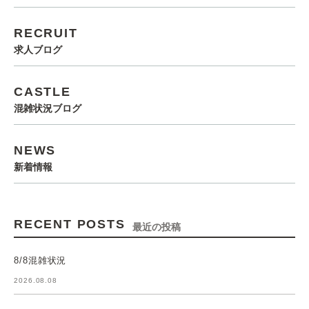
RECRUIT
求人ブログ
CASTLE
混雑状況ブログ
NEWS
新着情報
RECENT POSTS
最近の投稿
8/8混雑状況
2026.08.08