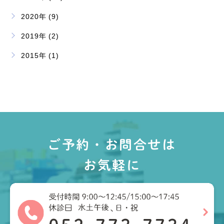
2020年 (9)
2019年 (2)
2015年 (1)
ご予約・お問合せは
お気軽に