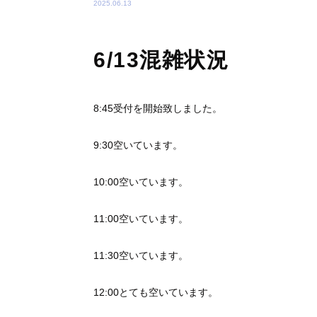
2025.06.13
6/13混雑状況
8:45受付を開始致しました。
9:30空いています。
10:00空いています。
11:00空いています。
11:30空いています。
12:00とても空いています。