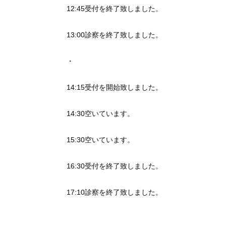
12:45受付を終了致しました。
13:00診察を終了致しました。
・
14:15受付を開始致しました。
14:30空いています。
15:30空いています。
16:30受付を終了致しました。
17:10診察を終了致しました。