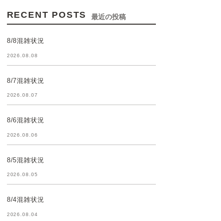
RECENT POSTS
最近の投稿
8/8混雑状況
2026.08.08
8/7混雑状況
2026.08.07
8/6混雑状況
2026.08.06
8/5混雑状況
2026.08.05
8/4混雑状況
2026.08.04