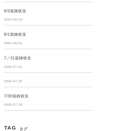
8/3混雑状況
2026.08.03
8/1混雑状況
2026.08.01
7／31混雑状況
2026.07.31
2026.07.30
7/30混雑状況
2026.07.30
TAG
タグ