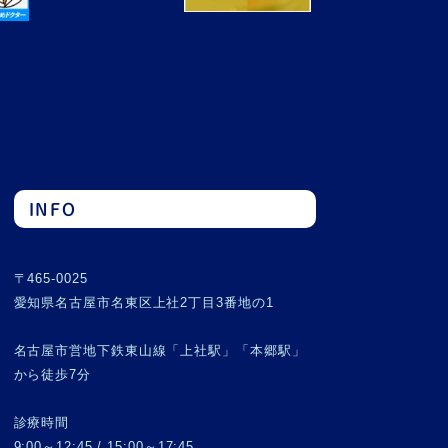
INFO
〒465-0025
愛知県名古屋市名東区上社2丁目3番地の1
名古屋市営地下鉄東山線「上社駅」「本郷駅」
から徒歩7分
診療時間
9:00～12:45 / 15:00～17:45