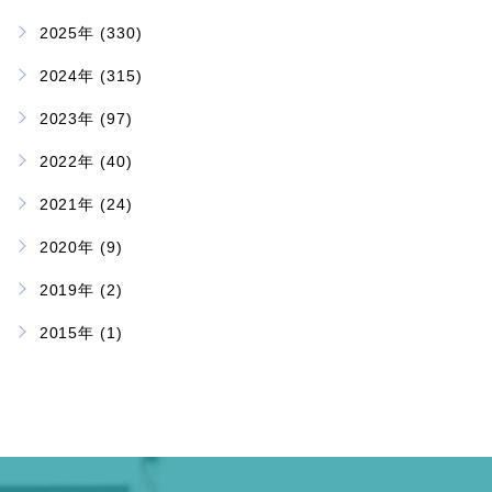
2025年 (330)
2024年 (315)
2023年 (97)
2022年 (40)
2021年 (24)
2020年 (9)
2019年 (2)
2015年 (1)