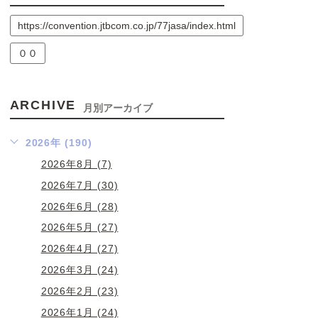
https://convention.jtbcom.co.jp/77jasa/index.html
００
ARCHIVE
月別アーカイブ
2026年 (190)
2026年8月 (7)
2026年7月 (30)
2026年6月 (28)
2026年5月 (27)
2026年4月 (27)
2026年3月 (24)
2026年2月 (23)
2026年1月 (24)