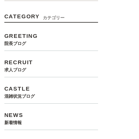
CATEGORY
カテゴリー
GREETING
院長ブログ
RECRUIT
求人ブログ
CASTLE
混雑状況ブログ
NEWS
新着情報