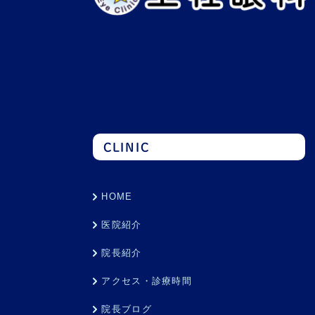
CLINIC
HOME
医院紹介
院長紹介
アクセス・診療時間
院長ブログ