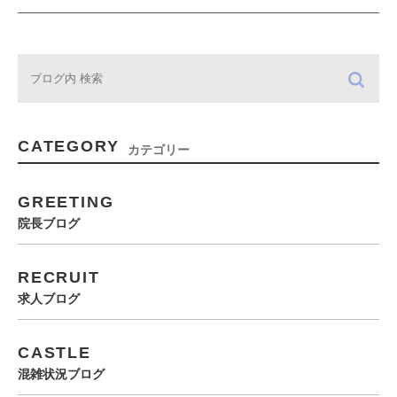
CATEGORY
カテゴリー
GREETING
院長ブログ
RECRUIT
求人ブログ
CASTLE
混雑状況ブログ