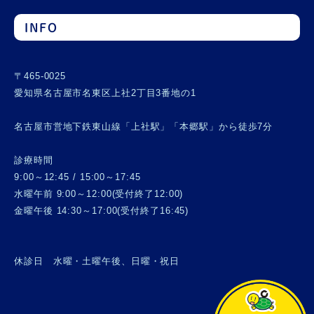
INFO
〒465-0025
愛知県名古屋市名東区上社2丁目3番地の1
名古屋市営地下鉄東山線「上社駅」「本郷駅」から徒歩7分
診療時間
9:00～12:45 / 15:00～17:45
水曜午前 9:00～12:00(受付終了12:00)
金曜午後 14:30～17:00(受付終了16:45)
休診日 水曜・土曜午後、日曜・祝日