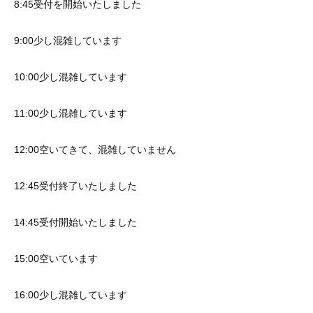
8:45受付を開始いたしました
9:00少し混雑しています
10:00少し混雑しています
11:00少し混雑しています
12:00空いてきて、混雑していません
12:45受付終了いたしました
14:45受付開始いたしました
15:00空いています
16:00少し混雑しています