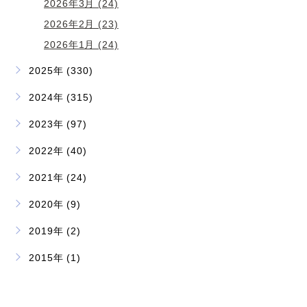
2026年3月 (24)
2026年2月 (23)
2026年1月 (24)
2025年 (330)
2024年 (315)
2023年 (97)
2022年 (40)
2021年 (24)
2020年 (9)
2019年 (2)
2015年 (1)