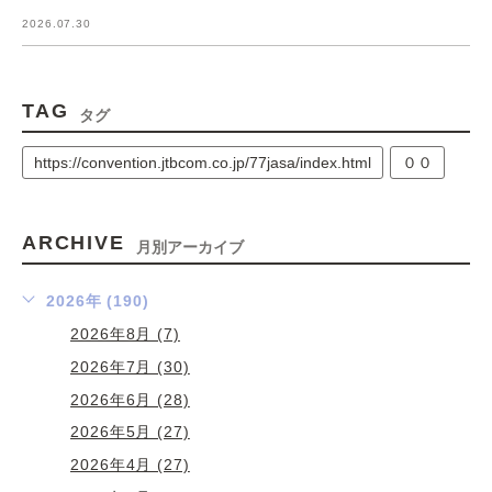
2026.07.30
TAG
タグ
https://convention.jtbcom.co.jp/77jasa/index.html
００
ARCHIVE
月別アーカイブ
2026年 (190)
2026年8月 (7)
2026年7月 (30)
2026年6月 (28)
2026年5月 (27)
2026年4月 (27)