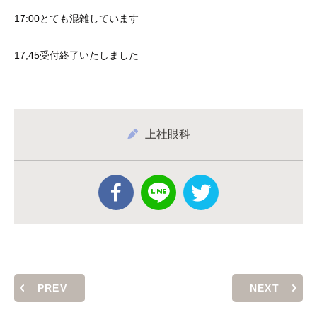
17:00とても混雑しています
17;45受付終了いたしました
上社眼科
PREV
NEXT