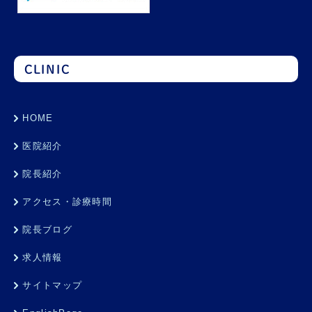
CLINIC
HOME
医院紹介
院長紹介
アクセス・診療時間
院長ブログ
求人情報
サイトマップ