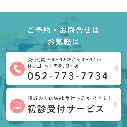
ご予約・お問合せは
お気軽に