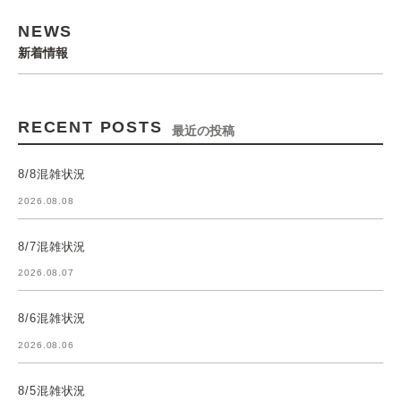
NEWS
新着情報
RECENT POSTS
最近の投稿
8/8混雑状況
2026.08.08
8/7混雑状況
2026.08.07
8/6混雑状況
2026.08.06
8/5混雑状況