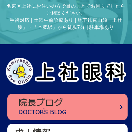
名東区上社にお住いの方で目のことでお困りでしたら
ご相談ください。
手術対応 | 土曜午前診療あり | 地下鉄東山線「上社
駅」・「本郷駅」から徒歩7分 | 駐車場あり