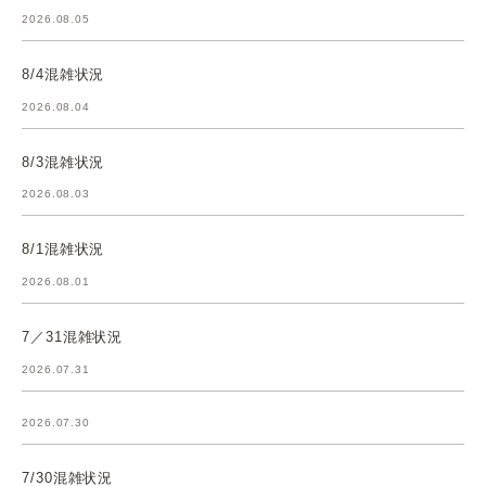
2026.08.05
8/4混雑状況
2026.08.04
8/3混雑状況
2026.08.03
8/1混雑状況
2026.08.01
7／31混雑状況
2026.07.31
2026.07.30
7/30混雑状況