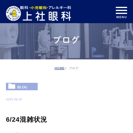
ブログ
HOME
ブログ
BLOG
2025.06.24
6/24混雑状況