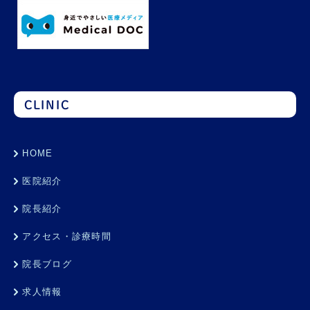
CLINIC
HOME
医院紹介
院長紹介
アクセス・診療時間
院長ブログ
求人情報