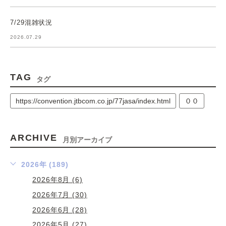
7/29混雑状況
2026.07.29
TAG
タグ
https://convention.jtbcom.co.jp/77jasa/index.html
００
ARCHIVE
月別アーカイブ
2026年 (189)
2026年8月 (6)
2026年7月 (30)
2026年6月 (28)
2026年5月 (27)