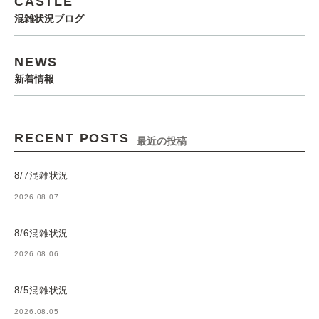
CASTLE
混雑状況ブログ
NEWS
新着情報
RECENT POSTS
最近の投稿
8/7混雑状況
2026.08.07
8/6混雑状況
2026.08.06
8/5混雑状況
2026.08.05