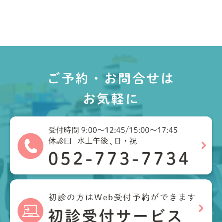
ご予約・お問合せは
お気軽に