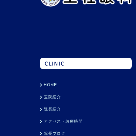
CLINIC
HOME
医院紹介
院長紹介
アクセス・診療時間
院長ブログ