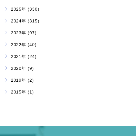
2025年 (330)
2024年 (315)
2023年 (97)
2022年 (40)
2021年 (24)
2020年 (9)
2019年 (2)
2015年 (1)