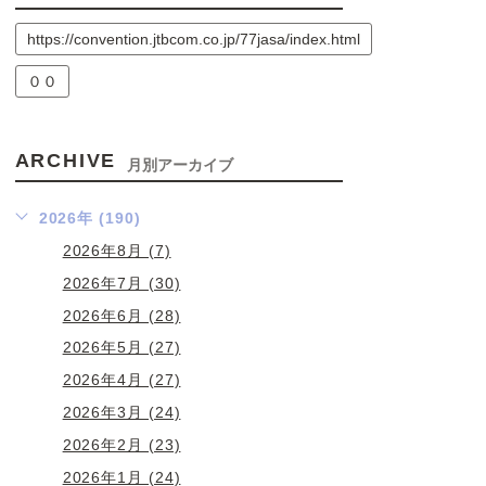
https://convention.jtbcom.co.jp/77jasa/index.html
００
ARCHIVE
月別アーカイブ
2026年 (190)
2026年8月 (7)
2026年7月 (30)
2026年6月 (28)
2026年5月 (27)
2026年4月 (27)
2026年3月 (24)
2026年2月 (23)
2026年1月 (24)