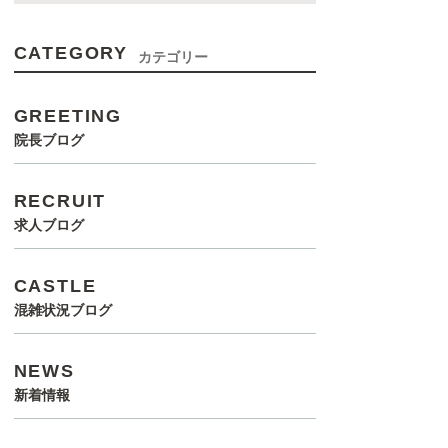
CATEGORY
カテゴリー
GREETING
院長ブログ
RECRUIT
求人ブログ
CASTLE
混雑状況ブログ
NEWS
新着情報