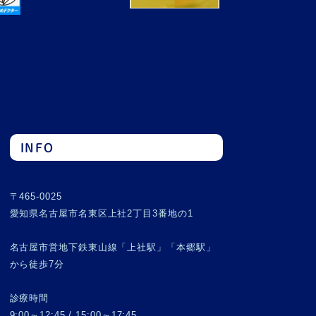
INFO
〒465-0025
愛知県名古屋市名東区上社2丁目3番地の1
名古屋市営地下鉄東山線「上社駅」「本郷駅」
から徒歩7分
診療時間
9:00～12:45 / 15:00～17:45