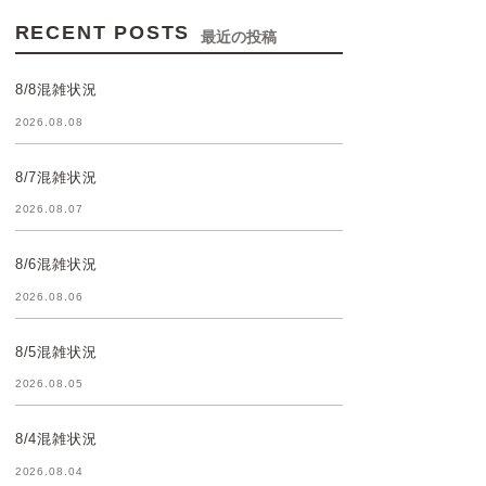
RECENT POSTS
最近の投稿
8/8混雑状況
2026.08.08
8/7混雑状況
2026.08.07
8/6混雑状況
2026.08.06
8/5混雑状況
2026.08.05
8/4混雑状況
2026.08.04