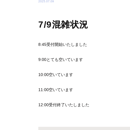
2025.07.09
7/9混雑状況
8:45受付開始いたしました
9:00とても空いています
10:00空いています
11:00空いています
12:00受付終了いたしました