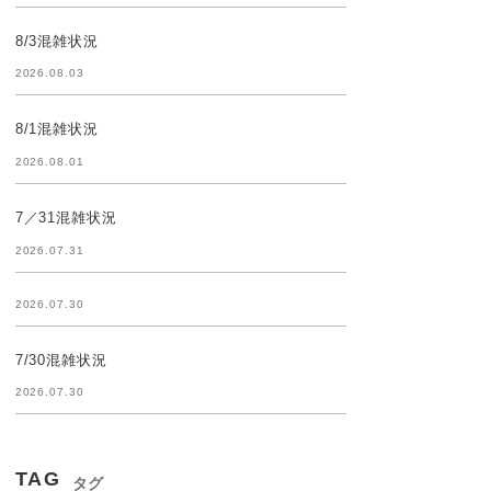
8/3混雑状況
2026.08.03
8/1混雑状況
2026.08.01
7／31混雑状況
2026.07.31
2026.07.30
7/30混雑状況
2026.07.30
TAG
タグ