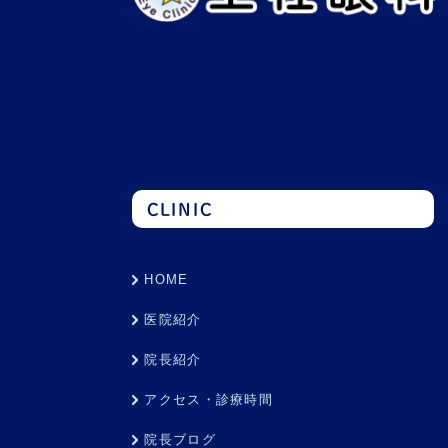
CLINIC
HOME
医院紹介
院長紹介
アクセス・診療時間
院長ブログ