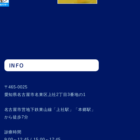
INFO
〒465-0025
愛知県名古屋市名東区上社2丁目3番地の1
名古屋市営地下鉄東山線「上社駅」「本郷駅」
から徒歩7分
診療時間
9:00～12:45 / 15:00～17:45