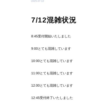
2025.07.12
7/12混雑状況
8:45受付開始いたしました
9:00とても混雑しています
10:00とても混雑しています
11:00とても混雑しています
12:00とても混雑しています
12:45受付終了いたしました