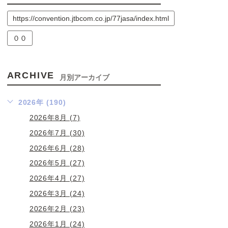
https://convention.jtbcom.co.jp/77jasa/index.html
００
ARCHIVE
月別アーカイブ
2026年 (190)
2026年8月 (7)
2026年7月 (30)
2026年6月 (28)
2026年5月 (27)
2026年4月 (27)
2026年3月 (24)
2026年2月 (23)
2026年1月 (24)