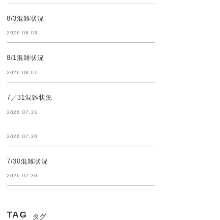
8/3混雑状況
2026.08.03
8/1混雑状況
2026.08.01
7／31混雑状況
2026.07.31
2026.07.30
7/30混雑状況
2026.07.30
TAG
タグ