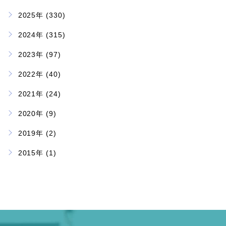
2025年 (330)
2024年 (315)
2023年 (97)
2022年 (40)
2021年 (24)
2020年 (9)
2019年 (2)
2015年 (1)