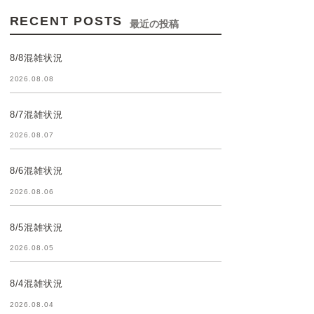
RECENT POSTS
最近の投稿
8/8混雑状況
2026.08.08
8/7混雑状況
2026.08.07
8/6混雑状況
2026.08.06
8/5混雑状況
2026.08.05
8/4混雑状況
2026.08.04