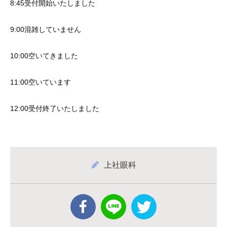
8:45受付開始いたしました
9:00混雑していません
10:00空いてきました
11:00空いています
12:00受付終了いたしました
上社眼科