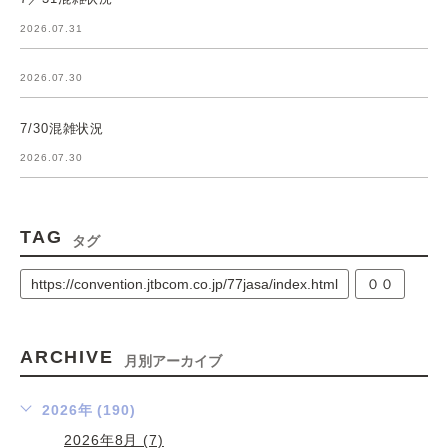
2026.07.31
2026.07.30
7/30混雑状況
2026.07.30
TAG
タグ
https://convention.jtbcom.co.jp/77jasa/index.html
００
ARCHIVE
月別アーカイブ
2026年 (190)
2026年8月 (7)