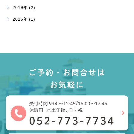
2019年 (2)
2015年 (1)
ご予約・お問合せは
お気軽に