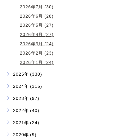
2026年7月 (30)
2026年6月 (28)
2026年5月 (27)
2026年4月 (27)
2026年3月 (24)
2026年2月 (23)
2026年1月 (24)
2025年 (330)
2024年 (315)
2023年 (97)
2022年 (40)
2021年 (24)
2020年 (9)