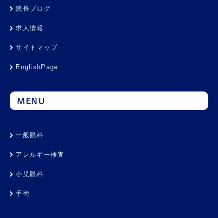
院長ブログ
求人情報
サイトマップ
EnglishPage
MENU
一般眼科
アレルギー検査
小児眼科
手術