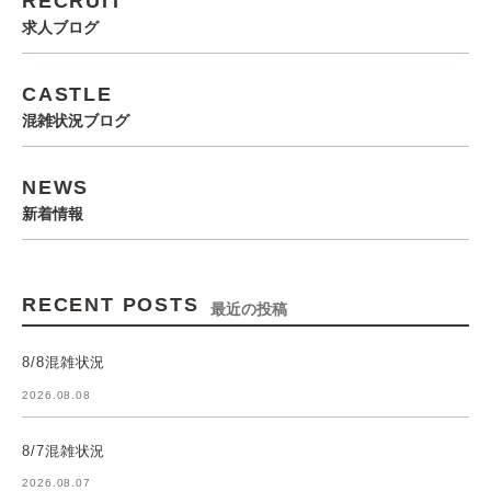
RECRUIT
求人ブログ
CASTLE
混雑状況ブログ
NEWS
新着情報
RECENT POSTS
最近の投稿
8/8混雑状況
2026.08.08
8/7混雑状況
2026.08.07