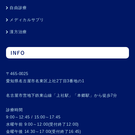
自由診療
メディカルサプリ
漢方治療
INFO
〒465-0025
愛知県名古屋市名東区上社2丁目3番地の1
名古屋市営地下鉄東山線「上社駅」「本郷駅」から徒歩7分
診療時間
9:00～12:45 / 15:00～17:45
水曜午前 9:00～12:00(受付終了12:00)
金曜午後 14:30～17:00(受付終了16:45)