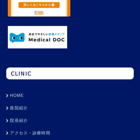
CLINIC
HOME
医院紹介
院長紹介
アクセス・診療時間