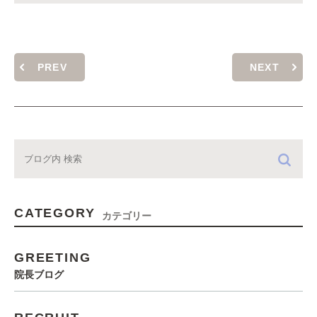
PREV
NEXT
CATEGORY
カテゴリー
GREETING
院長ブログ