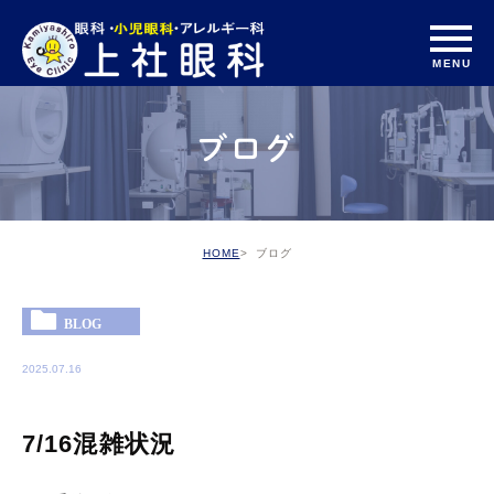
ブログ
HOME
ブログ
BLOG
2025.07.16
7/16混雑状況