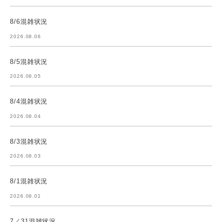
8/6混雑状況
2026.08.06
8/5混雑状況
2026.08.05
8/4混雑状況
2026.08.04
8/3混雑状況
2026.08.03
8/1混雑状況
2026.08.01
7／31混雑状況