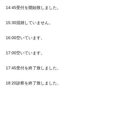
14:45受付を開始致しました。
15:30混雑していません。
16:00空いています。
17:00空いています。
17:45受付を終了致しました。
18:20診察を終了致しました。