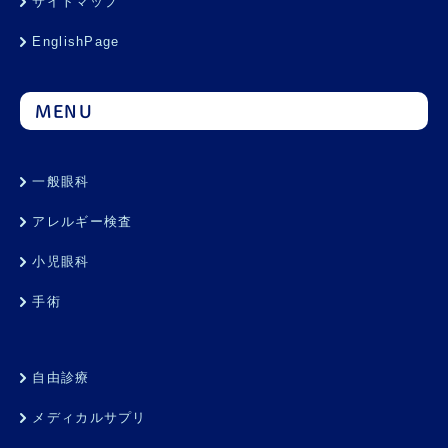
サイトマップ
EnglishPage
MENU
一般眼科
アレルギー検査
小児眼科
手術
自由診療
メディカルサプリ