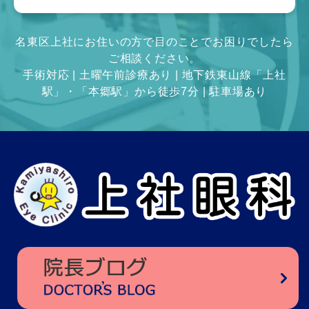
名東区上社にお住いの方で目のことでお困りでしたら
ご相談ください。
手術対応 | 土曜午前診療あり | 地下鉄東山線「上社
駅」・「本郷駅」から徒歩7分 | 駐車場あり