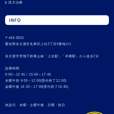
漢方治療
INFO
〒465-0025
愛知県名古屋市名東区上社2丁目3番地の1
名古屋市営地下鉄東山線「上社駅」「本郷駅」から徒歩7分
診療時間
9:00～12:45 / 15:00～17:45
水曜午前 9:00～12:00(受付終了12:00)
金曜午後 14:30～17:00(受付終了16:45)
休診日 水曜・土曜午後、日曜・祝日