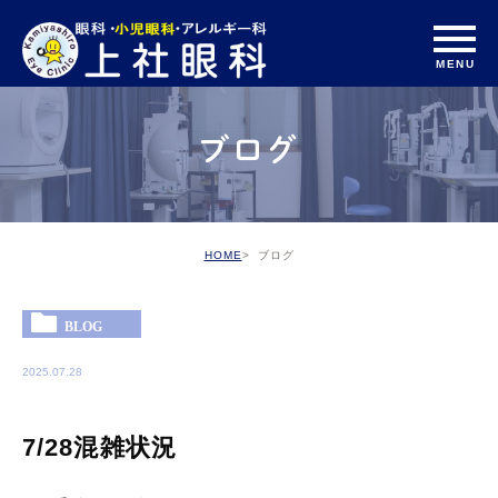
ブログ
HOME
ブログ
BLOG
2025.07.28
7/28混雑状況