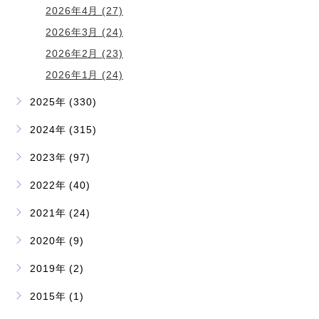
2026年4月 (27)
2026年3月 (24)
2026年2月 (23)
2026年1月 (24)
2025年 (330)
2024年 (315)
2023年 (97)
2022年 (40)
2021年 (24)
2020年 (9)
2019年 (2)
2015年 (1)