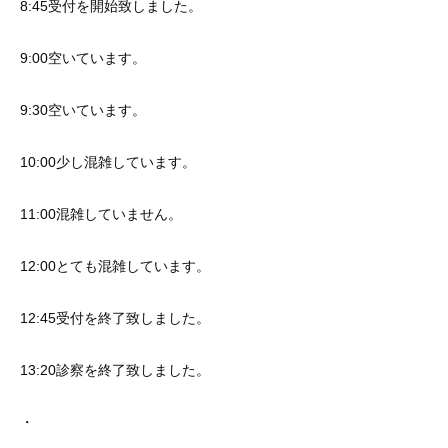
8:45受付を開始致しました。
9:00空いています。
9:30空いています。
10:00少し混雑しています。
11:00混雑していません。
12:00とても混雑しています。
12:45受付を終了致しました。
13:20診察を終了致しました。
・