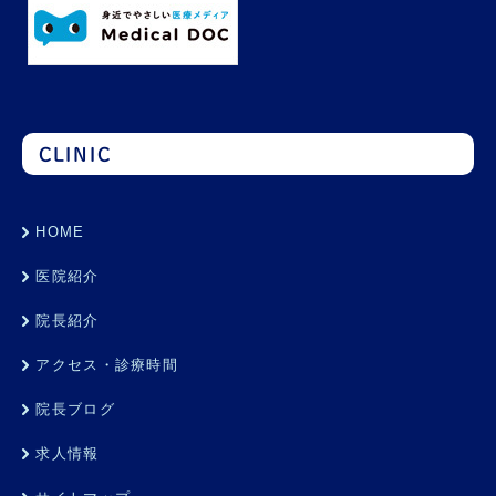
CLINIC
HOME
医院紹介
院長紹介
アクセス・診療時間
院長ブログ
求人情報