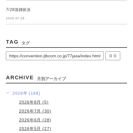
7/28混雑状況
2026.07.28
TAG
タグ
https://convention.jtbcom.co.jp/77jasa/index.html
００
ARCHIVE
月別アーカイブ
2026年 (188)
2026年8月 (5)
2026年7月 (30)
2026年6月 (28)
2026年5月 (27)