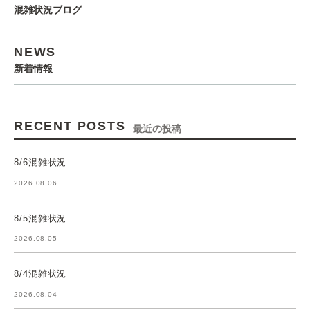
混雑状況ブログ
NEWS
新着情報
RECENT POSTS
最近の投稿
8/6混雑状況
2026.08.06
8/5混雑状況
2026.08.05
8/4混雑状況
2026.08.04