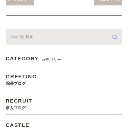
CATEGORY
カテゴリー
GREETING
院長ブログ
RECRUIT
求人ブログ
CASTLE