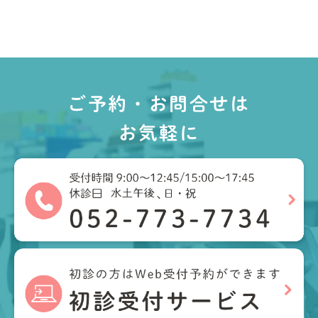
ご予約・お問合せは
お気軽に