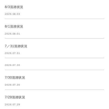
8/3混雑状況
2026.08.03
8/1混雑状況
2026.08.01
7／31混雑状況
2026.07.31
2026.07.30
7/30混雑状況
2026.07.30
7/29混雑状況
2026.07.29