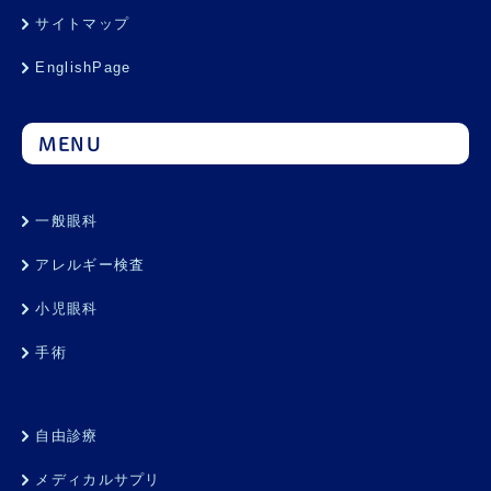
サイトマップ
EnglishPage
MENU
一般眼科
アレルギー検査
小児眼科
手術
自由診療
メディカルサプリ