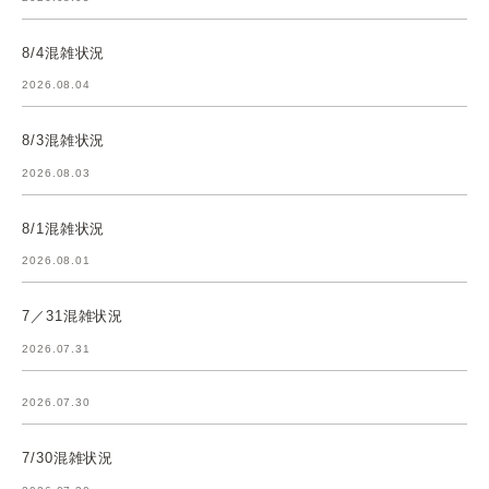
8/4混雑状況
2026.08.04
8/3混雑状況
2026.08.03
8/1混雑状況
2026.08.01
7／31混雑状況
2026.07.31
2026.07.30
7/30混雑状況