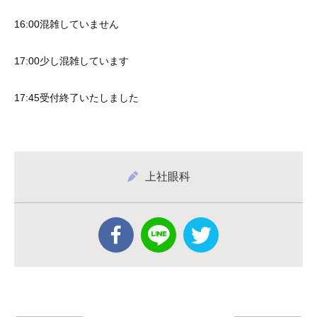
16:00混雑していません
17:00少し混雑しています
17:45受付終了いたしました
上社眼科