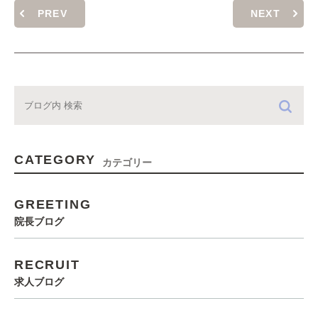
PREV
NEXT
CATEGORY
カテゴリー
GREETING
院長ブログ
RECRUIT
求人ブログ