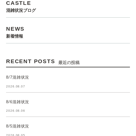
CASTLE
混雑状況ブログ
NEWS
新着情報
RECENT POSTS
最近の投稿
8/7混雑状況
2026.08.07
8/6混雑状況
2026.08.06
8/5混雑状況
2026.08.05