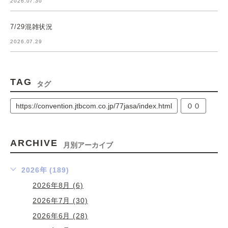
2026.07.30
7/29混雑状況
2026.07.29
TAG
タグ
https://convention.jtbcom.co.jp/77jasa/index.html
００
ARCHIVE
月別アーカイブ
2026年 (189)
2026年8月 (6)
2026年7月 (30)
2026年6月 (28)