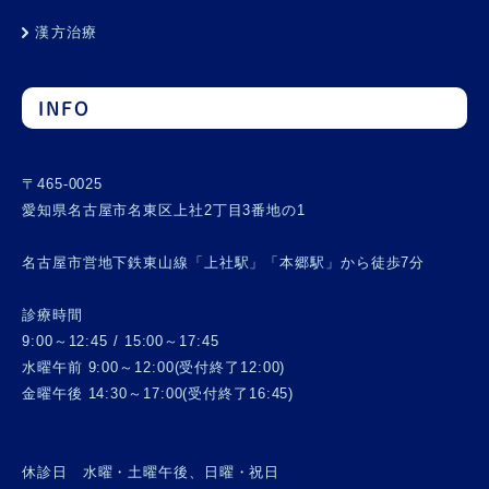
漢方治療
INFO
〒465-0025
愛知県名古屋市名東区上社2丁目3番地の1
名古屋市営地下鉄東山線「上社駅」「本郷駅」から徒歩7分
診療時間
9:00～12:45 / 15:00～17:45
水曜午前 9:00～12:00(受付終了12:00)
金曜午後 14:30～17:00(受付終了16:45)
休診日 水曜・土曜午後、日曜・祝日