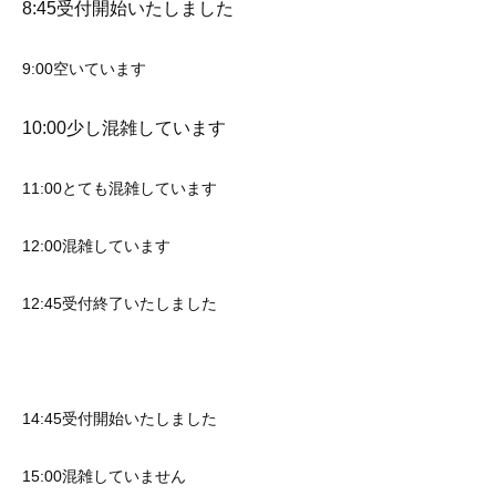
8:45受付開始いたしました
9:00空いています
10:00少し混雑しています
11:00とても混雑しています
12:00混雑しています
12:45受付終了いたしました
14:45受付開始いたしました
15:00混雑していません