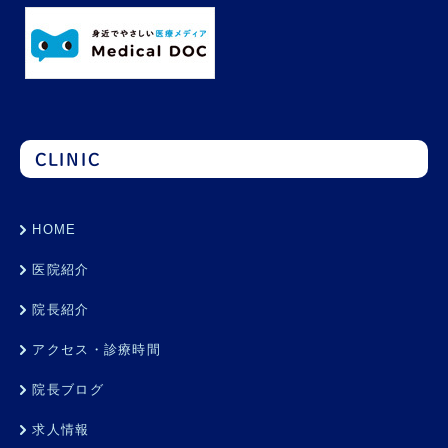
CLINIC
HOME
医院紹介
院長紹介
アクセス・診療時間
院長ブログ
求人情報