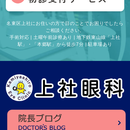
名東区上社にお住いの方で目のことでお困りでしたら
ご相談ください。
手術対応 | 土曜午前診療あり | 地下鉄東山線「上社
駅」・「本郷駅」から徒歩7分 | 駐車場あり