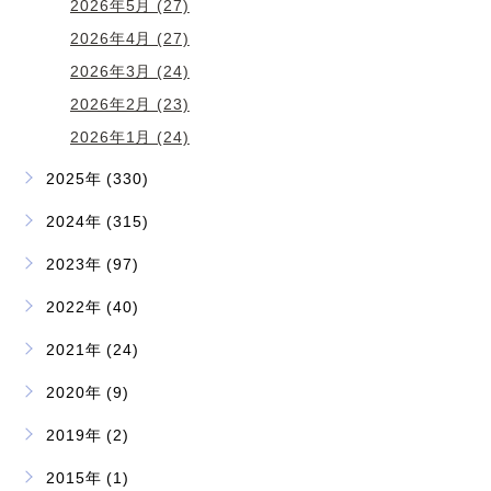
2026年5月 (27)
2026年4月 (27)
2026年3月 (24)
2026年2月 (23)
2026年1月 (24)
2025年 (330)
2024年 (315)
2023年 (97)
2022年 (40)
2021年 (24)
2020年 (9)
2019年 (2)
2015年 (1)