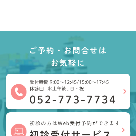
ご予約・お問合せは
お気軽に