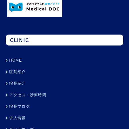
CLINIC
HOME
医院紹介
院長紹介
アクセス・診療時間
院長ブログ
求人情報