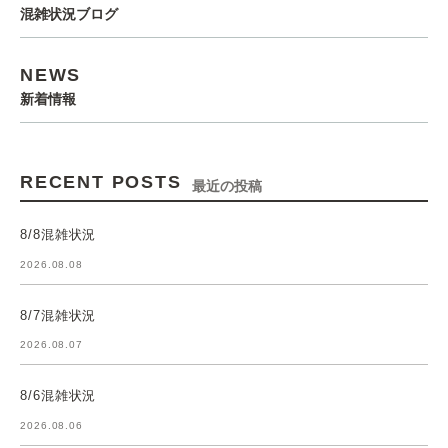
混雑状況ブログ
NEWS
新着情報
RECENT POSTS
最近の投稿
8/8混雑状況
2026.08.08
8/7混雑状況
2026.08.07
8/6混雑状況
2026.08.06