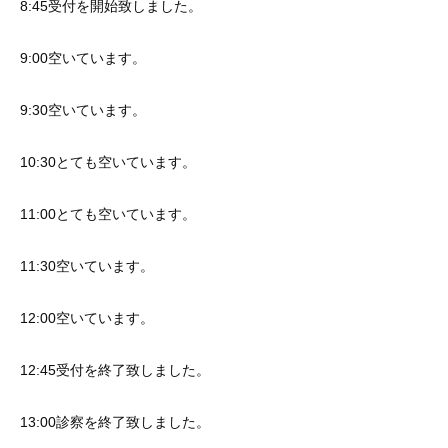
8:45受付を開始致しました。
9:00空いています。
9:30空いています。
10:30とても空いています。
11:00とても空いています。
11:30空いています。
12:00空いています。
12:45受付を終了致しました。
13:00診察を終了致しました。