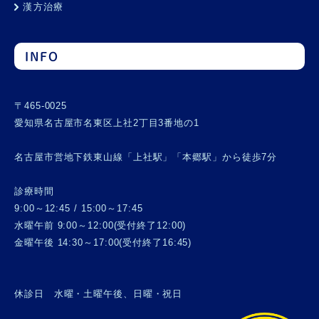
漢方治療
INFO
〒465-0025
愛知県名古屋市名東区上社2丁目3番地の1
名古屋市営地下鉄東山線「上社駅」「本郷駅」から徒歩7分
診療時間
9:00～12:45 / 15:00～17:45
水曜午前 9:00～12:00(受付終了12:00)
金曜午後 14:30～17:00(受付終了16:45)
休診日 水曜・土曜午後、日曜・祝日