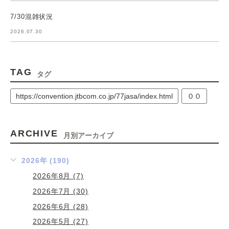
7/30混雑状況
2026.07.30
TAG
タグ
https://convention.jtbcom.co.jp/77jasa/index.html
００
ARCHIVE
月別アーカイブ
2026年 (190)
2026年8月 (7)
2026年7月 (30)
2026年6月 (28)
2026年5月 (27)