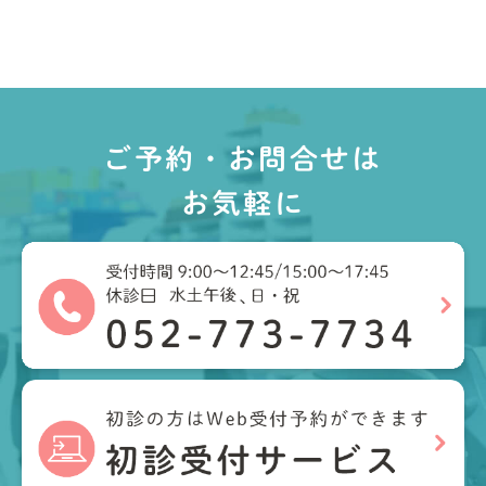
ご予約・お問合せは
お気軽に