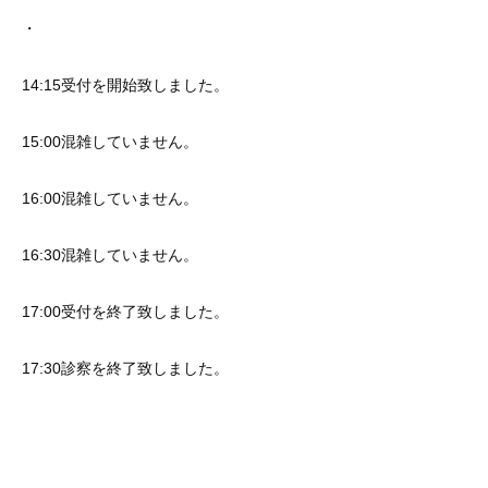
・
14:15受付を開始致しました。
15:00混雑していません。
16:00混雑していません。
16:30混雑していません。
17:00受付を終了致しました。
17:30診察を終了致しました。