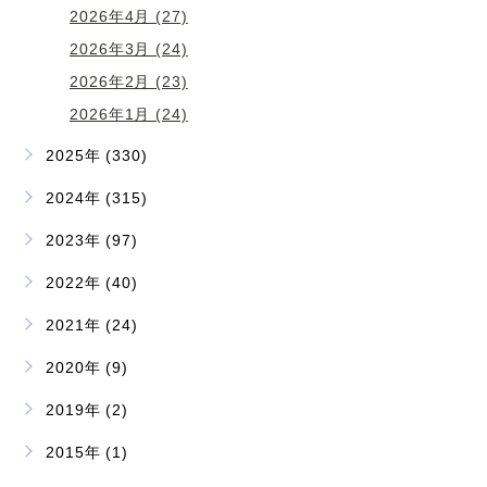
2026年4月 (27)
2026年3月 (24)
2026年2月 (23)
2026年1月 (24)
2025年 (330)
2024年 (315)
2023年 (97)
2022年 (40)
2021年 (24)
2020年 (9)
2019年 (2)
2015年 (1)