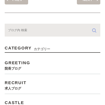
CATEGORY
カテゴリー
GREETING
院長ブログ
RECRUIT
求人ブログ
CASTLE