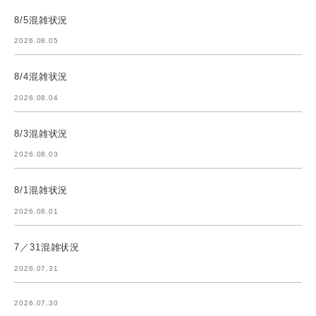
8/5混雑状況
2026.08.05
8/4混雑状況
2026.08.04
8/3混雑状況
2026.08.03
8/1混雑状況
2026.08.01
7／31混雑状況
2026.07.31
2026.07.30