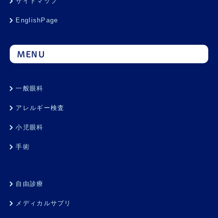
サイトマップ
EnglishPage
MENU
一般眼科
アレルギー検査
小児眼科
手術
自由診療
メディカルサプリ