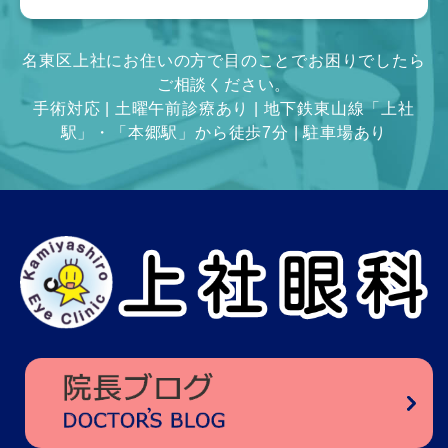
名東区上社にお住いの方で目のことでお困りでしたら
ご相談ください。
手術対応 | 土曜午前診療あり | 地下鉄東山線「上社
駅」・「本郷駅」から徒歩7分 | 駐車場あり