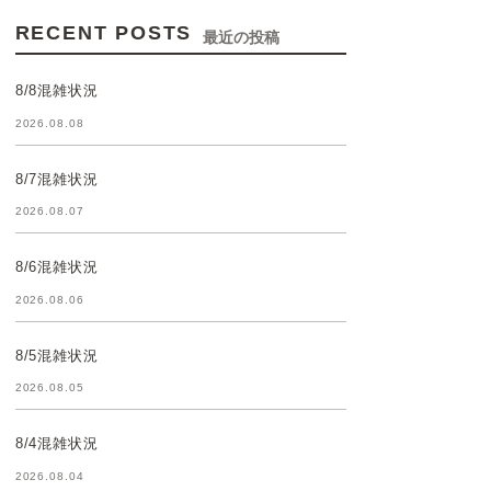
RECENT POSTS
最近の投稿
8/8混雑状況
2026.08.08
8/7混雑状況
2026.08.07
8/6混雑状況
2026.08.06
8/5混雑状況
2026.08.05
8/4混雑状況
2026.08.04