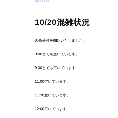
2025.10.20
10/20混雑状況
8:45受付を開始いたしました。
9:00とても空いています。
9:30とても空いています。
11:00空いています。
11:30空いています。
12:00空いています。