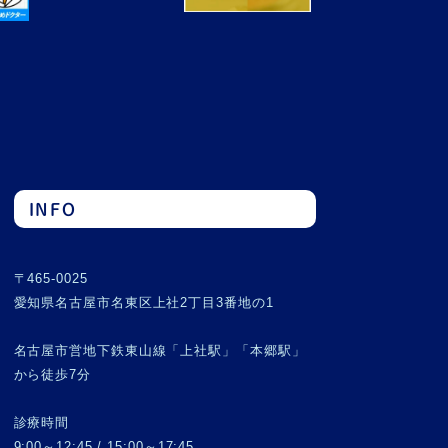
INFO
〒465-0025
愛知県名古屋市名東区上社2丁目3番地の1
名古屋市営地下鉄東山線「上社駅」「本郷駅」
から徒歩7分
診療時間
9:00～12:45 / 15:00～17:45