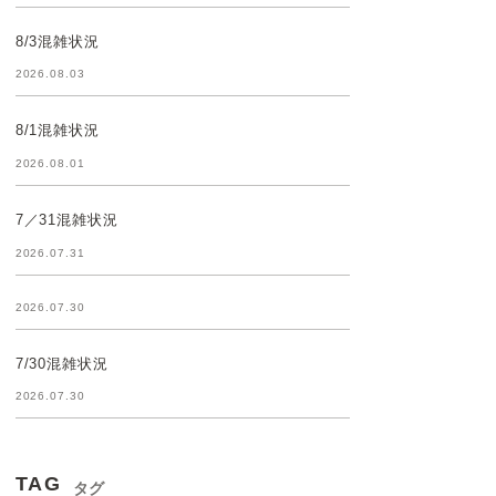
8/3混雑状況
2026.08.03
8/1混雑状況
2026.08.01
7／31混雑状況
2026.07.31
2026.07.30
7/30混雑状況
2026.07.30
TAG
タグ