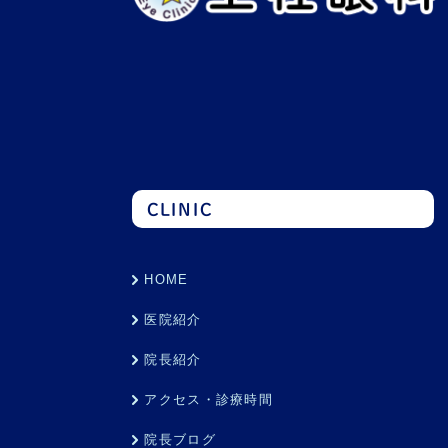
CLINIC
HOME
医院紹介
院長紹介
アクセス・診療時間
院長ブログ