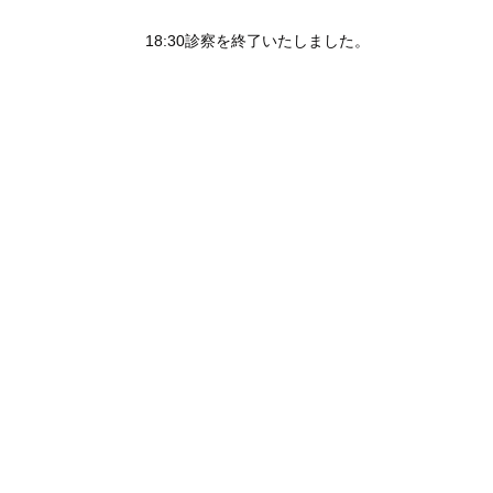
18:30診察を終了いたしました。