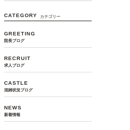
CATEGORY
カテゴリー
GREETING
院長ブログ
RECRUIT
求人ブログ
CASTLE
混雑状況ブログ
NEWS
新着情報