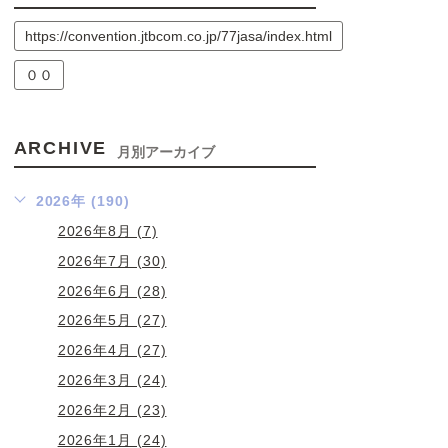
https://convention.jtbcom.co.jp/77jasa/index.html
００
ARCHIVE
月別アーカイブ
2026年 (190)
2026年8月 (7)
2026年7月 (30)
2026年6月 (28)
2026年5月 (27)
2026年4月 (27)
2026年3月 (24)
2026年2月 (23)
2026年1月 (24)