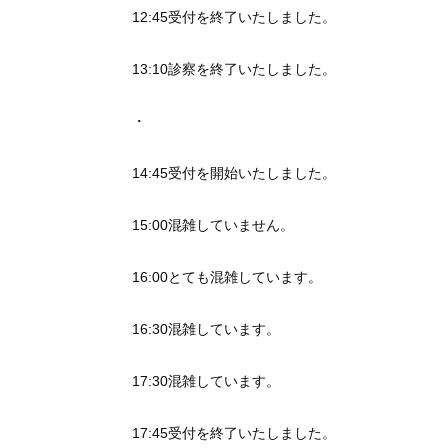
12:45受付を終了いたしました。
13:10診察を終了いたしました。
・
14:45受付を開始いたしました。
15:00混雑していません。
16:00とても混雑しています。
16:30混雑しています。
17:30混雑しています。
17:45受付を終了いたしました。