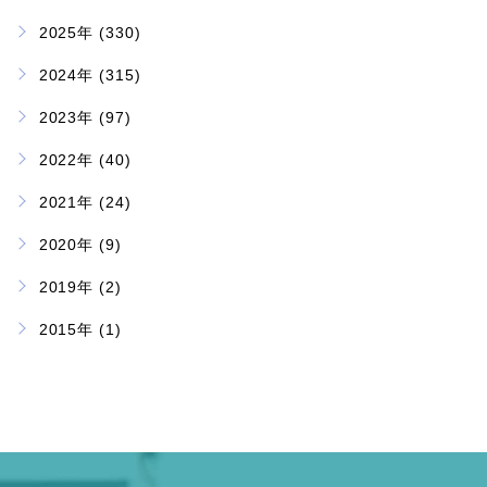
2025年 (330)
2024年 (315)
2023年 (97)
2022年 (40)
2021年 (24)
2020年 (9)
2019年 (2)
2015年 (1)