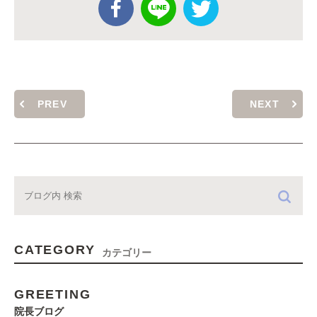
PREV
NEXT
CATEGORY
カテゴリー
GREETING
院長ブログ