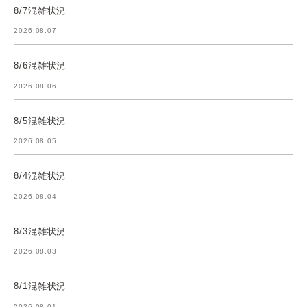
8/7混雑状況
2026.08.07
8/6混雑状況
2026.08.06
8/5混雑状況
2026.08.05
8/4混雑状況
2026.08.04
8/3混雑状況
2026.08.03
8/1混雑状況
2026.08.01