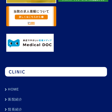
CLINIC
HOME
医院紹介
院長紹介