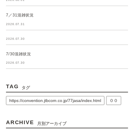
7／31混雑状況
2026.07.31
2026.07.30
7/30混雑状況
2026.07.30
TAG
タグ
https://convention.jtbcom.co.jp/77jasa/index.html
００
ARCHIVE
月別アーカイブ