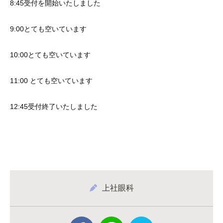
8:45受付を開始いたしました
9:00とても空いています
10:00とても空いています
11:00 とても空いています
12:45受付終了いたしました
上社眼科