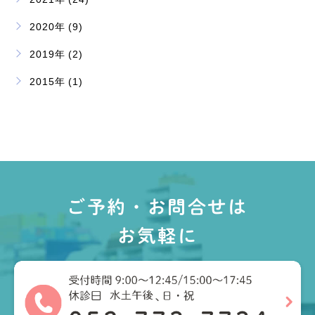
2020年 (9)
2019年 (2)
2015年 (1)
ご予約・お問合せは
お気軽に