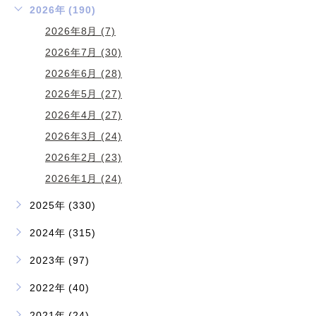
2026年 (190)
2026年8月 (7)
2026年7月 (30)
2026年6月 (28)
2026年5月 (27)
2026年4月 (27)
2026年3月 (24)
2026年2月 (23)
2026年1月 (24)
2025年 (330)
2024年 (315)
2023年 (97)
2022年 (40)
2021年 (24)