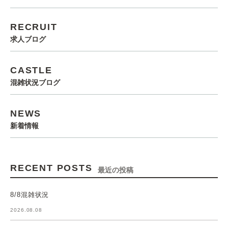
RECRUIT
求人ブログ
CASTLE
混雑状況ブログ
NEWS
新着情報
RECENT POSTS
最近の投稿
8/8混雑状況
2026.08.08