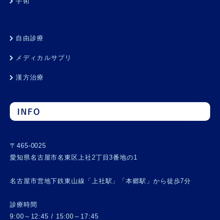
手術
自由診療
メディカルサプリ
漢方治療
INFO
〒465-0025
愛知県名古屋市名東区上社2丁目3番地の1
名古屋市営地下鉄東山線「上社駅」「本郷駅」から徒歩7分
診療時間
9:00～12:45 / 15:00～17:45