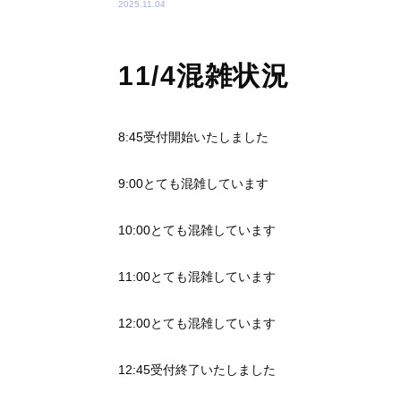
2025.11.04
11/4混雑状況
8:45受付開始いたしました
9:00とても混雑しています
10:00とても混雑しています
11:00とても混雑しています
12:00とても混雑しています
12:45受付終了いたしました