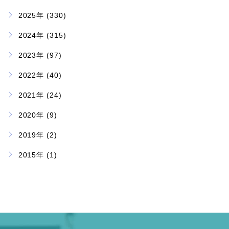
2025年 (330)
2024年 (315)
2023年 (97)
2022年 (40)
2021年 (24)
2020年 (9)
2019年 (2)
2015年 (1)