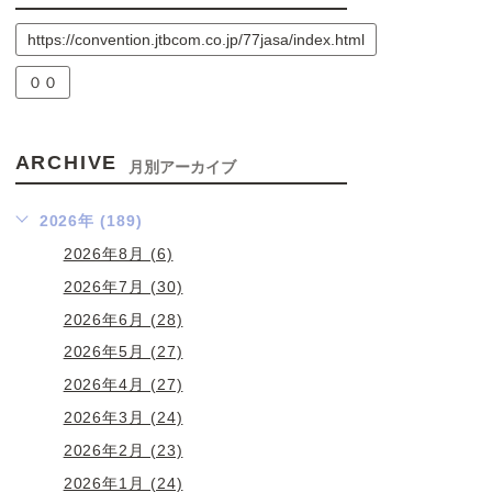
https://convention.jtbcom.co.jp/77jasa/index.html
００
ARCHIVE
月別アーカイブ
2026年 (189)
2026年8月 (6)
2026年7月 (30)
2026年6月 (28)
2026年5月 (27)
2026年4月 (27)
2026年3月 (24)
2026年2月 (23)
2026年1月 (24)