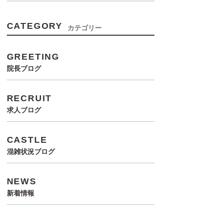
CATEGORY
カテゴリー
GREETING
院長ブログ
RECRUIT
求人ブログ
CASTLE
混雑状況ブログ
NEWS
新着情報