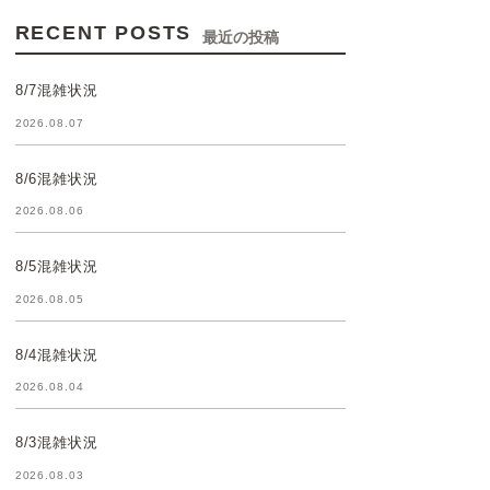
RECENT POSTS
最近の投稿
8/7混雑状況
2026.08.07
8/6混雑状況
2026.08.06
8/5混雑状況
2026.08.05
8/4混雑状況
2026.08.04
8/3混雑状況
2026.08.03