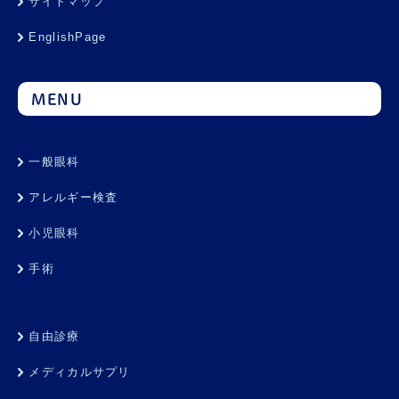
サイトマップ
EnglishPage
MENU
一般眼科
アレルギー検査
小児眼科
手術
自由診療
メディカルサプリ