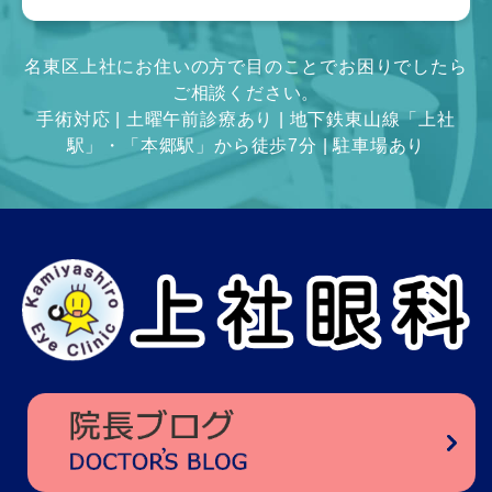
名東区上社にお住いの方で目のことでお困りでしたら
ご相談ください。
手術対応 | 土曜午前診療あり | 地下鉄東山線「上社
駅」・「本郷駅」から徒歩7分 | 駐車場あり