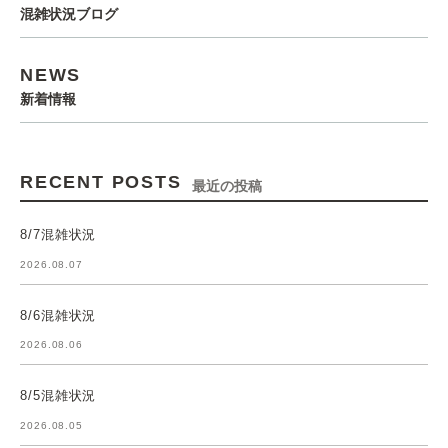
混雑状況ブログ
NEWS
新着情報
RECENT POSTS
最近の投稿
8/7混雑状況
2026.08.07
8/6混雑状況
2026.08.06
8/5混雑状況
2026.08.05