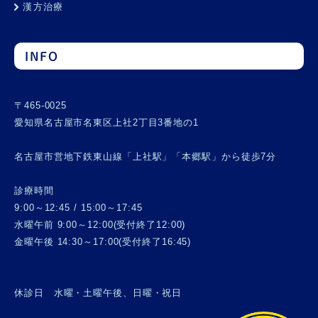
漢方治療
INFO
〒465-0025
愛知県名古屋市名東区上社2丁目3番地の1
名古屋市営地下鉄東山線「上社駅」「本郷駅」から徒歩7分
診療時間
9:00～12:45 / 15:00～17:45
水曜午前 9:00～12:00(受付終了12:00)
金曜午後 14:30～17:00(受付終了16:45)
休診日 水曜・土曜午後、日曜・祝日