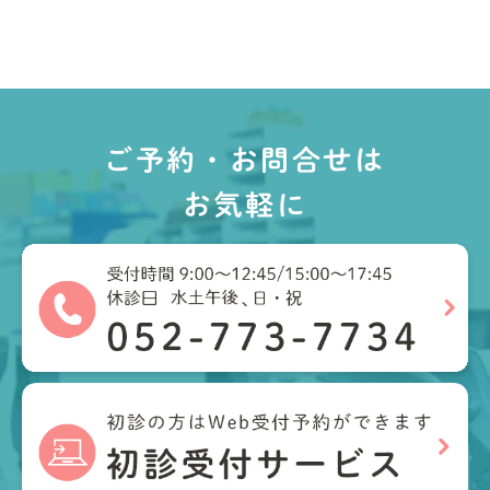
ご予約・お問合せは
お気軽に