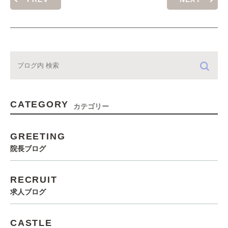
CATEGORY
カテゴリー
GREETING
院長ブログ
RECRUIT
求人ブログ
CASTLE