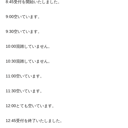
8:45受付を開始いたしました。
9:00空いています。
9:30空いています。
10:00混雑していません。
10:30混雑していません。
11:00空いています。
11:30空いています。
12:00とても空いています。
12:45受付を終了いたしました。