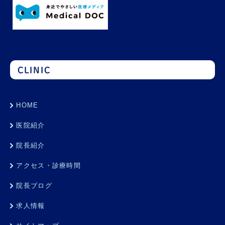
CLINIC
HOME
医院紹介
院長紹介
アクセス・診療時間
院長ブログ
求人情報