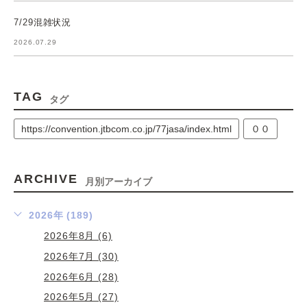
7/29混雑状況
2026.07.29
TAG
タグ
https://convention.jtbcom.co.jp/77jasa/index.html
００
ARCHIVE
月別アーカイブ
2026年 (189)
2026年8月 (6)
2026年7月 (30)
2026年6月 (28)
2026年5月 (27)