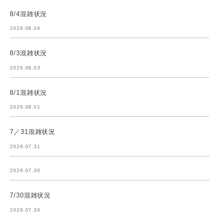
8/4混雑状況
2026.08.04
8/3混雑状況
2026.08.03
8/1混雑状況
2026.08.01
7／31混雑状況
2026.07.31
2026.07.30
7/30混雑状況
2026.07.30