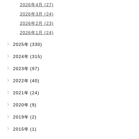
2026年4月 (27)
2026年3月 (24)
2026年2月 (23)
2026年1月 (24)
2025年 (330)
2024年 (315)
2023年 (97)
2022年 (40)
2021年 (24)
2020年 (9)
2019年 (2)
2015年 (1)