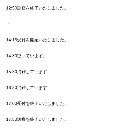
12:50診察を終了いたしました。
・
14:15受付を開始いたしました。
14:30空いています。
15:30混雑しています。
16:30混雑しています。
17:00受付を終了いたしました。
17:50診察を終了いたしました。