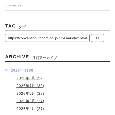
2026.07.28
TAG
タグ
https://convention.jtbcom.co.jp/77jasa/index.html
００
ARCHIVE
月別アーカイブ
2026年 (188)
2026年8月 (5)
2026年7月 (30)
2026年6月 (28)
2026年5月 (27)
2026年4月 (27)