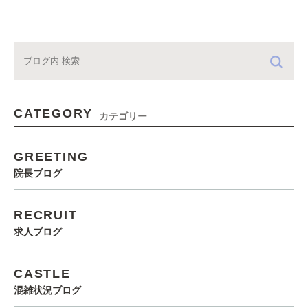
CATEGORY
カテゴリー
GREETING
院長ブログ
RECRUIT
求人ブログ
CASTLE
混雑状況ブログ