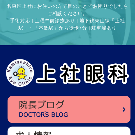
名東区上社にお住いの方で目のことでお困りでしたら
ご相談ください。
手術対応 | 土曜午前診療あり | 地下鉄東山線「上社
駅」・「本郷駅」から徒歩7分 | 駐車場あり