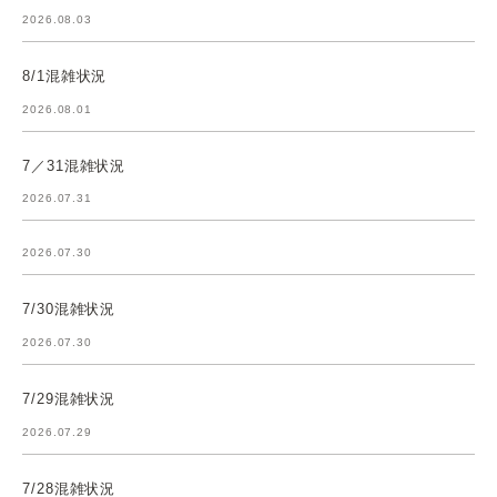
2026.08.03
8/1混雑状況
2026.08.01
7／31混雑状況
2026.07.31
2026.07.30
7/30混雑状況
2026.07.30
7/29混雑状況
2026.07.29
7/28混雑状況