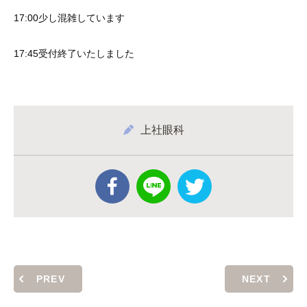
17:00少し混雑しています
17:45受付終了いたしました
上社眼科
PREV
NEXT