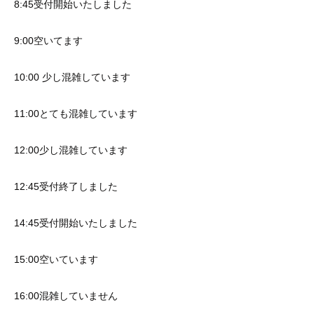
8:45受付開始いたしました
9:00空いてます
10:00 少し混雑しています
11:00とても混雑しています
12:00少し混雑しています
12:45受付終了しました
14:45受付開始いたしました
15:00空いています
16:00混雑していません