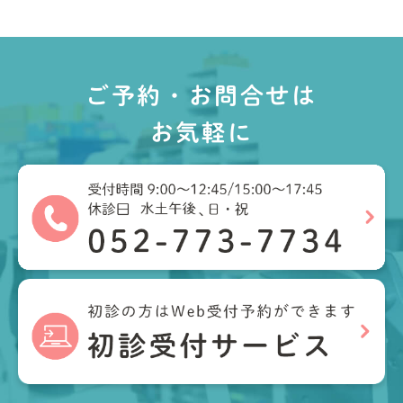
ご予約・お問合せは
お気軽に