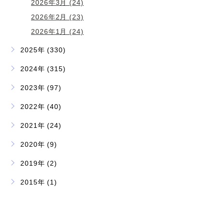
2026年3月 (24)
2026年2月 (23)
2026年1月 (24)
2025年 (330)
2024年 (315)
2023年 (97)
2022年 (40)
2021年 (24)
2020年 (9)
2019年 (2)
2015年 (1)