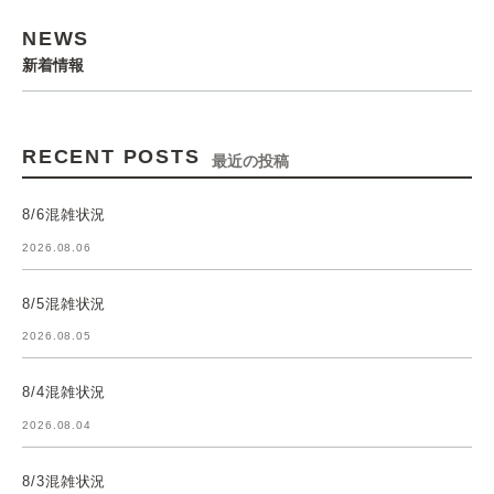
NEWS
新着情報
RECENT POSTS
最近の投稿
8/6混雑状況
2026.08.06
8/5混雑状況
2026.08.05
8/4混雑状況
2026.08.04
8/3混雑状況