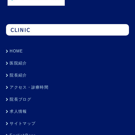
CLINIC
HOME
医院紹介
院長紹介
アクセス・診療時間
院長ブログ
求人情報
サイトマップ