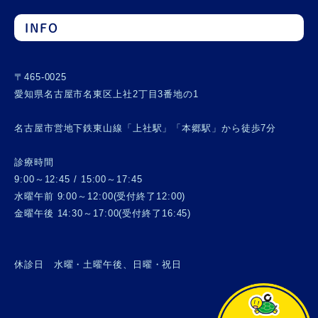
INFO
〒465-0025
愛知県名古屋市名東区上社2丁目3番地の1
名古屋市営地下鉄東山線「上社駅」「本郷駅」から徒歩7分
診療時間
9:00～12:45 / 15:00～17:45
水曜午前 9:00～12:00(受付終了12:00)
金曜午後 14:30～17:00(受付終了16:45)
休診日 水曜・土曜午後、日曜・祝日