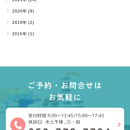
2020年 (9)
2019年 (2)
2015年 (1)
ご予約・お問合せは
お気軽に