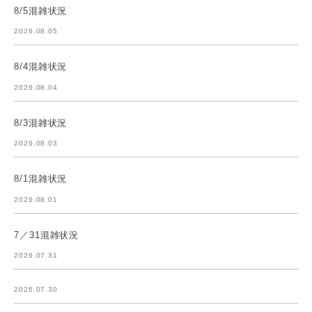
8/5混雑状況
2026.08.05
8/4混雑状況
2026.08.04
8/3混雑状況
2026.08.03
8/1混雑状況
2026.08.01
7／31混雑状況
2026.07.31
2026.07.30