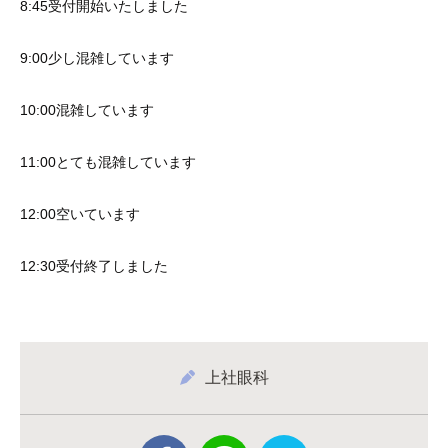
8:45受付開始いたしました
9:00少し混雑しています
10:00混雑しています
11:00とても混雑しています
12:00空いています
12:30受付終了しました
上社眼科