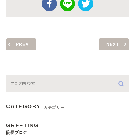
PREV
NEXT
CATEGORY
カテゴリー
GREETING
院長ブログ