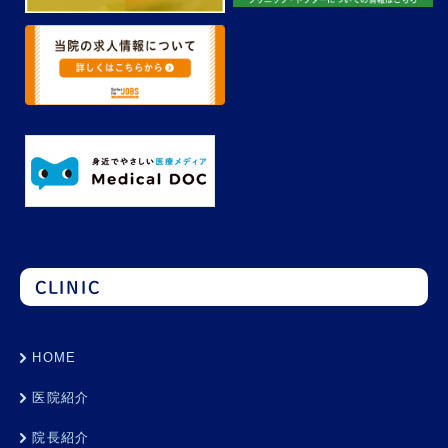
CLINIC
HOME
医院紹介
院長紹介