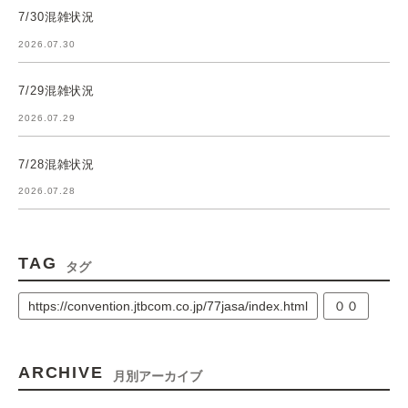
7/30混雑状況
2026.07.30
7/29混雑状況
2026.07.29
7/28混雑状況
2026.07.28
TAG
タグ
https://convention.jtbcom.co.jp/77jasa/index.html
００
ARCHIVE
月別アーカイブ