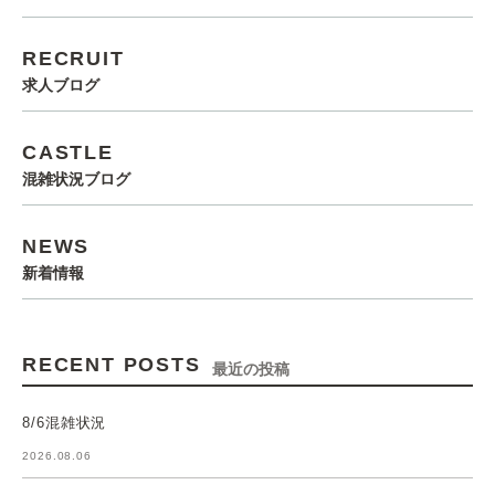
RECRUIT
求人ブログ
CASTLE
混雑状況ブログ
NEWS
新着情報
RECENT POSTS
最近の投稿
8/6混雑状況
2026.08.06