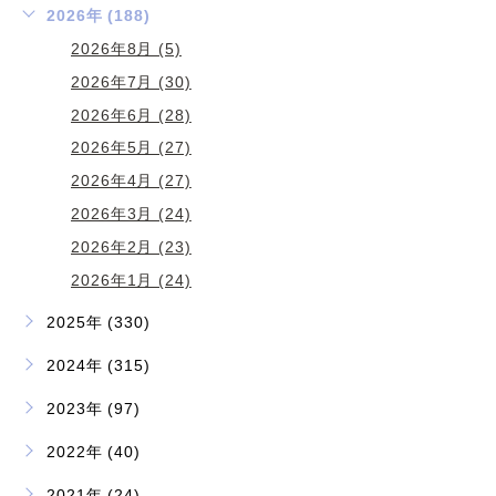
2026年 (188)
2026年8月 (5)
2026年7月 (30)
2026年6月 (28)
2026年5月 (27)
2026年4月 (27)
2026年3月 (24)
2026年2月 (23)
2026年1月 (24)
2025年 (330)
2024年 (315)
2023年 (97)
2022年 (40)
2021年 (24)