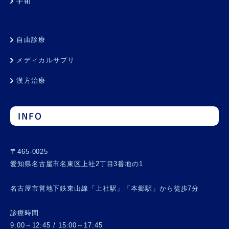
手術
自由診療
メディカルサプリ
漢方治療
INFO
〒465-0025
愛知県名古屋市名東区上社2丁目3番地の1
名古屋市営地下鉄東山線「上社駅」「本郷駅」から徒歩7分
診療時間
9:00～12:45 / 15:00～17:45