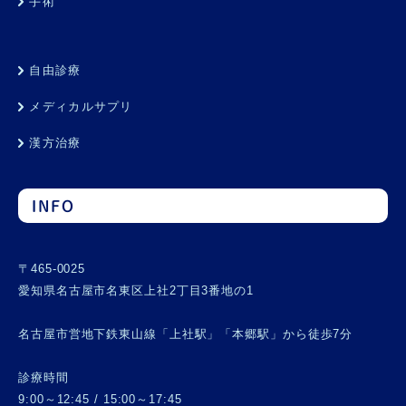
手術
自由診療
メディカルサプリ
漢方治療
INFO
〒465-0025
愛知県名古屋市名東区上社2丁目3番地の1
名古屋市営地下鉄東山線「上社駅」「本郷駅」から徒歩7分
診療時間
9:00～12:45 / 15:00～17:45