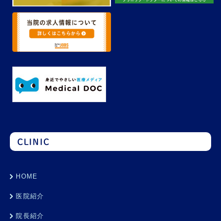
CLINIC
HOME
医院紹介
院長紹介