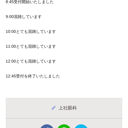
8:45受付開始いたしました
9:00混雑しています
10:00とても混雑しています
11:00とても混雑しています
12:00とても混雑しています
12:45受付を終了いたしました
上社眼科