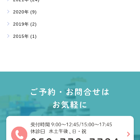
2020年 (9)
2019年 (2)
2015年 (1)
ご予約・お問合せは
お気軽に