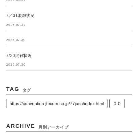
7／31混雑状況
2026.07.31
2026.07.30
7/30混雑状況
2026.07.30
TAG
タグ
https://convention.jtbcom.co.jp/77jasa/index.html
００
ARCHIVE
月別アーカイブ