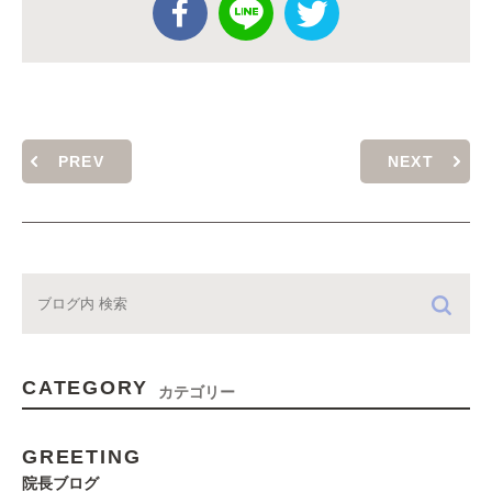
PREV
NEXT
CATEGORY
カテゴリー
GREETING
院長ブログ