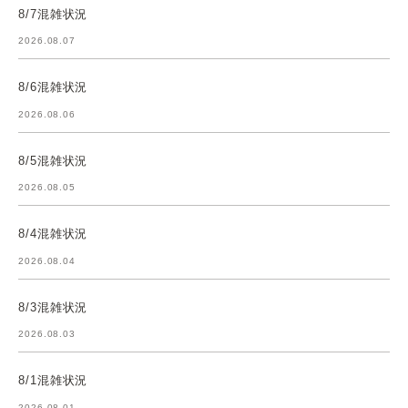
8/7混雑状況
2026.08.07
8/6混雑状況
2026.08.06
8/5混雑状況
2026.08.05
8/4混雑状況
2026.08.04
8/3混雑状況
2026.08.03
8/1混雑状況
2026.08.01