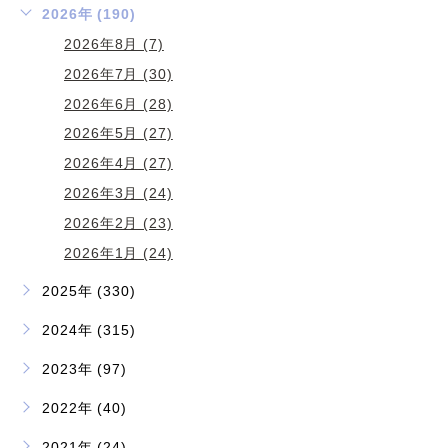
2026年 (190)
2026年8月 (7)
2026年7月 (30)
2026年6月 (28)
2026年5月 (27)
2026年4月 (27)
2026年3月 (24)
2026年2月 (23)
2026年1月 (24)
2025年 (330)
2024年 (315)
2023年 (97)
2022年 (40)
2021年 (24)