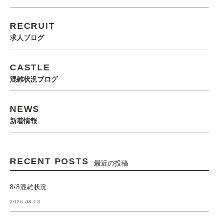
RECRUIT
求人ブログ
CASTLE
混雑状況ブログ
NEWS
新着情報
RECENT POSTS
最近の投稿
8/8混雑状況
2026.08.08