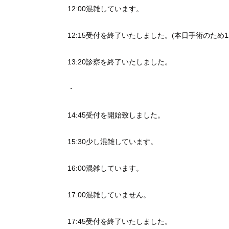
12:00混雑しています。
12:15受付を終了いたしました。(本日手術のため1
13:20診察を終了いたしました。
・
14:45受付を開始致しました。
15:30少し混雑しています。
16:00混雑しています。
17:00混雑していません。
17:45受付を終了いたしました。