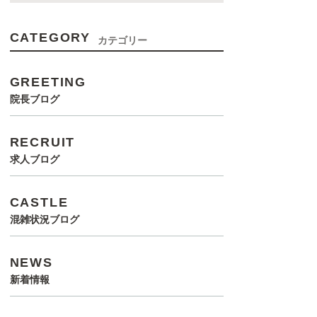
CATEGORY
カテゴリー
GREETING
院長ブログ
RECRUIT
求人ブログ
CASTLE
混雑状況ブログ
NEWS
新着情報