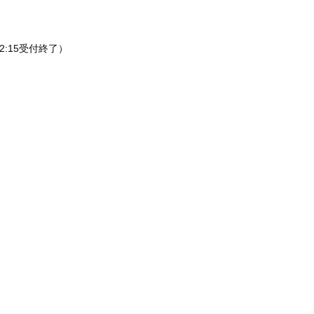
2:15受付終了）