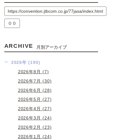
https://convention.jtbcom.co.jp/77jasa/index.html
００
ARCHIVE
月別アーカイブ
2026年 (190)
2026年8月 (7)
2026年7月 (30)
2026年6月 (28)
2026年5月 (27)
2026年4月 (27)
2026年3月 (24)
2026年2月 (23)
2026年1月 (24)