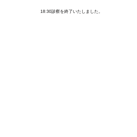
18:30診察を終了いたしました。