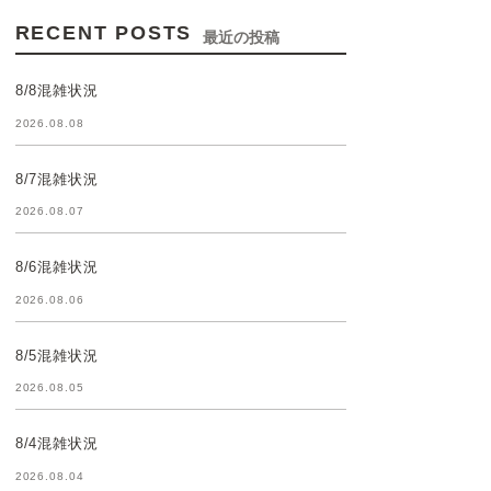
RECENT POSTS
最近の投稿
8/8混雑状況
2026.08.08
8/7混雑状況
2026.08.07
8/6混雑状況
2026.08.06
8/5混雑状況
2026.08.05
8/4混雑状況
2026.08.04