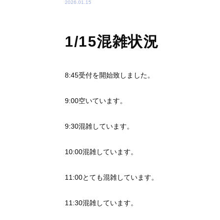
2026.01.15
1/15混雑状況
8:45受付を開始致しました。
9:00空いています。
9:30混雑しています。
10:00混雑しています。
11:00とても混雑しています。
11:30混雑しています。