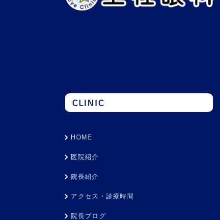
CLINIC
HOME
医院紹介
院長紹介
アクセス・診療時間
院長ブログ