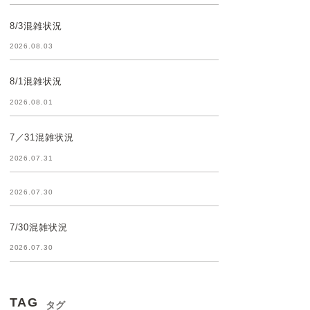
8/3混雑状況
2026.08.03
8/1混雑状況
2026.08.01
7／31混雑状況
2026.07.31
2026.07.30
7/30混雑状況
2026.07.30
TAG
タグ