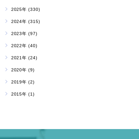
2025年 (330)
2024年 (315)
2023年 (97)
2022年 (40)
2021年 (24)
2020年 (9)
2019年 (2)
2015年 (1)