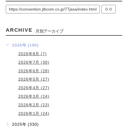
https://convention.jtbcom.co.jp/77jasa/index.html
００
ARCHIVE
月別アーカイブ
2026年 (190)
2026年8月 (7)
2026年7月 (30)
2026年6月 (28)
2026年5月 (27)
2026年4月 (27)
2026年3月 (24)
2026年2月 (23)
2026年1月 (24)
2025年 (330)