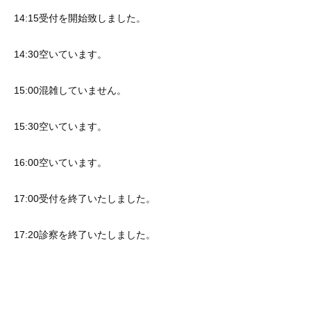
14:15受付を開始致しました。
14:30空いています。
15:00混雑していません。
15:30空いています。
16:00空いています。
17:00受付を終了いたしました。
17:20診察を終了いたしました。