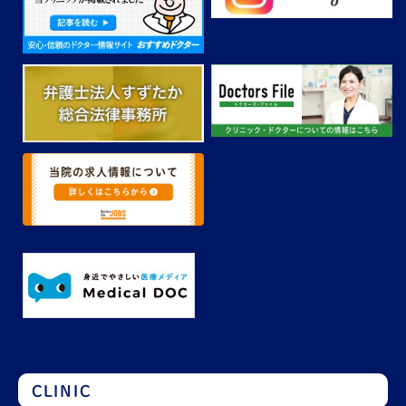
CLINIC