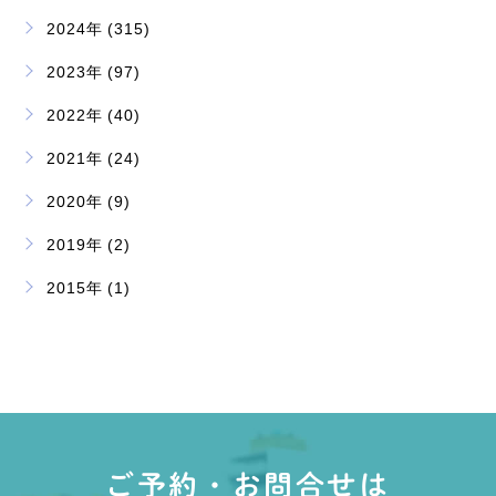
2024年 (315)
2023年 (97)
2022年 (40)
2021年 (24)
2020年 (9)
2019年 (2)
2015年 (1)
ご予約・お問合せは