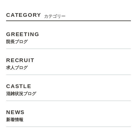
CATEGORY
カテゴリー
GREETING
院長ブログ
RECRUIT
求人ブログ
CASTLE
混雑状況ブログ
NEWS
新着情報