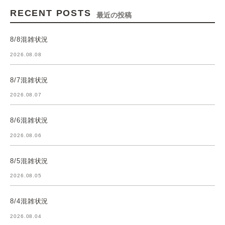
RECENT POSTS
最近の投稿
8/8混雑状況
2026.08.08
8/7混雑状況
2026.08.07
8/6混雑状況
2026.08.06
8/5混雑状況
2026.08.05
8/4混雑状況
2026.08.04