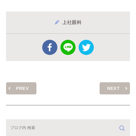
上社眼科
PREV
NEXT