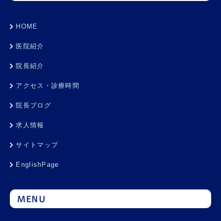
HOME
医院紹介
院長紹介
アクセス・診療時間
院長ブログ
求人情報
サイトマップ
EnglishPage
MENU