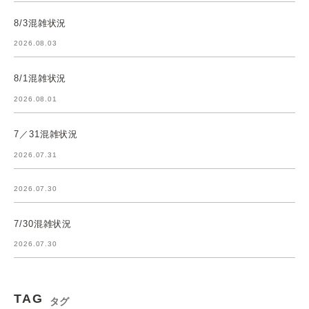
8/3混雑状況
2026.08.03
8/1混雑状況
2026.08.01
7／31混雑状況
2026.07.31
2026.07.30
7/30混雑状況
2026.07.30
TAG
タグ