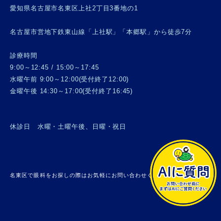
愛知県名古屋市名東区上社2丁目3番地の1
名古屋市営地下鉄東山線「上社駅」「本郷駅」から徒歩7分
診療時間
9:00～12:45 / 15:00～17:45
水曜午前 9:00～12:00(受付終了12:00)
金曜午後 14:30～17:00(受付終了16:45)
休診日 水曜・土曜午後、日曜・祝日
名東区で眼科をお探しの際はお気軽にお問い合わせください。 © 上社眼科