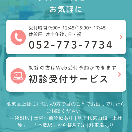
お気軽に
名東区上社にお住いの方で目のことでお困りでしたら
ご相談ください。
手術対応 | 土曜午前診療あり | 地下鉄東山線「上社
駅」・「本郷駅」から徒歩7分 | 駐車場あり