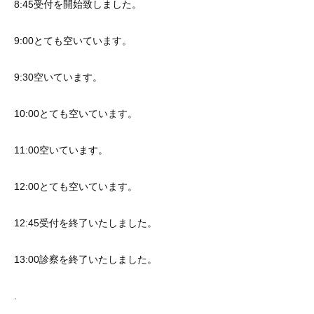
8:45受付を開始致しました。
9:00とても空いています。
9:30空いています。
10:00とても空いています。
11:00空いています。
12:00とても空いています。
12:45受付を終了いたしました。
13:00診察を終了いたしました。
.