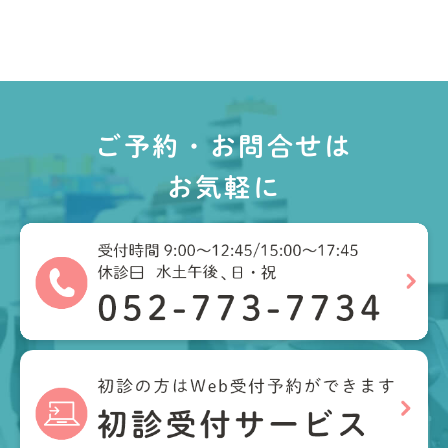
ご予約・お問合せは
お気軽に