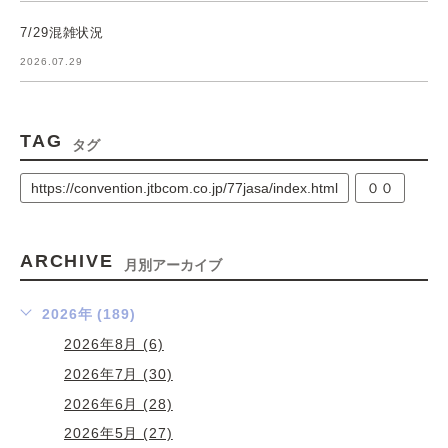
7/29混雑状況
2026.07.29
TAG
タグ
https://convention.jtbcom.co.jp/77jasa/index.html
００
ARCHIVE
月別アーカイブ
2026年 (189)
2026年8月 (6)
2026年7月 (30)
2026年6月 (28)
2026年5月 (27)