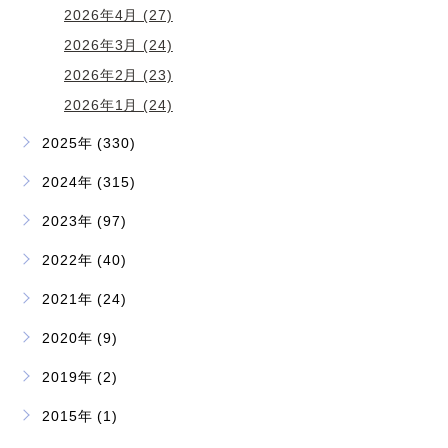
2026年4月 (27)
2026年3月 (24)
2026年2月 (23)
2026年1月 (24)
2025年 (330)
2024年 (315)
2023年 (97)
2022年 (40)
2021年 (24)
2020年 (9)
2019年 (2)
2015年 (1)