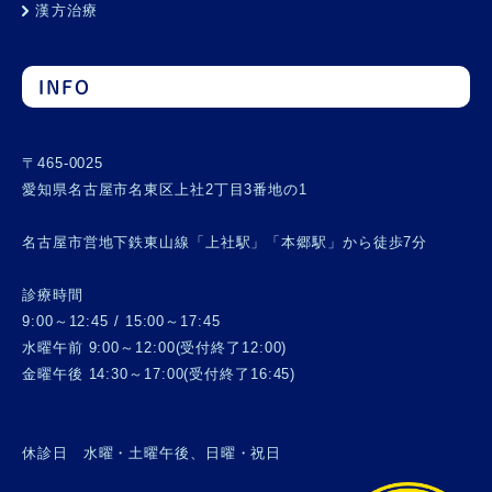
漢方治療
INFO
〒465-0025
愛知県名古屋市名東区上社2丁目3番地の1
名古屋市営地下鉄東山線「上社駅」「本郷駅」から徒歩7分
診療時間
9:00～12:45 / 15:00～17:45
水曜午前 9:00～12:00(受付終了12:00)
金曜午後 14:30～17:00(受付終了16:45)
休診日 水曜・土曜午後、日曜・祝日