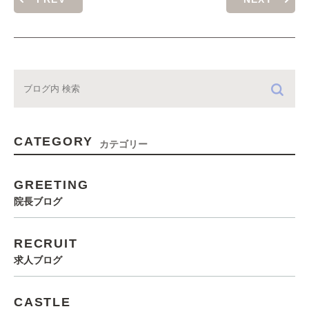
CATEGORY
カテゴリー
GREETING
院長ブログ
RECRUIT
求人ブログ
CASTLE