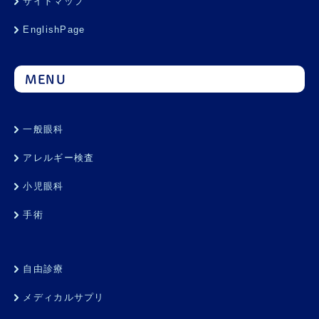
サイトマップ
EnglishPage
MENU
一般眼科
アレルギー検査
小児眼科
手術
自由診療
メディカルサプリ