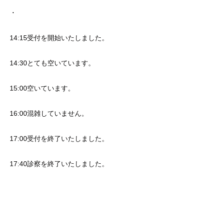
・
14:15受付を開始いたしました。
14:30とても空いています。
15:00空いています。
16:00混雑していません。
17:00受付を終了いたしました。
17:40診察を終了いたしました。