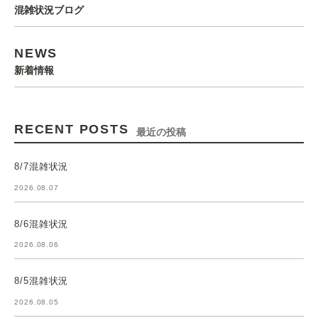
混雑状況ブログ
NEWS
新着情報
RECENT POSTS
最近の投稿
8/7混雑状況
2026.08.07
8/6混雑状況
2026.08.06
8/5混雑状況
2026.08.05