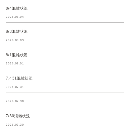
8/4混雑状況
2026.08.04
8/3混雑状況
2026.08.03
8/1混雑状況
2026.08.01
7／31混雑状況
2026.07.31
2026.07.30
7/30混雑状況
2026.07.30