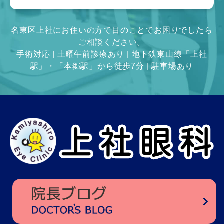
名東区上社にお住いの方で目のことでお困りでしたら
ご相談ください。
手術対応 | 土曜午前診療あり | 地下鉄東山線「上社
駅」・「本郷駅」から徒歩7分 | 駐車場あり