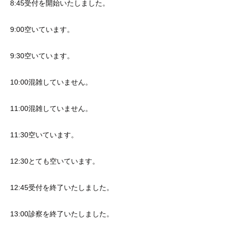
8:45受付を開始いたしました。
9:00空いています。
9:30空いています。
10:00混雑していません。
11:00混雑していません。
11:30空いています。
12:30とても空いています。
12:45受付を終了いたしました。
13:00診察を終了いたしました。