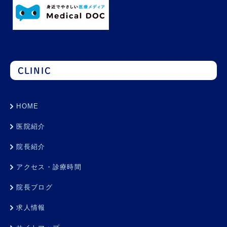
CLINIC
HOME
医院紹介
院長紹介
アクセス・診療時間
院長ブログ
求人情報