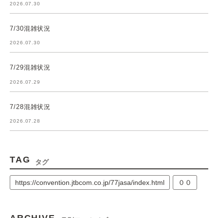
2026.07.30
7/30混雑状況
2026.07.30
7/29混雑状況
2026.07.29
7/28混雑状況
2026.07.28
TAG
タグ
https://convention.jtbcom.co.jp/77jasa/index.html
００