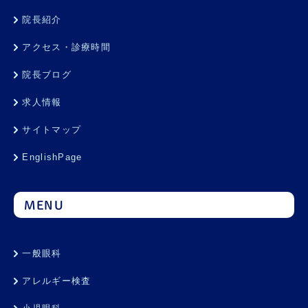
院長紹介
アクセス・診療時間
院長ブログ
求人情報
サイトマップ
EnglishPage
MENU
一般眼科
アレルギー検査