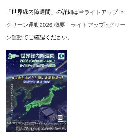
「世界緑内障週間」の詳細は⇒
ライトアップ in
グリーン運動2026 概要｜ライトアップinグリー
でご確認ください。
ン運動