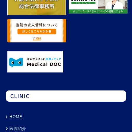
CLINIC
HOME
医院紹介