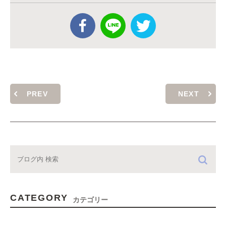
PREV
NEXT
CATEGORY
カテゴリー