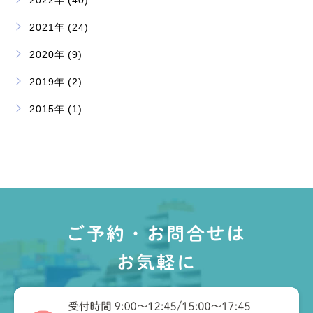
2021年 (24)
2020年 (9)
2019年 (2)
2015年 (1)
ご予約・お問合せは
お気軽に