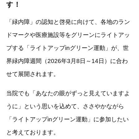
す！
「緑内障」の認知と啓発に向けて、各地のラン
ドマークや医療施設等をグリーンにライトアッ
プする「ライトアップinグリーン運動」が、世
界緑内障週間（2026年3月8日～14日）に合わ
せて展開されます。
当院でも「あなたの眼がずっと見えていますよ
うに」という思いを込めて、ささやかながら
「ライトアップinグリーン運動」に参加したい
と考えております。