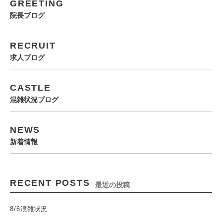
GREETING
院長ブログ
RECRUIT
求人ブログ
CASTLE
混雑状況ブログ
NEWS
新着情報
RECENT POSTS
最近の投稿
8/6混雑状況