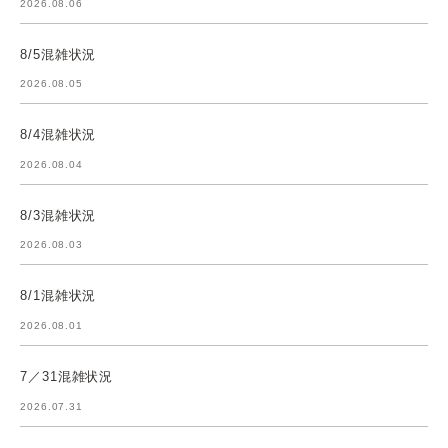
2026.08.06
8/5混雑状況
2026.08.05
8/4混雑状況
2026.08.04
8/3混雑状況
2026.08.03
8/1混雑状況
2026.08.01
7／31混雑状況
2026.07.31