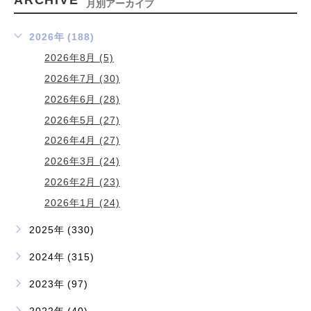
ARCHIVE
月別アーカイブ
2026年 (188)
2026年8月 (5)
2026年7月 (30)
2026年6月 (28)
2026年5月 (27)
2026年4月 (27)
2026年3月 (24)
2026年2月 (23)
2026年1月 (24)
2025年 (330)
2024年 (315)
2023年 (97)
2022年 (40)