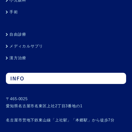
小児眼科
手術
自由診療
メディカルサプリ
漢方治療
INFO
〒465-0025
愛知県名古屋市名東区上社2丁目3番地の1
名古屋市営地下鉄東山線「上社駅」「本郷駅」から徒歩7分