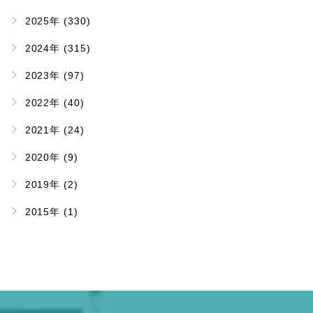
2025年 (330)
2024年 (315)
2023年 (97)
2022年 (40)
2021年 (24)
2020年 (9)
2019年 (2)
2015年 (1)