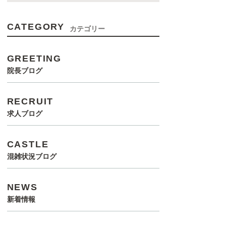
CATEGORY
カテゴリー
GREETING
院長ブログ
RECRUIT
求人ブログ
CASTLE
混雑状況ブログ
NEWS
新着情報