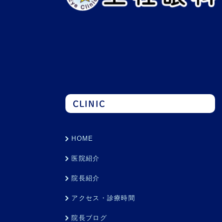
CLINIC
HOME
医院紹介
院長紹介
アクセス・診療時間
院長ブログ