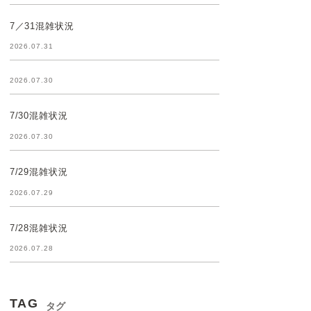
7／31混雑状況
2026.07.31
2026.07.30
7/30混雑状況
2026.07.30
7/29混雑状況
2026.07.29
7/28混雑状況
2026.07.28
TAG
タグ