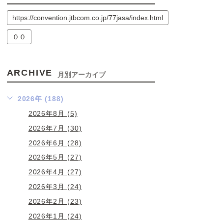
https://convention.jtbcom.co.jp/77jasa/index.html
００
ARCHIVE
月別アーカイブ
2026年 (188)
2026年8月 (5)
2026年7月 (30)
2026年6月 (28)
2026年5月 (27)
2026年4月 (27)
2026年3月 (24)
2026年2月 (23)
2026年1月 (24)