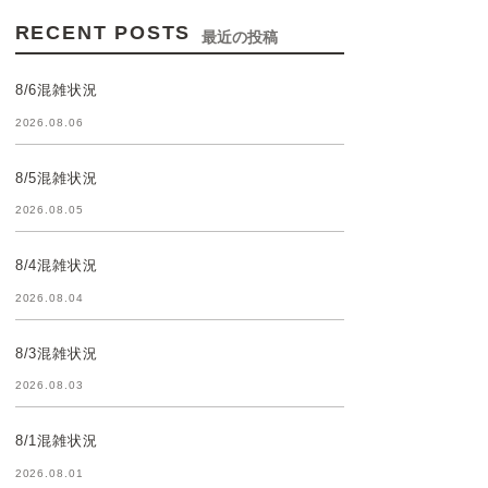
RECENT POSTS
最近の投稿
8/6混雑状況
2026.08.06
8/5混雑状況
2026.08.05
8/4混雑状況
2026.08.04
8/3混雑状況
2026.08.03
8/1混雑状況
2026.08.01