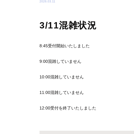
2026.03.11
3/11混雑状況
8:45受付開始いたしました
9:00混雑していません
10:00混雑していません
11:00混雑していません
12:00受付を終了いたしました