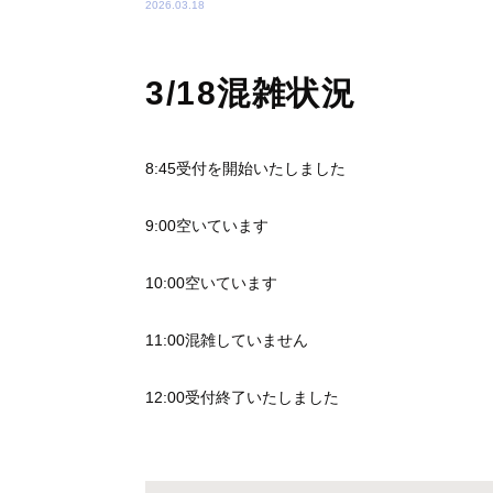
2026.03.18
3/18混雑状況
8:45受付を開始いたしました
9:00空いています
10:00空いています
11:00混雑していません
12:00受付終了いたしました