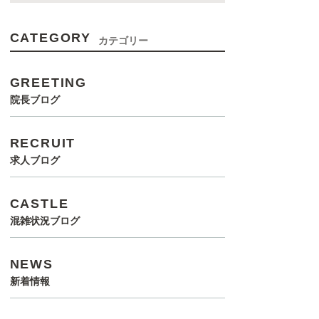
CATEGORY
カテゴリー
GREETING
院長ブログ
RECRUIT
求人ブログ
CASTLE
混雑状況ブログ
NEWS
新着情報