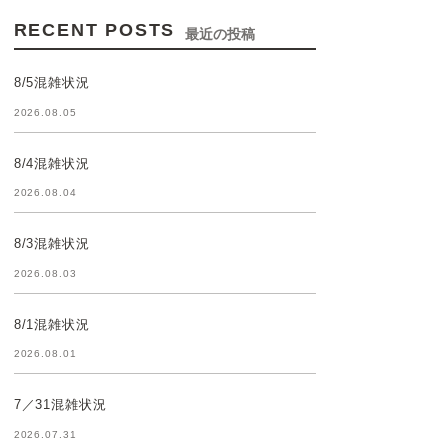
RECENT POSTS
最近の投稿
8/5混雑状況
2026.08.05
8/4混雑状況
2026.08.04
8/3混雑状況
2026.08.03
8/1混雑状況
2026.08.01
7／31混雑状況
2026.07.31