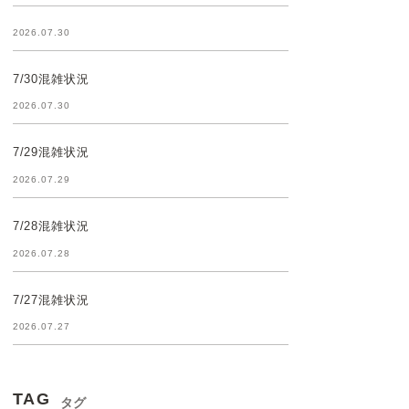
2026.07.30
7/30混雑状況
2026.07.30
7/29混雑状況
2026.07.29
7/28混雑状況
2026.07.28
7/27混雑状況
2026.07.27
TAG
タグ