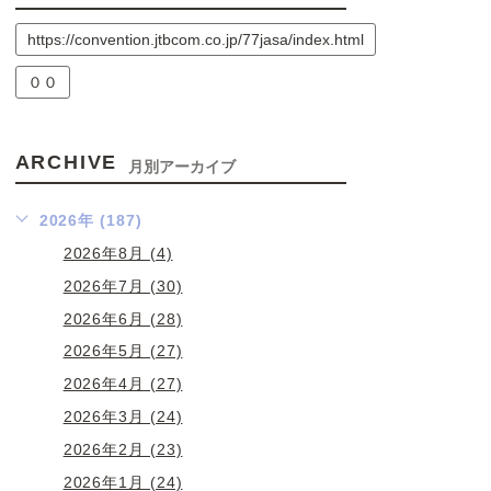
https://convention.jtbcom.co.jp/77jasa/index.html
００
ARCHIVE
月別アーカイブ
2026年 (187)
2026年8月 (4)
2026年7月 (30)
2026年6月 (28)
2026年5月 (27)
2026年4月 (27)
2026年3月 (24)
2026年2月 (23)
2026年1月 (24)