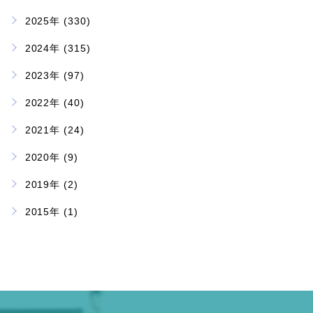
2025年 (330)
2024年 (315)
2023年 (97)
2022年 (40)
2021年 (24)
2020年 (9)
2019年 (2)
2015年 (1)