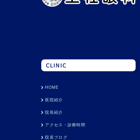
CLINIC
HOME
医院紹介
院長紹介
アクセス・診療時間
院長ブログ