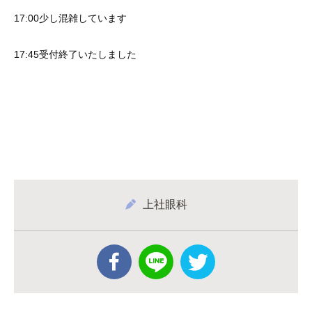
17:00少し混雑しています
17:45受付終了いたしました
上社眼科