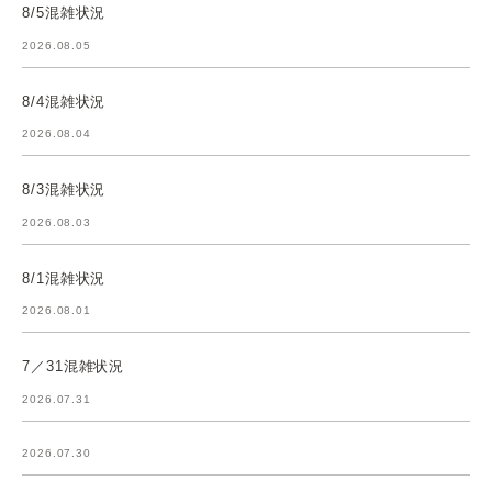
8/5混雑状況
2026.08.05
8/4混雑状況
2026.08.04
8/3混雑状況
2026.08.03
8/1混雑状況
2026.08.01
7／31混雑状況
2026.07.31
2026.07.30