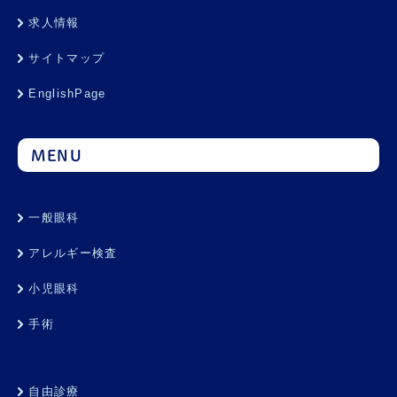
求人情報
サイトマップ
EnglishPage
MENU
一般眼科
アレルギー検査
小児眼科
手術
自由診療