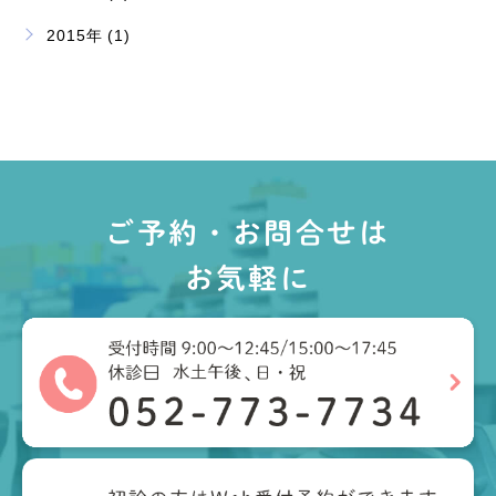
2015年 (1)
ご予約・お問合せは
お気軽に