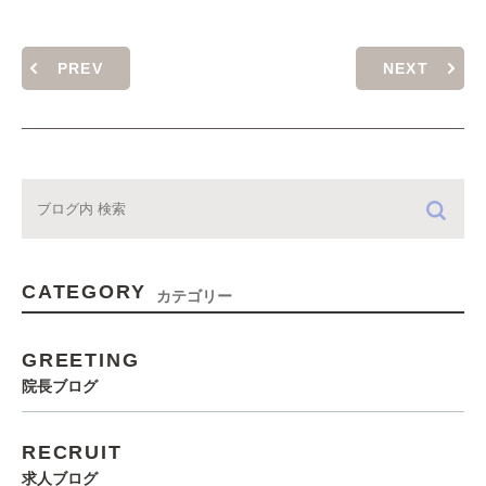
PREV
NEXT
CATEGORY
カテゴリー
GREETING
院長ブログ
RECRUIT
求人ブログ