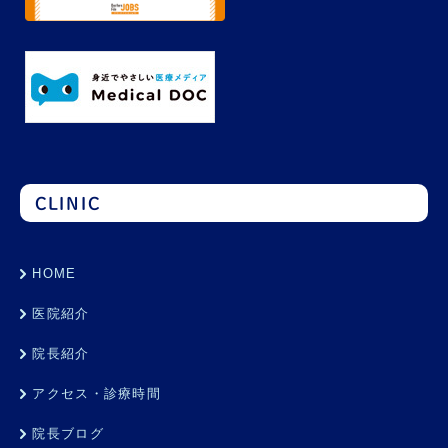
CLINIC
HOME
医院紹介
院長紹介
アクセス・診療時間
院長ブログ