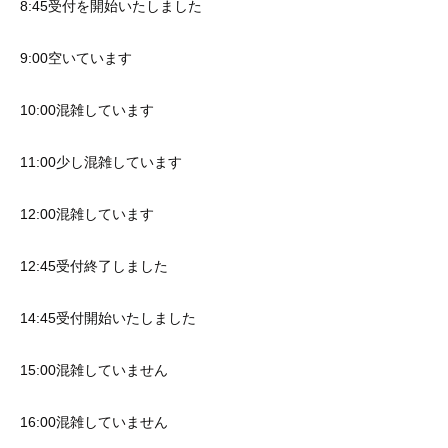
8:45受付を開始いたしました
9:00空いています
10:00混雑しています
11:00少し混雑しています
12:00混雑しています
12:45受付終了しました
14:45受付開始いたしました
15:00混雑していません
16:00混雑していません