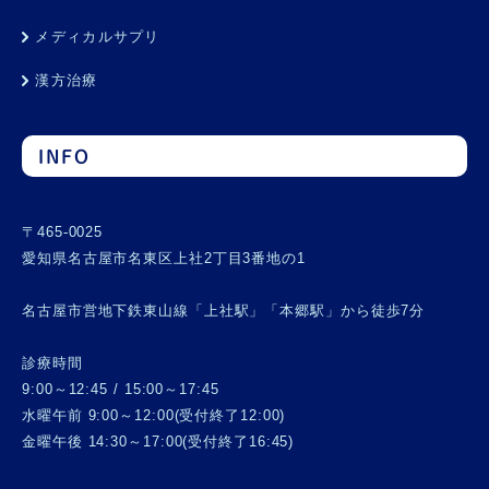
メディカルサプリ
漢方治療
INFO
〒465-0025
愛知県名古屋市名東区上社2丁目3番地の1
名古屋市営地下鉄東山線「上社駅」「本郷駅」から徒歩7分
診療時間
9:00～12:45 / 15:00～17:45
水曜午前 9:00～12:00(受付終了12:00)
金曜午後 14:30～17:00(受付終了16:45)