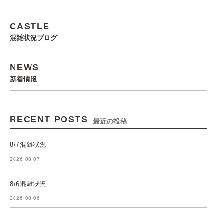
CASTLE
混雑状況ブログ
NEWS
新着情報
RECENT POSTS
最近の投稿
8/7混雑状況
2026.08.07
8/6混雑状況
2026.08.06