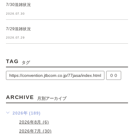
7/30混雑状況
2026.07.30
7/29混雑状況
2026.07.29
TAG
タグ
https://convention.jtbcom.co.jp/77jasa/index.html
００
ARCHIVE
月別アーカイブ
2026年 (189)
2026年8月 (6)
2026年7月 (30)