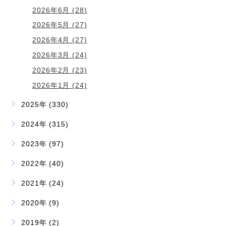
2026年6月 (28)
2026年5月 (27)
2026年4月 (27)
2026年3月 (24)
2026年2月 (23)
2026年1月 (24)
2025年 (330)
2024年 (315)
2023年 (97)
2022年 (40)
2021年 (24)
2020年 (9)
2019年 (2)