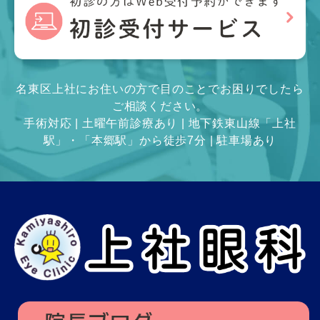
名東区上社にお住いの方で目のことでお困りでしたら
ご相談ください。
手術対応 | 土曜午前診療あり | 地下鉄東山線「上社
駅」・「本郷駅」から徒歩7分 | 駐車場あり