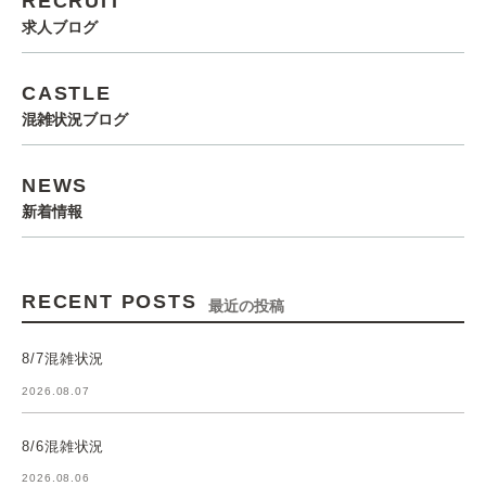
RECRUIT
求人ブログ
CASTLE
混雑状況ブログ
NEWS
新着情報
RECENT POSTS
最近の投稿
8/7混雑状況
2026.08.07
8/6混雑状況
2026.08.06