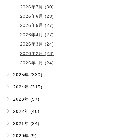
2026年7月 (30)
2026年6月 (28)
2026年5月 (27)
2026年4月 (27)
2026年3月 (24)
2026年2月 (23)
2026年1月 (24)
2025年 (330)
2024年 (315)
2023年 (97)
2022年 (40)
2021年 (24)
2020年 (9)