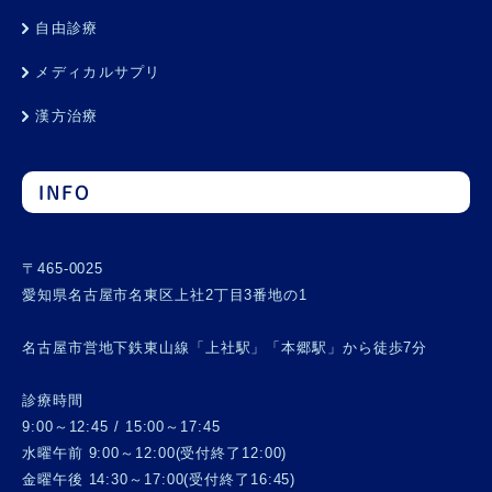
自由診療
メディカルサプリ
漢方治療
INFO
〒465-0025
愛知県名古屋市名東区上社2丁目3番地の1
名古屋市営地下鉄東山線「上社駅」「本郷駅」から徒歩7分
診療時間
9:00～12:45 / 15:00～17:45
水曜午前 9:00～12:00(受付終了12:00)
金曜午後 14:30～17:00(受付終了16:45)