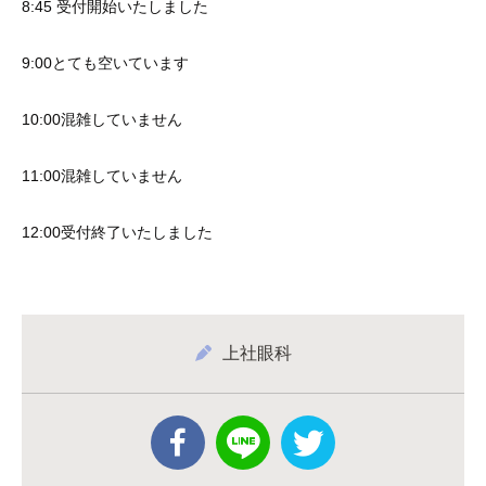
8:45 受付開始いたしました
9:00とても空いています
10:00混雑していません
11:00混雑していません
12:00受付終了いたしました
上社眼科