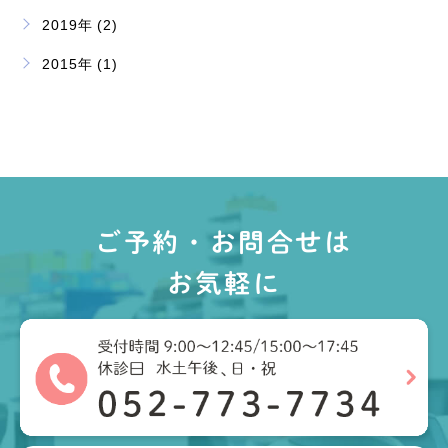
2019年 (2)
2015年 (1)
ご予約・お問合せは
お気軽に