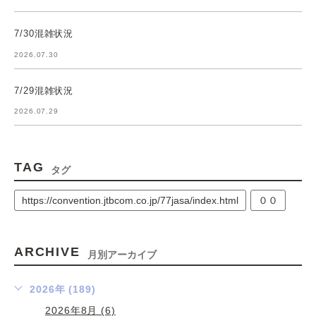
7/30混雑状況
2026.07.30
7/29混雑状況
2026.07.29
TAG
タグ
https://convention.jtbcom.co.jp/77jasa/index.html
００
ARCHIVE
月別アーカイブ
2026年 (189)
2026年8月 (6)