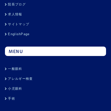
院長ブログ
求人情報
サイトマップ
EnglishPage
MENU
一般眼科
アレルギー検査
小児眼科
手術