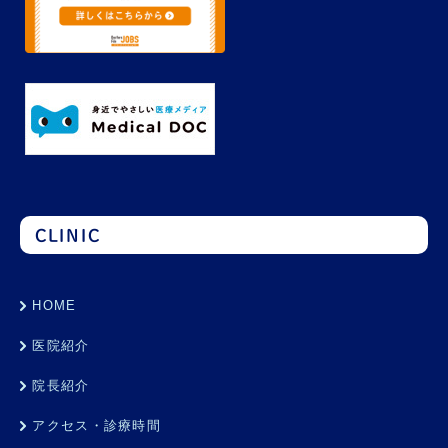
CLINIC
HOME
医院紹介
院長紹介
アクセス・診療時間