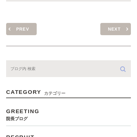
PREV
NEXT
CATEGORY
カテゴリー
GREETING
院長ブログ