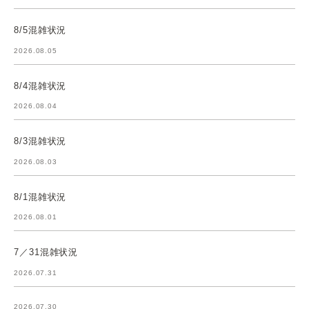
8/5混雑状況
2026.08.05
8/4混雑状況
2026.08.04
8/3混雑状況
2026.08.03
8/1混雑状況
2026.08.01
7／31混雑状況
2026.07.31
2026.07.30