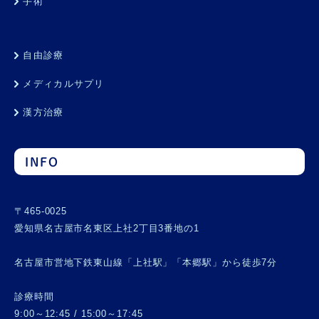
手術
自由診療
メディカルサプリ
漢方治療
INFO
〒465-0025
愛知県名古屋市名東区上社2丁目3番地の1
名古屋市営地下鉄東山線「上社駅」「本郷駅」から徒歩7分
診療時間
9:00～12:45 / 15:00～17:45