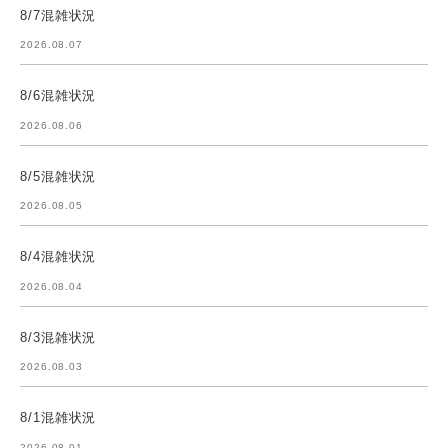
8/7混雑状況
2026.08.07
8/6混雑状況
2026.08.06
8/5混雑状況
2026.08.05
8/4混雑状況
2026.08.04
8/3混雑状況
2026.08.03
8/1混雑状況
2026.08.01