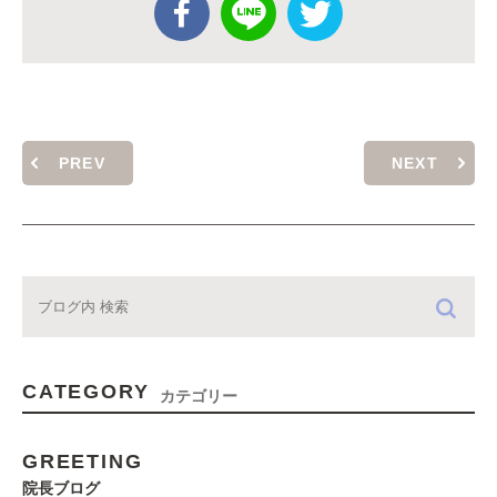
PREV
NEXT
CATEGORY
カテゴリー
GREETING
院長ブログ