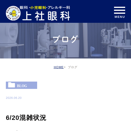
ブログ
HOME
ブログ
BLOG
2026.06.20
6/20混雑状況