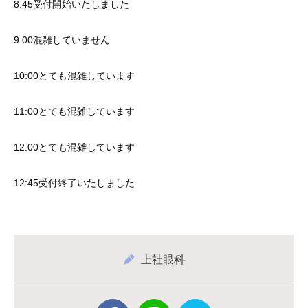
8:45受付開始いたしました
9:00混雑していません
10:00とても混雑しています
11:00とても混雑しています
12:00とても混雑しています
12:45受付終了いたしました
上社眼科