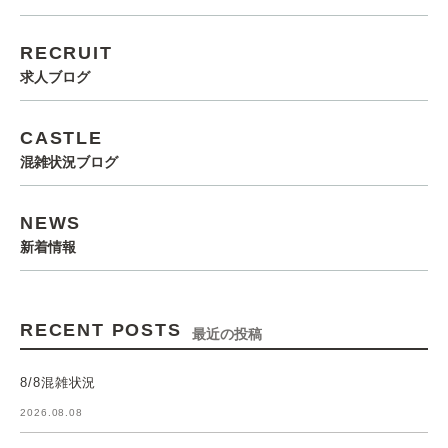
RECRUIT
求人ブログ
CASTLE
混雑状況ブログ
NEWS
新着情報
RECENT POSTS
最近の投稿
8/8混雑状況
2026.08.08