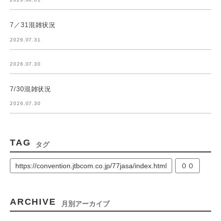
7／31混雑状況
2026.07.31
2026.07.30
7/30混雑状況
2026.07.30
TAG
タグ
https://convention.jtbcom.co.jp/77jasa/index.html
００
ARCHIVE
月別アーカイブ