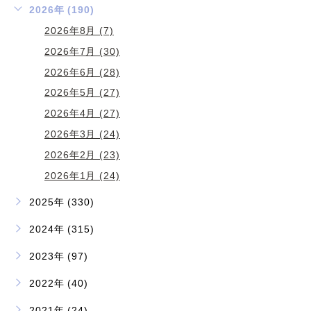
2026年 (190)
2026年8月 (7)
2026年7月 (30)
2026年6月 (28)
2026年5月 (27)
2026年4月 (27)
2026年3月 (24)
2026年2月 (23)
2026年1月 (24)
2025年 (330)
2024年 (315)
2023年 (97)
2022年 (40)
2021年 (24)