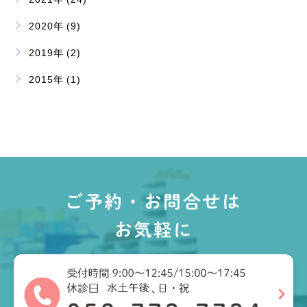
2020年 (9)
2019年 (2)
2015年 (1)
ご予約・お問合せは
お気軽に