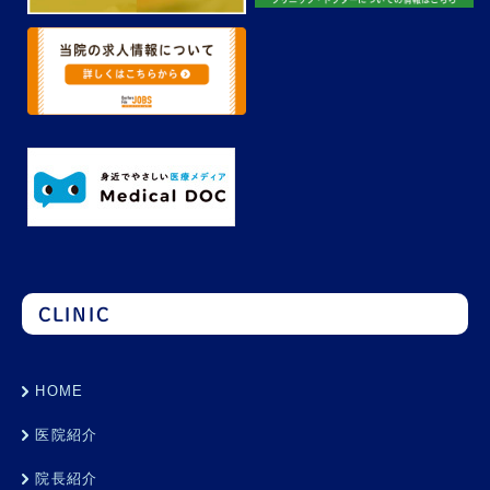
CLINIC
HOME
医院紹介
院長紹介