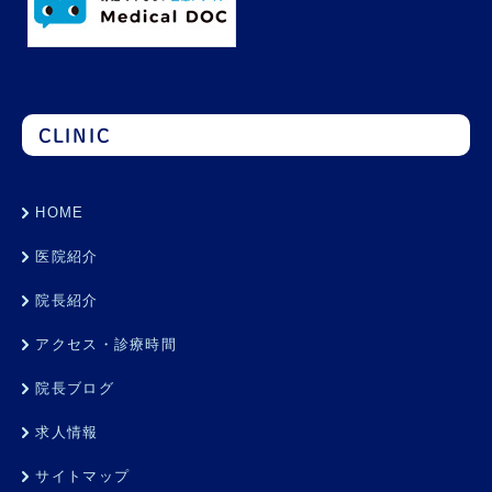
CLINIC
HOME
医院紹介
院長紹介
アクセス・診療時間
院長ブログ
求人情報
サイトマップ