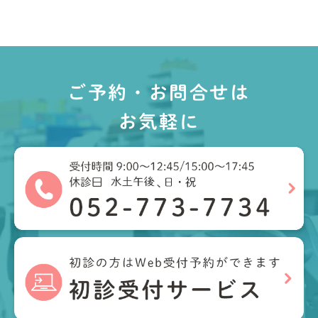
ご予約・お問合せは
お気軽に