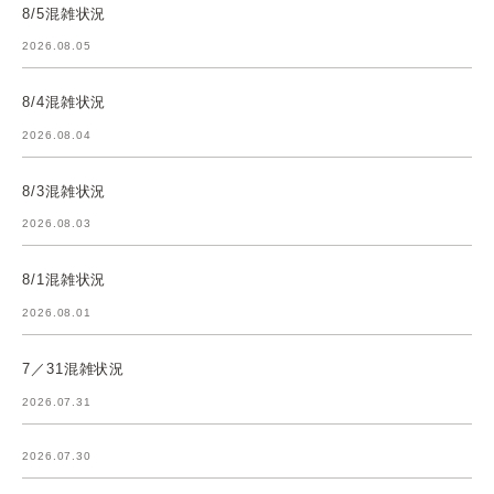
8/5混雑状況
2026.08.05
8/4混雑状況
2026.08.04
8/3混雑状況
2026.08.03
8/1混雑状況
2026.08.01
7／31混雑状況
2026.07.31
2026.07.30