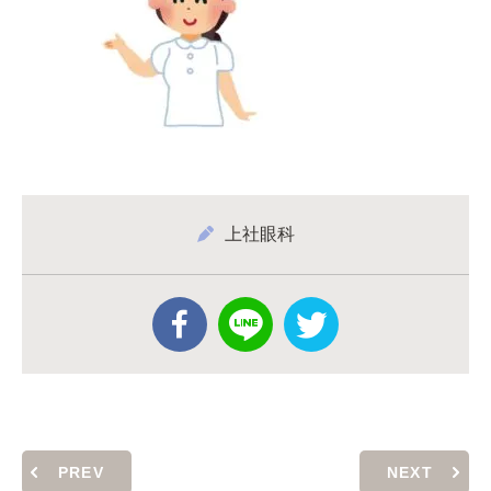
上社眼科
PREV
NEXT