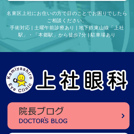
名東区上社にお住いの方で目のことでお困りでしたら
ご相談ください。
手術対応 | 土曜午前診療あり | 地下鉄東山線「上社
駅」・「本郷駅」から徒歩7分 | 駐車場あり