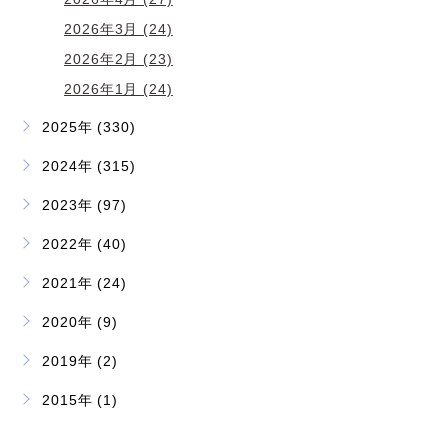
2026年3月 (24)
2026年2月 (23)
2026年1月 (24)
2025年 (330)
2024年 (315)
2023年 (97)
2022年 (40)
2021年 (24)
2020年 (9)
2019年 (2)
2015年 (1)