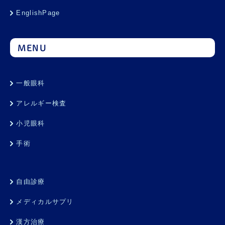
EnglishPage
MENU
一般眼科
アレルギー検査
小児眼科
手術
自由診療
メディカルサプリ
漢方治療