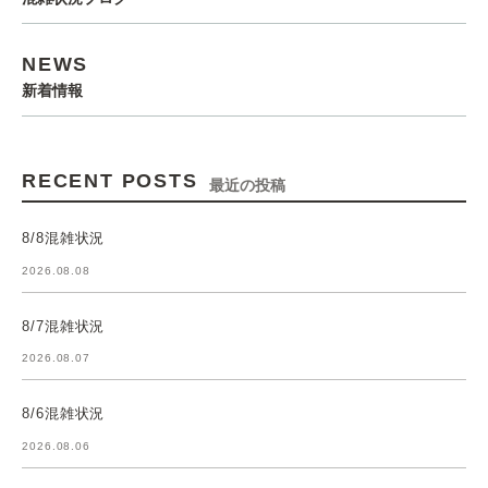
NEWS
新着情報
RECENT POSTS
最近の投稿
8/8混雑状況
2026.08.08
8/7混雑状況
2026.08.07
8/6混雑状況
2026.08.06