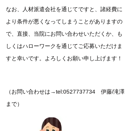
なお、人材派遣会社を通じてですと、諸経費に
より条件が悪くなってしまうことがありますの
で、直接、当院にお問い合わせいただくか、も
しくはハローワークを通じてご応募いただけま
すと幸いです。よろしくお願い申し上げます！
（お問い合わせは→tel:0527737734 伊藤/滝澤
まで）