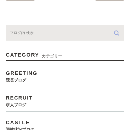
CATEGORY
カテゴリー
GREETING
院長ブログ
RECRUIT
求人ブログ
CASTLE
混雑状況ブログ