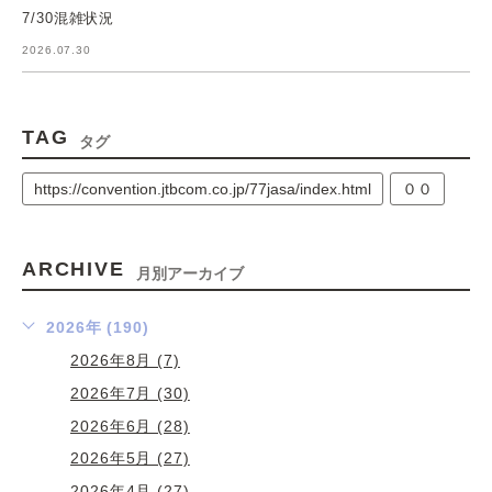
7/30混雑状況
2026.07.30
TAG
タグ
https://convention.jtbcom.co.jp/77jasa/index.html
００
ARCHIVE
月別アーカイブ
2026年 (190)
2026年8月 (7)
2026年7月 (30)
2026年6月 (28)
2026年5月 (27)
2026年4月 (27)