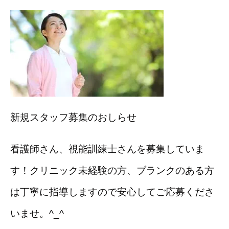
新規スタッフ募集のおしらせ
看護師さん、視能訓練士さんを募集していま
す！クリニック未経験の方、ブランクのある方
は丁寧に指導しますので安心してご応募くださ
いませ。^_^