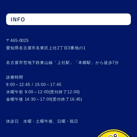
INFO
〒465-0025
愛知県名古屋市名東区上社2丁目3番地の1
名古屋市営地下鉄東山線「上社駅」「本郷駅」から徒歩7分
診療時間
9:00～12:45 / 15:00～17:45
水曜午前 9:00～12:00(受付終了12:00)
金曜午後 14:30～17:00(受付終了16:45)
休診日 水曜・土曜午後、日曜・祝日