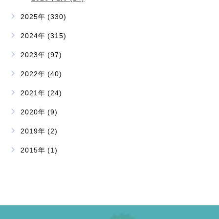
2025年 (330)
2024年 (315)
2023年 (97)
2022年 (40)
2021年 (24)
2020年 (9)
2019年 (2)
2015年 (1)