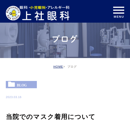
ブログ
HOME
ブログ
BLOG
2023.03.16
当院でのマスク着用について