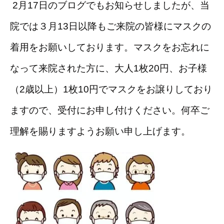
2月17日のブログでもお知らせしましたが、当
院では３月13日以降もご来院の皆様にマスクの
着用をお願いしております。マスクをお忘れに
なって来院された方に、大人1枚20円、お子様
（2歳以上）1枚10円でマスクをお譲りしており
ますので、受付にお申し付けください。何卒ご
理解を賜りますようお願い申し上げます。