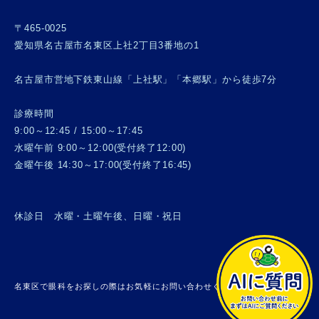
〒465-0025
愛知県名古屋市名東区上社2丁目3番地の1
名古屋市営地下鉄東山線「上社駅」「本郷駅」から徒歩7分
診療時間
9:00～12:45 / 15:00～17:45
水曜午前 9:00～12:00(受付終了12:00)
金曜午後 14:30～17:00(受付終了16:45)
休診日 水曜・土曜午後、日曜・祝日
名東区で眼科をお探しの際はお気軽にお問い合わせください。 © 上社眼科