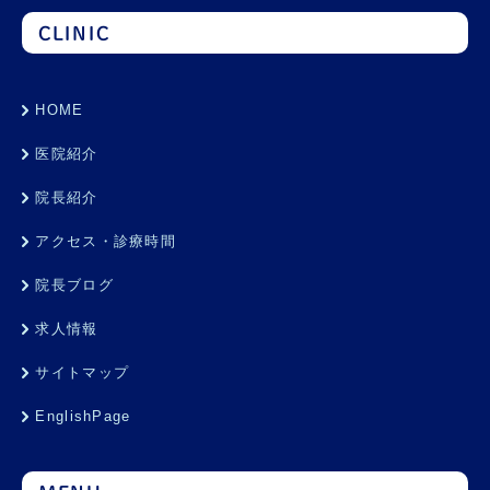
CLINIC
HOME
医院紹介
院長紹介
アクセス・診療時間
院長ブログ
求人情報
サイトマップ
EnglishPage