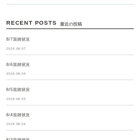
RECENT POSTS
最近の投稿
8/7混雑状況
2026.08.07
8/6混雑状況
2026.08.06
8/5混雑状況
2026.08.05
8/4混雑状況
2026.08.04
8/3混雑状況