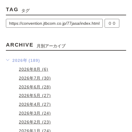
TAG
タグ
https://convention.jtbcom.co.jp/77jasa/index.html
００
ARCHIVE
月別アーカイブ
2026年 (189)
2026年8月 (6)
2026年7月 (30)
2026年6月 (28)
2026年5月 (27)
2026年4月 (27)
2026年3月 (24)
2026年2月 (23)
2026年1月 (24)