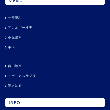
MENU
一般眼科
アレルギー検査
小児眼科
手術
自由診療
メディカルサプリ
漢方治療
INFO