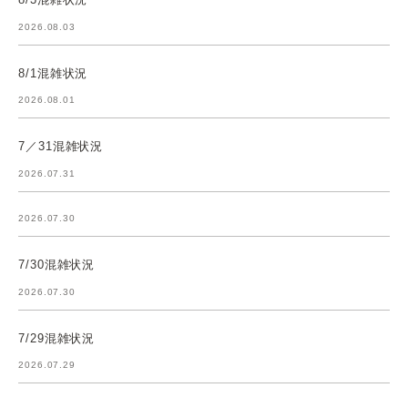
2026.08.03
8/1混雑状況
2026.08.01
7／31混雑状況
2026.07.31
2026.07.30
7/30混雑状況
2026.07.30
7/29混雑状況
2026.07.29