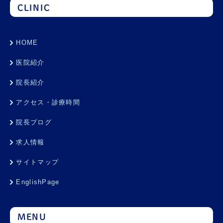
CLINIC
HOME
医院紹介
院長紹介
アクセス・診療時間
院長ブログ
求人情報
サイトマップ
EnglishPage
MENU