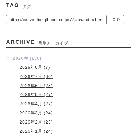
TAG
タグ
https://convention.jtbcom.co.jp/77jasa/index.html
００
ARCHIVE
月別アーカイブ
2026年 (190)
2026年8月 (7)
2026年7月 (30)
2026年6月 (28)
2026年5月 (27)
2026年4月 (27)
2026年3月 (24)
2026年2月 (23)
2026年1月 (24)