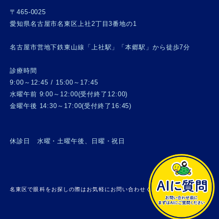
〒465-0025
愛知県名古屋市名東区上社2丁目3番地の1
名古屋市営地下鉄東山線「上社駅」「本郷駅」から徒歩7分
診療時間
9:00～12:45 / 15:00～17:45
水曜午前 9:00～12:00(受付終了12:00)
金曜午後 14:30～17:00(受付終了16:45)
休診日 水曜・土曜午後、日曜・祝日
名東区で眼科をお探しの際はお気軽にお問い合わせください。 © 上社眼科