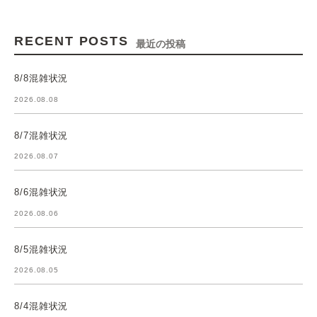
RECENT POSTS
最近の投稿
8/8混雑状況
2026.08.08
8/7混雑状況
2026.08.07
8/6混雑状況
2026.08.06
8/5混雑状況
2026.08.05
8/4混雑状況