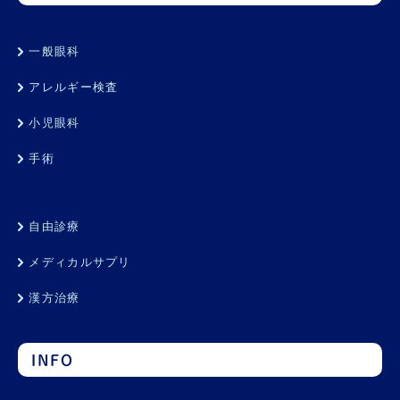
一般眼科
アレルギー検査
小児眼科
手術
自由診療
メディカルサプリ
漢方治療
INFO