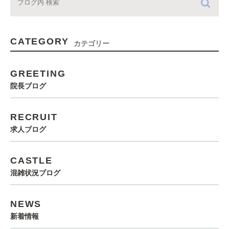
CATEGORY
カテゴリー
GREETING
院長ブログ
RECRUIT
求人ブログ
CASTLE
混雑状況ブログ
NEWS
新着情報