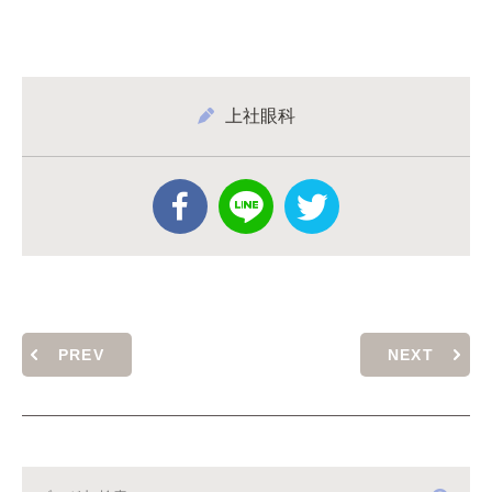
上社眼科
PREV
NEXT