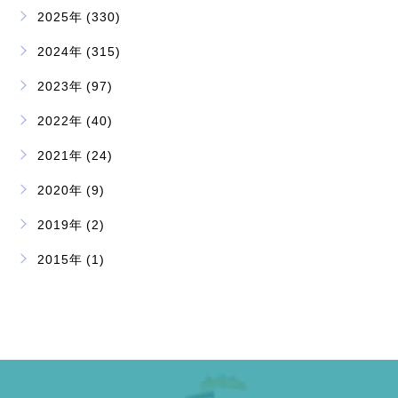
2025年 (330)
2024年 (315)
2023年 (97)
2022年 (40)
2021年 (24)
2020年 (9)
2019年 (2)
2015年 (1)