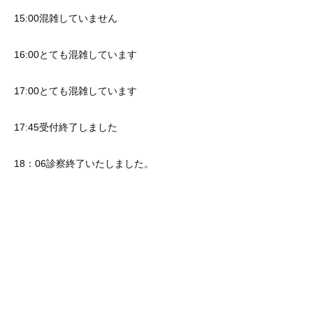
15:00混雑していません
16:00とても混雑しています
17:00とても混雑しています
17:45受付終了しました
18：06診察終了いたしました。