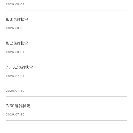
2026.08.04
8/3混雑状況
2026.08.03
8/1混雑状況
2026.08.01
7／31混雑状況
2026.07.31
2026.07.30
7/30混雑状況
2026.07.30