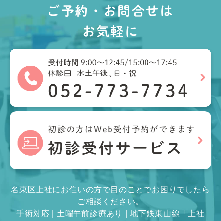
ご予約・お問合せは
お気軽に
名東区上社にお住いの方で目のことでお困りでしたら
ご相談ください。
手術対応 | 土曜午前診療あり | 地下鉄東山線「上社