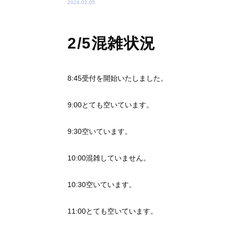
2024.02.05
2/5混雑状況
8:45受付を開始いたしました。
9:00とても空いています。
9:30空いています。
10:00混雑していません。
10:30空いています。
11:00とても空いています。