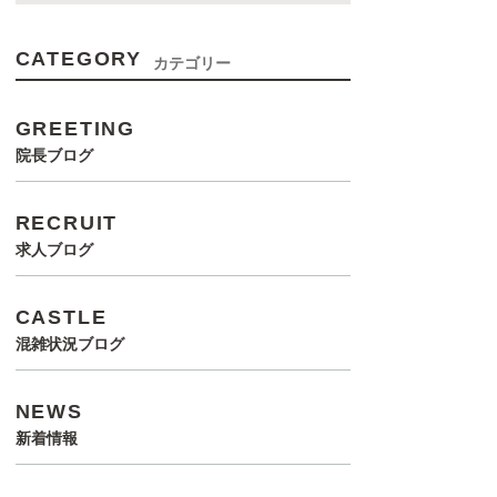
CATEGORY
カテゴリー
GREETING
院長ブログ
RECRUIT
求人ブログ
CASTLE
混雑状況ブログ
NEWS
新着情報