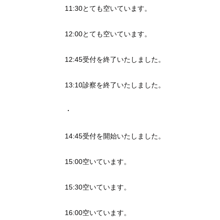
11:30とても空いています。
12:00とても空いています。
12:45受付を終了いたしました。
13:10診察を終了いたしました。
・
14:45受付を開始いたしました。
15:00空いています。
15:30空いています。
16:00空いています。