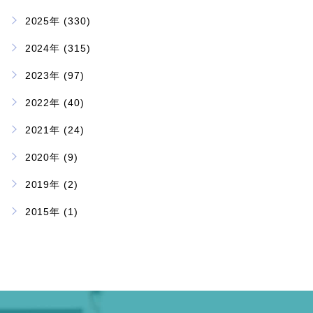
2025年 (330)
2024年 (315)
2023年 (97)
2022年 (40)
2021年 (24)
2020年 (9)
2019年 (2)
2015年 (1)