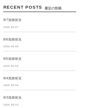
RECENT POSTS
最近の投稿
8/7混雑状況
2026.08.07
8/6混雑状況
2026.08.06
8/5混雑状況
2026.08.05
8/4混雑状況
2026.08.04
8/3混雑状況
2026.08.03