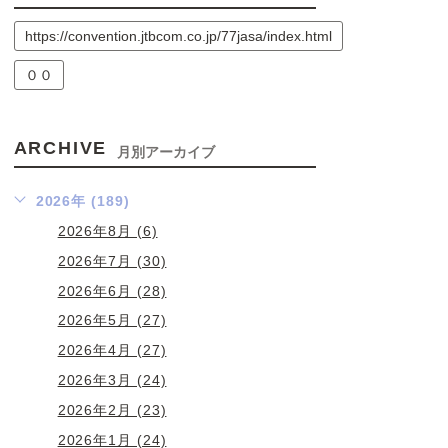
https://convention.jtbcom.co.jp/77jasa/index.html
００
ARCHIVE
月別アーカイブ
2026年 (189)
2026年8月 (6)
2026年7月 (30)
2026年6月 (28)
2026年5月 (27)
2026年4月 (27)
2026年3月 (24)
2026年2月 (23)
2026年1月 (24)