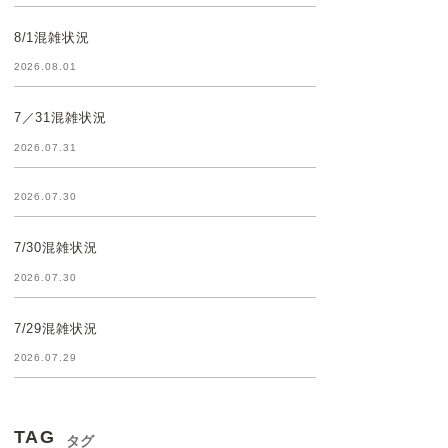
8/1混雑状況
2026.08.01
7／31混雑状況
2026.07.31
2026.07.30
7/30混雑状況
2026.07.30
7/29混雑状況
2026.07.29
TAG
タグ