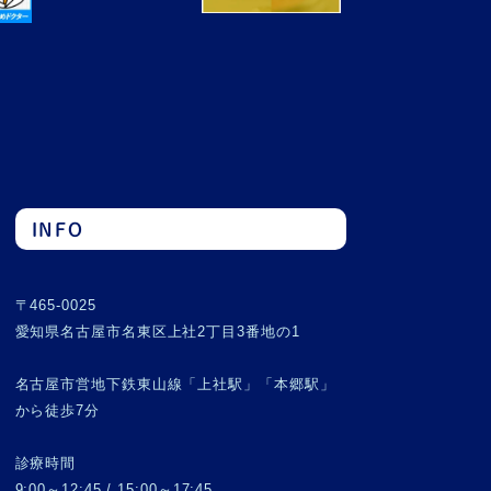
INFO
〒465-0025
愛知県名古屋市名東区上社2丁目3番地の1
名古屋市営地下鉄東山線「上社駅」「本郷駅」
から徒歩7分
診療時間
9:00～12:45 / 15:00～17:45