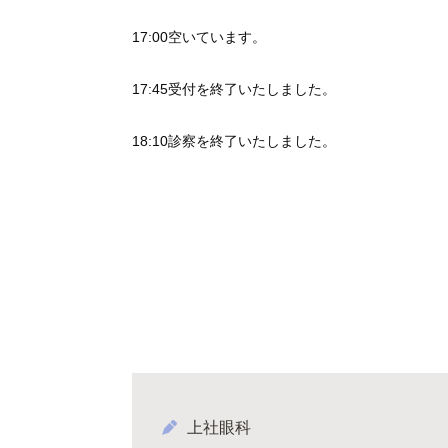
17:00空いています。
17:45受付を終了いたしました。
18:10診察を終了いたしました。
上社眼科