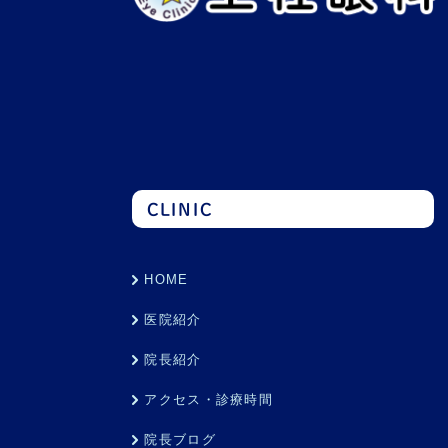
CLINIC
HOME
医院紹介
院長紹介
アクセス・診療時間
院長ブログ