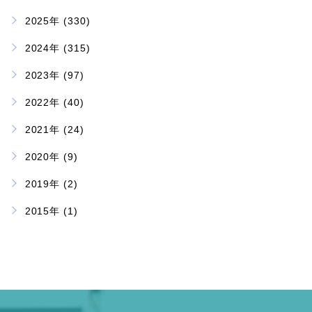
2025年 (330)
2024年 (315)
2023年 (97)
2022年 (40)
2021年 (24)
2020年 (9)
2019年 (2)
2015年 (1)