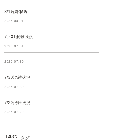
8/1混雑状況
2026.08.01
7／31混雑状況
2026.07.31
2026.07.30
7/30混雑状況
2026.07.30
7/29混雑状況
2026.07.29
TAG
タグ