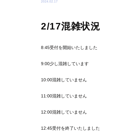
2024.02.17
2/17混雑状況
8:45受付を開始いたしました
9:00少し混雑しています
10:00混雑していません
11:00混雑していません
12:00混雑していません
12:45受付を終了いたしました