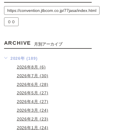
https://convention.jtbcom.co.jp/77jasa/index.html
００
ARCHIVE
月別アーカイブ
2026年 (189)
2026年8月 (6)
2026年7月 (30)
2026年6月 (28)
2026年5月 (27)
2026年4月 (27)
2026年3月 (24)
2026年2月 (23)
2026年1月 (24)