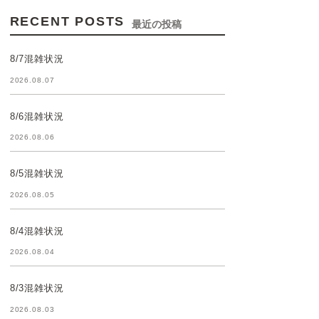
RECENT POSTS
最近の投稿
8/7混雑状況
2026.08.07
8/6混雑状況
2026.08.06
8/5混雑状況
2026.08.05
8/4混雑状況
2026.08.04
8/3混雑状況
2026.08.03