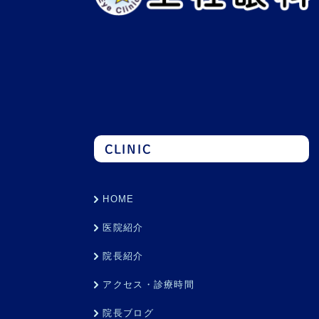
CLINIC
HOME
医院紹介
院長紹介
アクセス・診療時間
院長ブログ