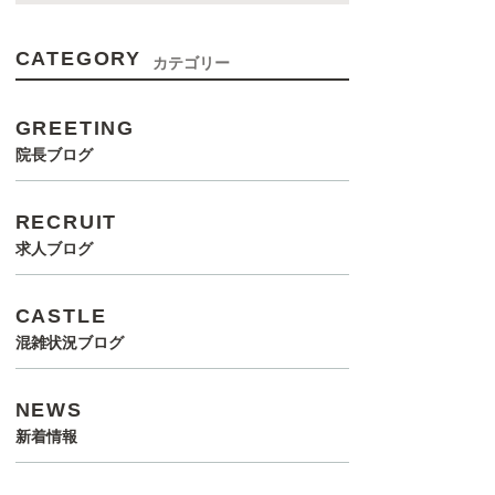
CATEGORY
カテゴリー
GREETING
院長ブログ
RECRUIT
求人ブログ
CASTLE
混雑状況ブログ
NEWS
新着情報