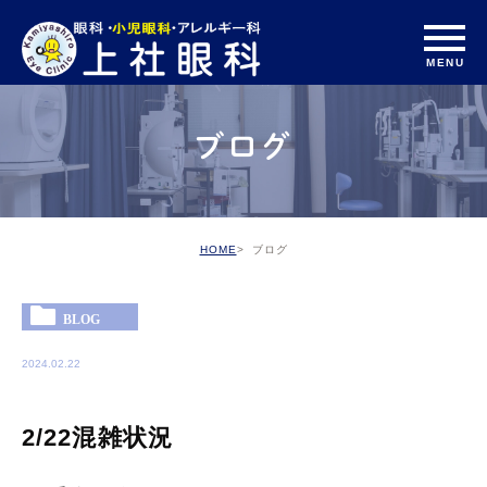
ブログ
HOME
ブログ
BLOG
2024.02.22
2/22混雑状況