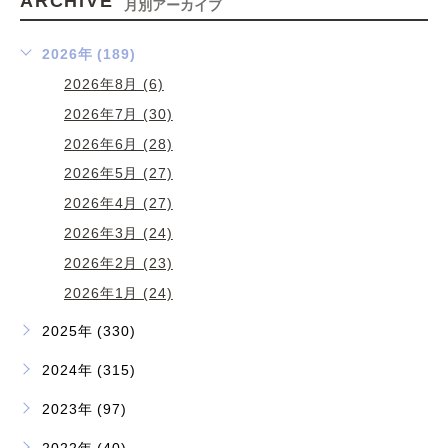
ARCHIVE
月別アーカイブ
2026年 (189)
2026年8月 (6)
2026年7月 (30)
2026年6月 (28)
2026年5月 (27)
2026年4月 (27)
2026年3月 (24)
2026年2月 (23)
2026年1月 (24)
2025年 (330)
2024年 (315)
2023年 (97)