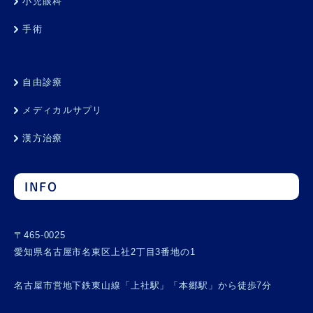
小児眼科
手術
自由診療
メディカルサプリ
漢方治療
INFO
〒465-0025
愛知県名古屋市名東区上社2丁目3番地の1
名古屋市営地下鉄東山線「上社駅」「本郷駅」から徒歩7分