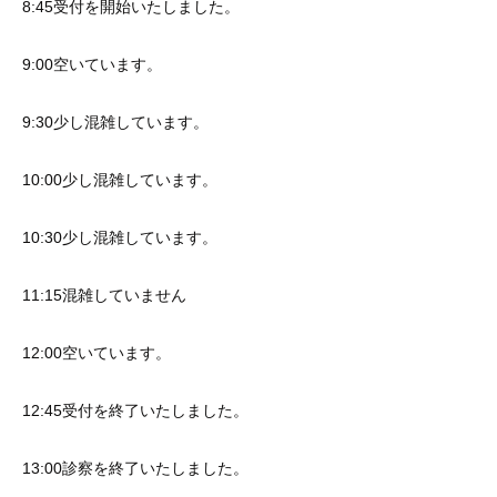
8:45受付を開始いたしました。
9:00空いています。
9:30少し混雑しています。
10:00少し混雑しています。
10:30少し混雑しています。
11:15混雑していません
12:00空いています。
12:45受付を終了いたしました。
13:00診察を終了いたしました。