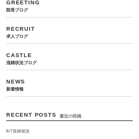
GREETING
院長ブログ
RECRUIT
求人ブログ
CASTLE
混雑状況ブログ
NEWS
新着情報
RECENT POSTS
最近の投稿
8/7混雑状況