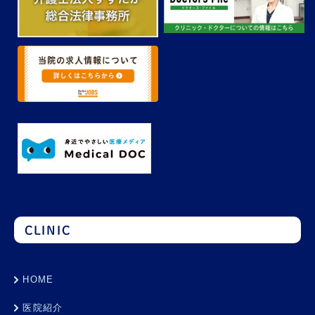
CLINIC
HOME
医院紹介