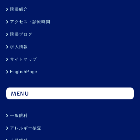
院長紹介
アクセス・診療時間
院長ブログ
求人情報
サイトマップ
EnglishPage
MENU
一般眼科
アレルギー検査