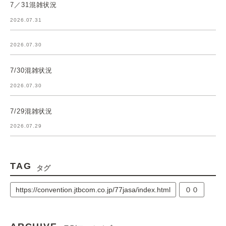
7／31混雑状況
2026.07.31
2026.07.30
7/30混雑状況
2026.07.30
7/29混雑状況
2026.07.29
TAG
タグ
https://convention.jtbcom.co.jp/77jasa/index.html
００