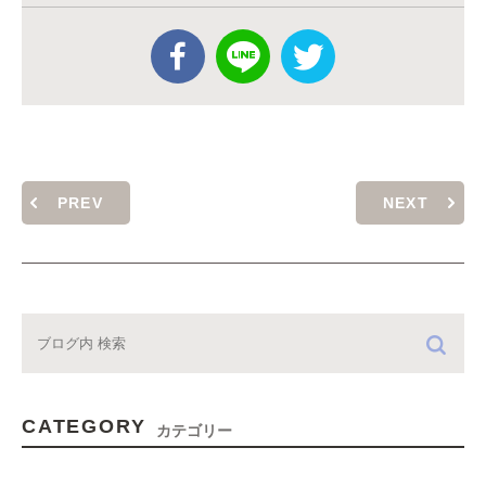
PREV
NEXT
CATEGORY
カテゴリー