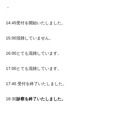
・
14:45受付を開始いたしました。
15:00混雑していません。
16:00とても混雑しています。
17:00とても混雑しています。
17:45 受付を終了いたしました。
18:30
診察を終了いたしました。