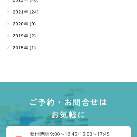
2022年 (40)
2021年 (24)
2020年 (9)
2019年 (2)
2015年 (1)
ご予約・お問合せは
お気軽に