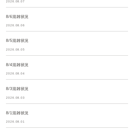
2026.08.07
8/6混雑状況
2026.08.06
8/5混雑状況
2026.08.05
8/4混雑状況
2026.08.04
8/3混雑状況
2026.08.03
8/1混雑状況
2026.08.01