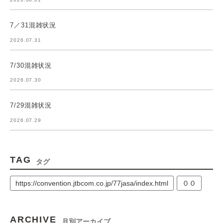
7／31混雑状況
2026.07.31
7/30混雑状況
2026.07.30
7/29混雑状況
2026.07.29
TAG
タグ
https://convention.jtbcom.co.jp/77jasa/index.html
００
ARCHIVE
月別アーカイブ