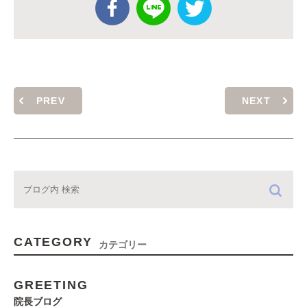
PREV
NEXT
CATEGORY
カテゴリー
GREETING
院長ブログ