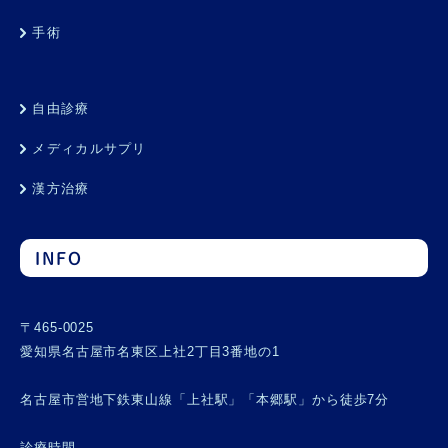
手術
自由診療
メディカルサプリ
漢方治療
INFO
〒465-0025
愛知県名古屋市名東区上社2丁目3番地の1
名古屋市営地下鉄東山線「上社駅」「本郷駅」から徒歩7分
診療時間