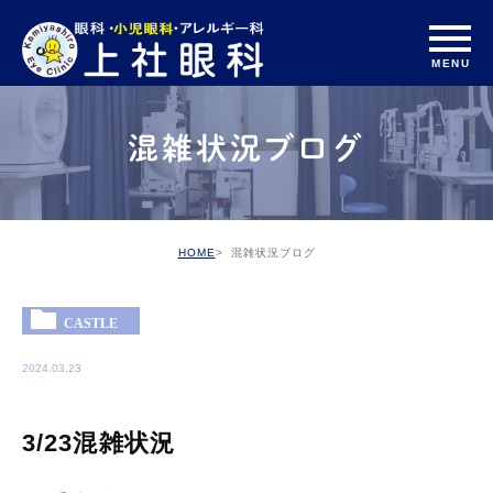
混雑状況ブログ
HOME
混雑状況ブログ
CASTLE
2024.03.23
3/23混雑状況