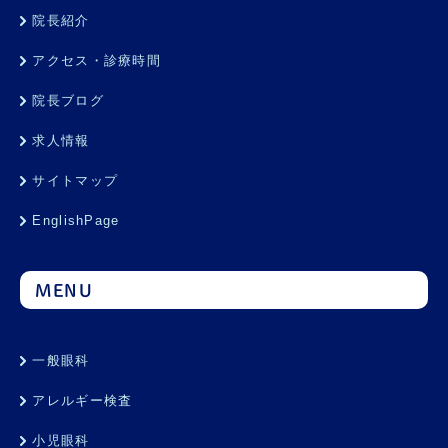
院長紹介
アクセス・診療時間
院長ブログ
求人情報
サイトマップ
EnglishPage
MENU
一般眼科
アレルギー検査
小児眼科