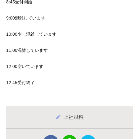
8:45受付開始
9:00混雑しています
10:00少し混雑しています
11:00混雑しています
12:00空いています
12:45受付終了
上社眼科