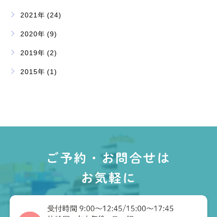
2021年 (24)
2020年 (9)
2019年 (2)
2015年 (1)
ご予約・お問合せは
お気軽に