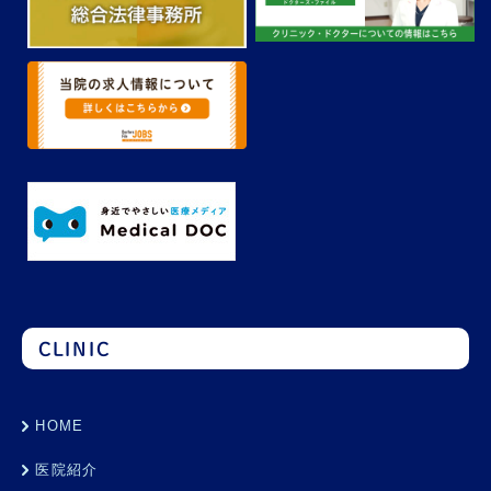
CLINIC
HOME
医院紹介