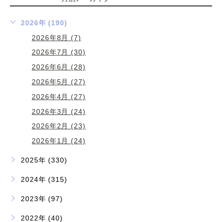
2026年 (190)
2026年8月 (7)
2026年7月 (30)
2026年6月 (28)
2026年5月 (27)
2026年4月 (27)
2026年3月 (24)
2026年2月 (23)
2026年1月 (24)
2025年 (330)
2024年 (315)
2023年 (97)
2022年 (40)