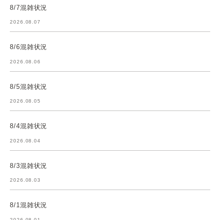
8/7混雑状況
2026.08.07
8/6混雑状況
2026.08.06
8/5混雑状況
2026.08.05
8/4混雑状況
2026.08.04
8/3混雑状況
2026.08.03
8/1混雑状況
2026.08.01