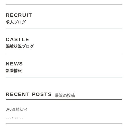
RECRUIT
求人ブログ
CASTLE
混雑状況ブログ
NEWS
新着情報
RECENT POSTS
最近の投稿
8/8混雑状況
2026.08.08