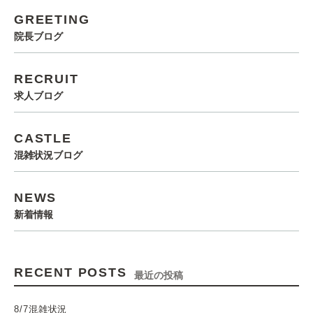
GREETING
院長ブログ
RECRUIT
求人ブログ
CASTLE
混雑状況ブログ
NEWS
新着情報
RECENT POSTS
最近の投稿
8/7混雑状況