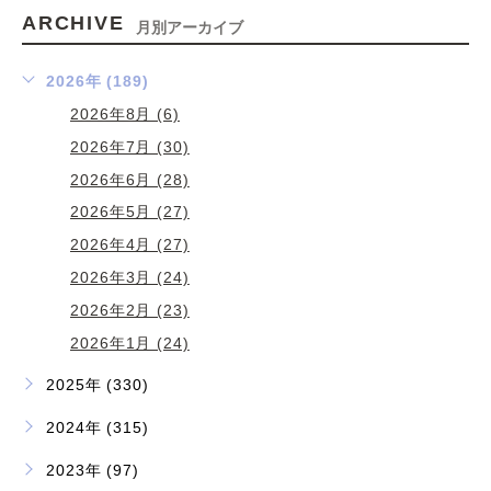
ARCHIVE
月別アーカイブ
2026年 (189)
2026年8月 (6)
2026年7月 (30)
2026年6月 (28)
2026年5月 (27)
2026年4月 (27)
2026年3月 (24)
2026年2月 (23)
2026年1月 (24)
2025年 (330)
2024年 (315)
2023年 (97)