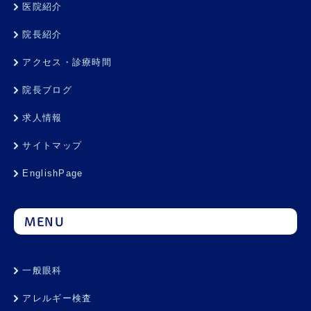
医院紹介
院長紹介
アクセス・診療時間
院長ブログ
求人情報
サイトマップ
EnglishPage
MENU
一般眼科
アレルギー検査