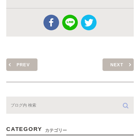
PREV
NEXT
CATEGORY
カテゴリー