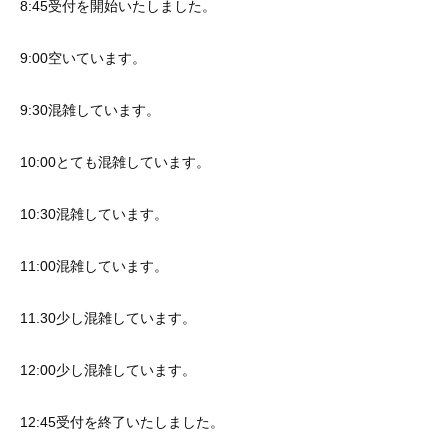
8:45受付を開始いたしました。
9:00空いています。
9:30混雑しています。
10:00とても混雑しています。
10:30混雑しています。
11:00混雑しています。
11.30少し混雑しています。
12:00少し混雑しています。
12:45受付を終了いたしました。