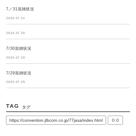
7／31混雑状況
2026.07.31
2026.07.30
7/30混雑状況
2026.07.30
7/29混雑状況
2026.07.29
TAG
タグ
https://convention.jtbcom.co.jp/77jasa/index.html
００