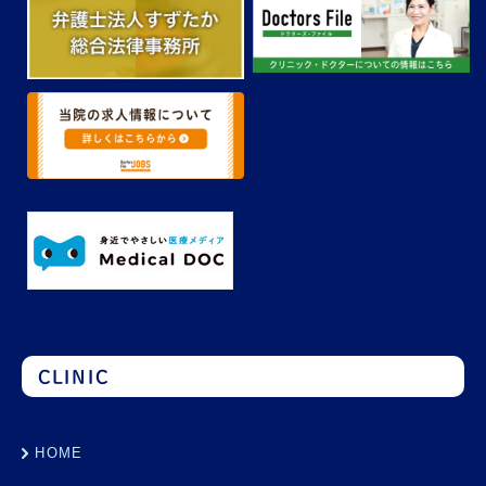
CLINIC
HOME