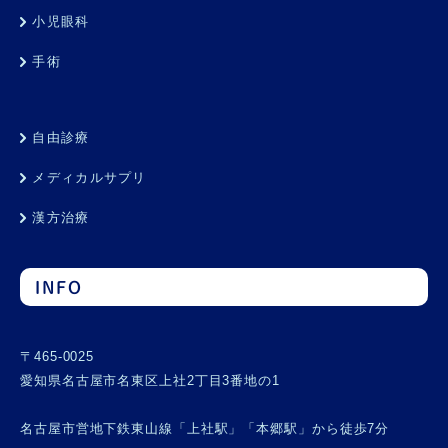
小児眼科
手術
自由診療
メディカルサプリ
漢方治療
INFO
〒465-0025
愛知県名古屋市名東区上社2丁目3番地の1
名古屋市営地下鉄東山線「上社駅」「本郷駅」から徒歩7分