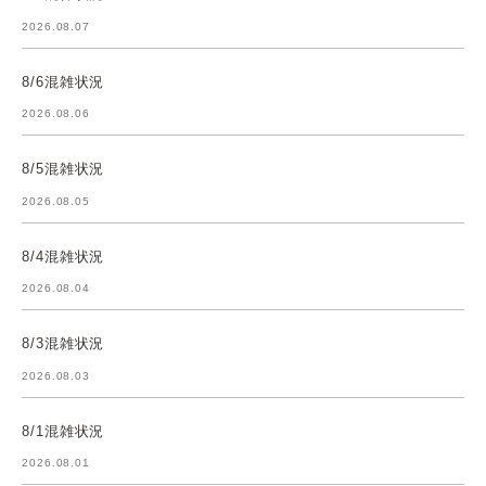
2026.08.07
8/6混雑状況
2026.08.06
8/5混雑状況
2026.08.05
8/4混雑状況
2026.08.04
8/3混雑状況
2026.08.03
8/1混雑状況
2026.08.01