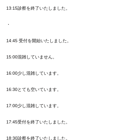
13:15診察を終了いたしました。
・
14:45 受付を開始いたしました。
15:00混雑していません。
16:00少し混雑しています。
16:30とても空いています。
17:00少し混雑しています。
17:45受付を終了いたしました。
18:30診察を終了いたしました。