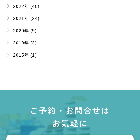
2022年 (40)
2021年 (24)
2020年 (9)
2019年 (2)
2015年 (1)
ご予約・お問合せは
お気軽に