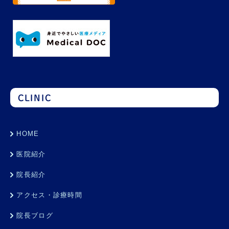
CLINIC
HOME
医院紹介
院長紹介
アクセス・診療時間
院長ブログ