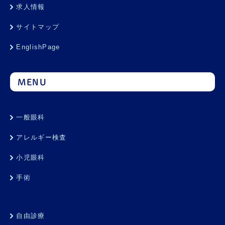
求人情報
サイトマップ
EnglishPage
MENU
一般眼科
アレルギー検査
小児眼科
手術
自由診療