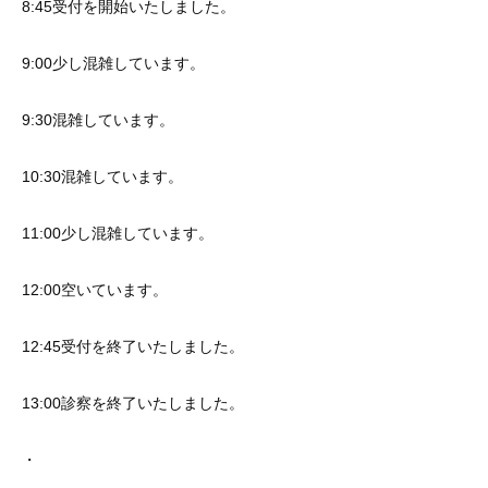
8:45受付を開始いたしました。
9:00少し混雑しています。
9:30混雑しています。
10:30混雑しています。
11:00少し混雑しています。
12:00空いています。
12:45受付を終了いたしました。
13:00診察を終了いたしました。
・