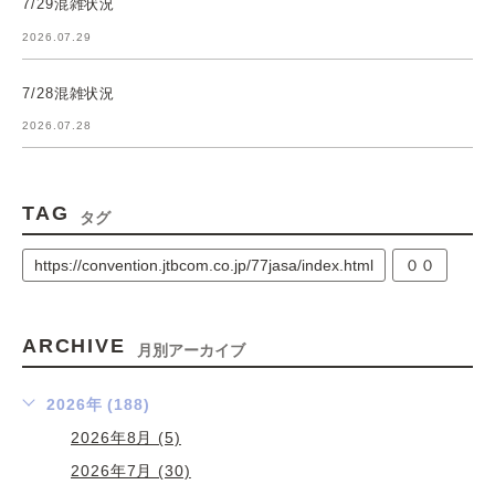
7/29混雑状況
2026.07.29
7/28混雑状況
2026.07.28
TAG
タグ
https://convention.jtbcom.co.jp/77jasa/index.html
００
ARCHIVE
月別アーカイブ
2026年 (188)
2026年8月 (5)
2026年7月 (30)