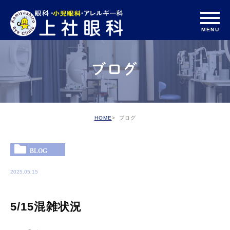
ブログ
HOME
ブログ
BLOG
2025.05.15
5/15混雑状況