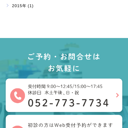
2015年 (1)
ご予約・お問合せは
お気軽に