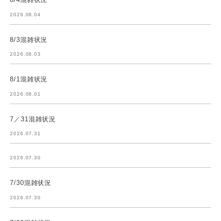
2026.08.04
8/3混雑状況
2026.08.03
8/1混雑状況
2026.08.01
7／31混雑状況
2026.07.31
2026.07.30
7/30混雑状況
2026.07.30