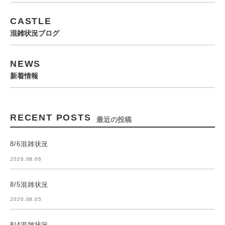
CASTLE
混雑状況ブログ
NEWS
新着情報
RECENT POSTS
最近の投稿
8/6混雑状況
2026.08.06
8/5混雑状況
2026.08.05
8/4混雑状況