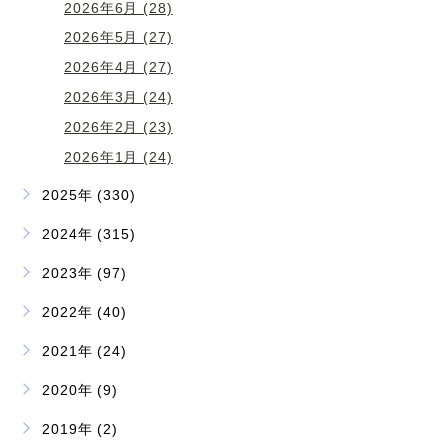
2026年6月 (28)
2026年5月 (27)
2026年4月 (27)
2026年3月 (24)
2026年2月 (23)
2026年1月 (24)
2025年 (330)
2024年 (315)
2023年 (97)
2022年 (40)
2021年 (24)
2020年 (9)
2019年 (2)