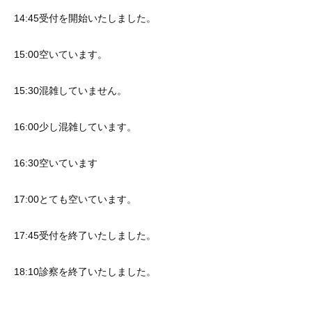
14:45受付を開始いたしました。
15:00空いています。
15:30混雑していません。
16:00少し混雑しています。
16:30空いています
17:00とても空いています。
17:45受付を終了いたしました。
18:10診察を終了いたしました。