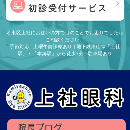
名東区上社にお住いの方で目のことでお困りでしたら
ご相談ください。
手術対応 | 土曜午前診療あり | 地下鉄東山線「上社
駅」・「本郷駅」から徒歩7分 | 駐車場あり