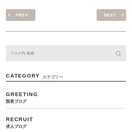
PREV
NEXT
CATEGORY
カテゴリー
GREETING
院長ブログ
RECRUIT
求人ブログ