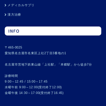
メディカルサプリ
漢方治療
INFO
〒465-0025
愛知県名古屋市名東区上社2丁目3番地の1
名古屋市営地下鉄東山線「上社駅」「本郷駅」から徒歩7分
診療時間
9:00～12:45 / 15:00～17:45
水曜午前 9:00～12:00(受付終了12:00)
金曜午後 14:30～17:00(受付終了16:45)