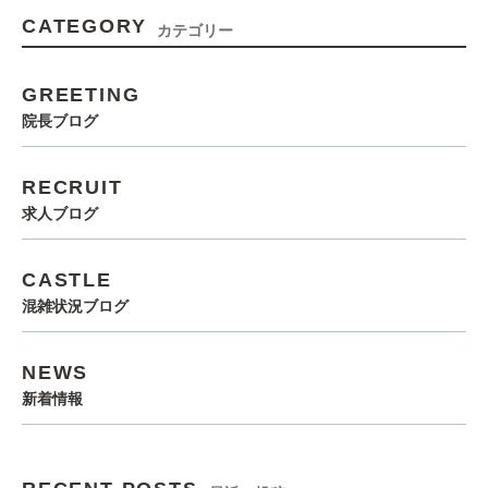
CATEGORY
カテゴリー
GREETING
院長ブログ
RECRUIT
求人ブログ
CASTLE
混雑状況ブログ
NEWS
新着情報