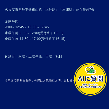
名古屋市営地下鉄東山線「上社駅」「本郷駅」から徒歩7分
診療時間
9:00～12:45 / 15:00～17:45
水曜午前 9:00～12:00(受付終了12:00)
金曜午後 14:30～17:00(受付終了16:45)
休診日 水曜・土曜午後、日曜・祝日
名東区で眼科をお探しの際はお気軽にお問い合わせください。 © 上社眼科