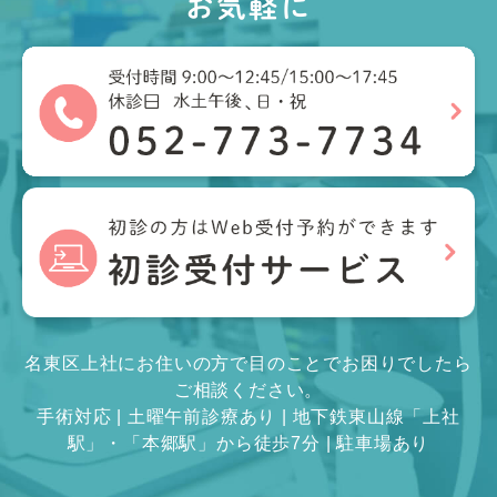
お気軽に
名東区上社にお住いの方で目のことでお困りでしたら
ご相談ください。
手術対応 | 土曜午前診療あり | 地下鉄東山線「上社
駅」・「本郷駅」から徒歩7分 | 駐車場あり