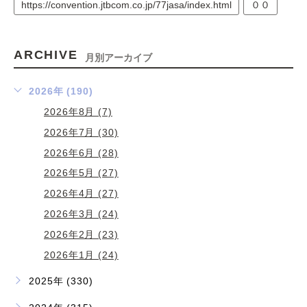
https://convention.jtbcom.co.jp/77jasa/index.html
００
ARCHIVE
月別アーカイブ
2026年 (190)
2026年8月 (7)
2026年7月 (30)
2026年6月 (28)
2026年5月 (27)
2026年4月 (27)
2026年3月 (24)
2026年2月 (23)
2026年1月 (24)
2025年 (330)