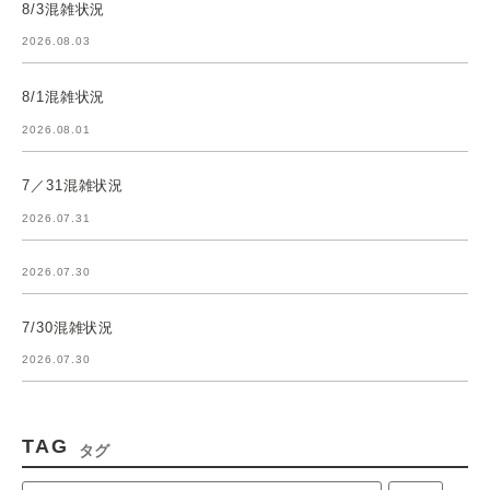
8/3混雑状況
2026.08.03
8/1混雑状況
2026.08.01
7／31混雑状況
2026.07.31
2026.07.30
7/30混雑状況
2026.07.30
TAG
タグ