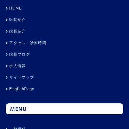
HOME
医院紹介
院長紹介
アクセス・診療時間
院長ブログ
求人情報
サイトマップ
EnglishPage
MENU