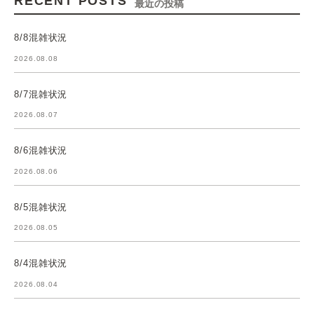
RECENT POSTS
最近の投稿
8/8混雑状況
2026.08.08
8/7混雑状況
2026.08.07
8/6混雑状況
2026.08.06
8/5混雑状況
2026.08.05
8/4混雑状況
2026.08.04