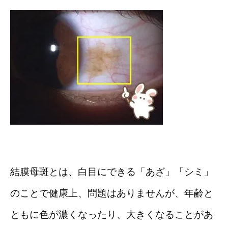
結膜母斑とは、白目にできる「あざ」「シミ」
のことで健康上、問題はありませんが、年齢と
ともに色が濃くなったり、大きくなることがあ