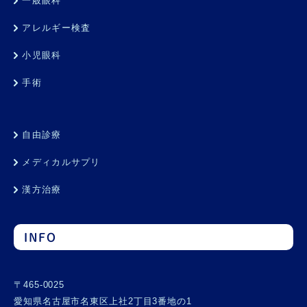
一般眼科
アレルギー検査
小児眼科
手術
自由診療
メディカルサプリ
漢方治療
INFO
〒465-0025
愛知県名古屋市名東区上社2丁目3番地の1