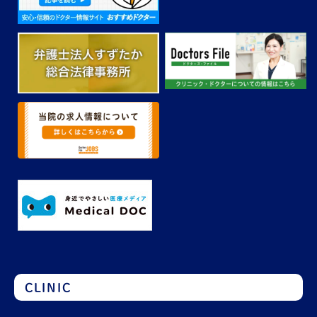
CLINIC