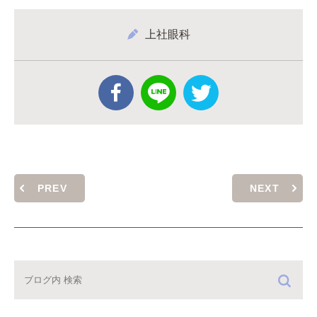
上社眼科
PREV
NEXT