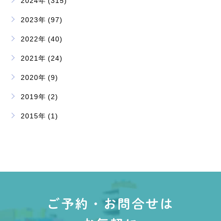
2024年 (315)
2023年 (97)
2022年 (40)
2021年 (24)
2020年 (9)
2019年 (2)
2015年 (1)
ご予約・お問合せは