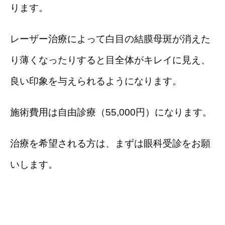
ります。
レーザー治療によって白目の結膜母斑が消えた
り薄くなったりすると目全体がキレイに見え、
良い印象を与えられるようになります。
施術費用は自由診療（55,000円）になります。
治療を希望される方は、まずは眼科受診をお願
いします。